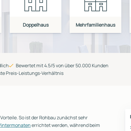
Doppelhaus
Mehrfamilienhaus
lich
Bewertet mit 4.5/5 von über 50.000 Kunden
te Preis-Leistungs-Verhältnis
 Vorteile. So ist der Rohbau zunächst sehr
intermonaten
errichtet werden, während beim