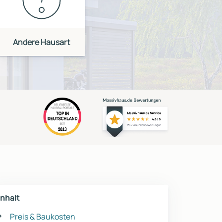
Andere Hausart
Inhalt
Preis & Baukosten