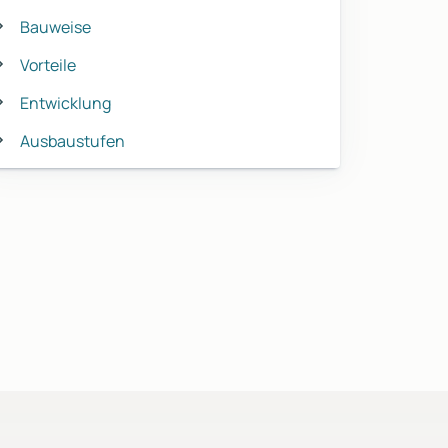
Bauweise
Vorteile
Entwicklung
Ausbaustufen