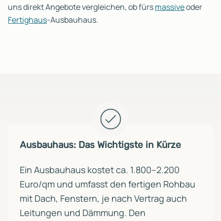
uns direkt Angebote vergleichen, ob fürs
massive
oder
Fertighaus
-Ausbauhaus.
Ausbauhaus: Das Wichtigste in Kürze
Ein Ausbauhaus kostet ca. 1.800–2.200
Euro/qm und umfasst den fertigen Rohbau
mit Dach, Fenstern, je nach Vertrag auch
Leitungen und Dämmung. Den