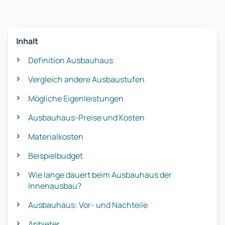
Inhalt
Definition Ausbauhaus
Vergleich andere Ausbaustufen
Mögliche Eigenleistungen
Ausbauhaus-Preise und Kosten
Materialkosten
Beispielbudget
Wie lange dauert beim Ausbauhaus der
Innenausbau?
Ausbauhaus: Vor- und Nachteile
Anbieter