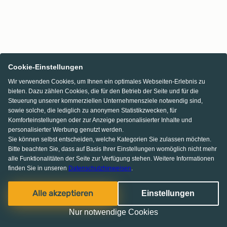
Cookie-Einstellungen
Wir verwenden Cookies, um Ihnen ein optimales Webseiten-Erlebnis zu
bieten. Dazu zählen Cookies, die für den Betrieb der Seite und für die
Steuerung unserer kommerziellen Unternehmensziele notwendig sind,
sowie solche, die lediglich zu anonymen Statistikzwecken, für
Komforteinstellungen oder zur Anzeige personalisierter Inhalte und
personalisierter Werbung genutzt werden.
Sie können selbst entscheiden, welche Kategorien Sie zulassen möchten.
Bitte beachten Sie, dass auf Basis Ihrer Einstellungen womöglich nicht mehr
alle Funktionalitäten der Seite zur Verfügung stehen. Weitere Informationen
finden Sie in unseren
Datenschutzhinweisen
.
Alle akzeptieren
Einstellungen
Nur notwendige Cookies