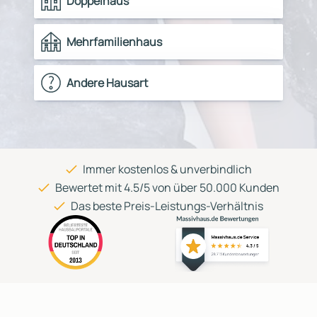
Doppelhaus
Mehrfamilienhaus
Andere Hausart
Immer kostenlos & unverbindlich
Bewertet mit 4.5/5 von über 50.000 Kunden
Das beste Preis-Leistungs-Verhältnis