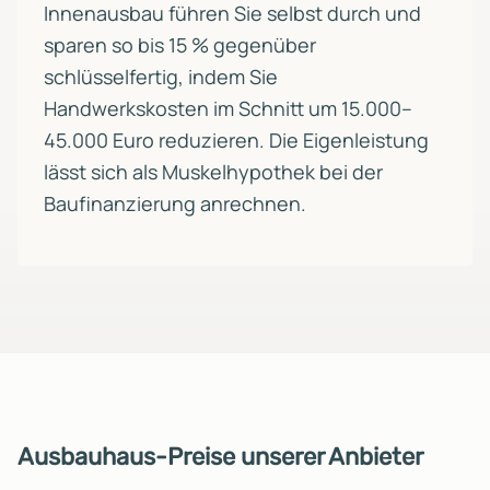
Innenausbau führen Sie selbst durch und
sparen so bis 15 % gegenüber
schlüsselfertig, indem Sie
Handwerkskosten im Schnitt um 15.000–
45.000 Euro reduzieren. Die Eigenleistung
lässt sich als Muskelhypothek bei der
Baufinanzierung anrechnen.
Ausbauhaus-Preise unserer Anbieter