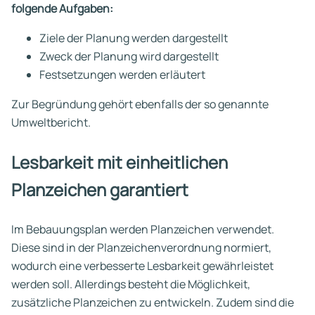
folgende Aufgaben:
Ziele der Planung werden dargestellt
Zweck der Planung wird dargestellt
Festsetzungen werden erläutert
Zur Begründung gehört ebenfalls der so genannte
Umweltbericht.
Lesbarkeit mit einheitlichen
Planzeichen garantiert
Im Bebauungsplan werden Planzeichen verwendet.
Diese sind in der Planzeichenverordnung normiert,
wodurch eine verbesserte Lesbarkeit gewährleistet
werden soll. Allerdings besteht die Möglichkeit,
zusätzliche Planzeichen zu entwickeln. Zudem sind die