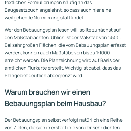
textlichen Formulierungen häufig an das
Baugesetzbuch angelehnt, so dass auch hier eine
weitgehende Normierung stattfindet.
Wer den Bebauungsplan lesen will, sollte zunächst auf
den Maßstab achten. Üblich ist der Maßstab von 1:500.
Bei sehr großen Flächen, die vom Bebauungsplan erfasst
werden, können auch Maßstäbe von bis zu 1:1000
erreicht werden. Die Planzeichnung wird auf Basis der
amtlichen Flurkarte erstellt. Wichtig ist dabei, dass das
Plangebiet deutlich abgegrenzt wird.
Warum brauchen wir einen
Bebauungsplan beim Hausbau?
Der Bebauungsplan selbst verfolgt natürlich eine Reihe
von Zielen, die sich in erster Linie von der sehr dichten