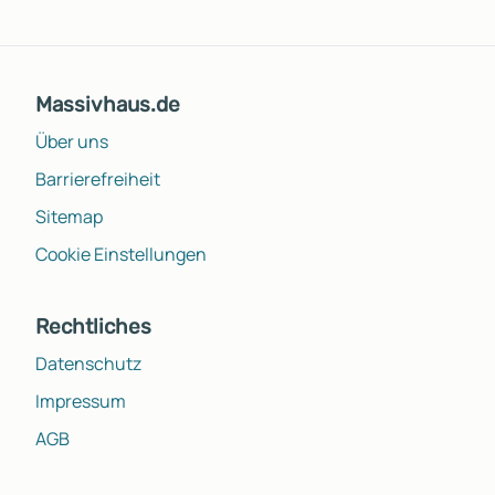
Massivhaus.de
Über uns
Barrierefreiheit
Sitemap
Cookie Einstellungen
Rechtliches
Datenschutz
Impressum
AGB