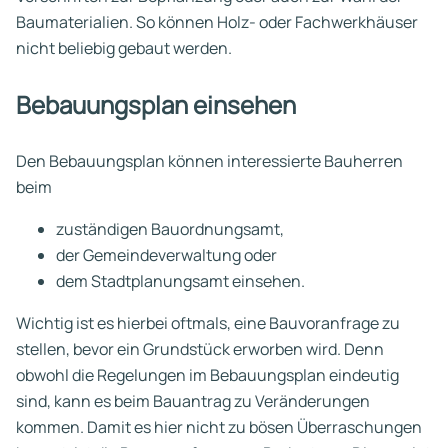
Baumaterialien. So können Holz- oder Fachwerkhäuser
nicht beliebig gebaut werden.
Bebauungsplan einsehen
Den Bebauungsplan können interessierte Bauherren
beim
zuständigen Bauordnungsamt,
der Gemeindeverwaltung oder
dem Stadtplanungsamt einsehen.
Wichtig ist es hierbei oftmals, eine Bauvoranfrage zu
stellen, bevor ein Grundstück erworben wird. Denn
obwohl die Regelungen im Bebauungsplan eindeutig
sind, kann es beim Bauantrag zu Veränderungen
kommen. Damit es hier nicht zu bösen Überraschungen