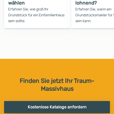
wählen
lohnend?
Erfahren Sie, wie groß Ihr
Erfahren Sie, wann ein
Grundstück für ein Einfamilienhaus
Grundstücksmakler für S
sein sollte.
sein kann.
Finden Sie jetzt Ihr Traum-
Massivhaus
Kostenlose Kataloge anfordern