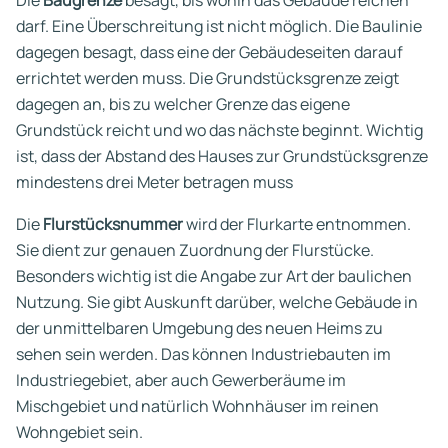
darf. Eine Überschreitung ist nicht möglich. Die Baulinie
dagegen besagt, dass eine der Gebäudeseiten darauf
errichtet werden muss. Die Grundstücksgrenze zeigt
dagegen an, bis zu welcher Grenze das eigene
Grundstück reicht und wo das nächste beginnt. Wichtig
ist, dass der Abstand des Hauses zur Grundstücksgrenze
mindestens drei Meter betragen muss
Die
Flurstücksnummer
wird der Flurkarte entnommen.
Sie dient zur genauen Zuordnung der Flurstücke.
Besonders wichtig ist die Angabe zur Art der baulichen
Nutzung. Sie gibt Auskunft darüber, welche Gebäude in
der unmittelbaren Umgebung des neuen Heims zu
sehen sein werden. Das können Industriebauten im
Industriegebiet, aber auch Gewerberäume im
Mischgebiet und natürlich Wohnhäuser im reinen
Wohngebiet sein.