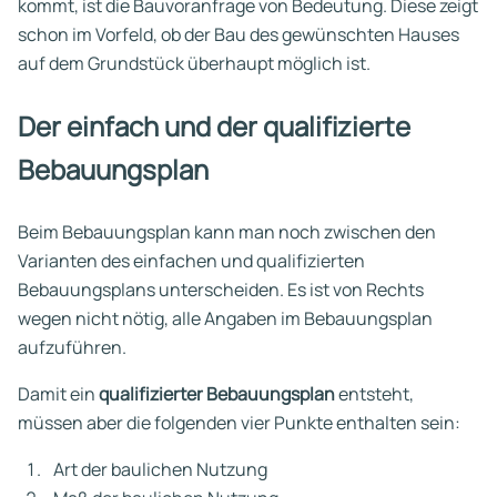
kommt, ist die Bauvoranfrage von Bedeutung. Diese zeigt
schon im Vorfeld, ob der Bau des gewünschten Hauses
auf dem Grundstück überhaupt möglich ist.
Der einfach und der qualifizierte
Bebauungsplan
Beim Bebauungsplan kann man noch zwischen den
Varianten des einfachen und qualifizierten
Bebauungsplans unterscheiden. Es ist von Rechts
wegen nicht nötig, alle Angaben im Bebauungsplan
aufzuführen.
Damit ein
qualifizierter Bebauungsplan
entsteht,
müssen aber die folgenden vier Punkte enthalten sein:
Art der baulichen Nutzung