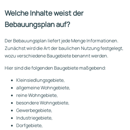
Welche Inhalte weist der
Bebauungsplan auf?
Der Bebauungsplan liefert jede Menge Informationen.
Zunächst wird die Art der baulichen Nutzung festgelegt,
wozu verschiedene Baugebiete benannt werden.
Hier sind die folgenden Baugebiete maßgebend:
Kleinsiedlungsgebiete,
allgemeine Wohngebiete,
reine Wohngebiete,
besondere Wohngebiete,
Gewerbegebiete,
Industriegebiete,
Dorfgebiete,