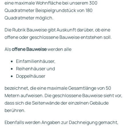
eine maximale Wohnfläche bei unserem 300
Quadratmeter Beispielgrundstück von 180
Quadratmeter möglich.
Die Rubrik Bauweise gibt Auskunft darüber, ob eine
offene oder geschlossene Bauweise entstehen soll.
Als
offene Bauweise
werden alle
Einfamilienhäuser,
Reihenhäuser und
Doppelhäuser
bezeichnet, die eine maximale Gesamtlänge von 50
Metern aufweisen. Die geschlossene Bauweise sieht vor,
dass sich die Seitenwände der einzelnen Gebäude
berühren.
Ebenfalls werden Angaben zur Dachneigung gemacht,