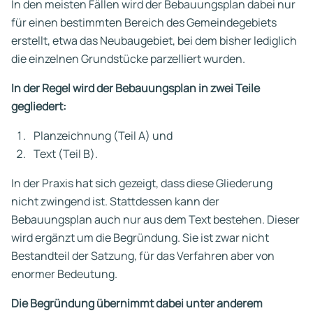
In den meisten Fällen wird der Bebauungsplan dabei nur
für einen bestimmten Bereich des Gemeindegebiets
erstellt, etwa das Neubaugebiet, bei dem bisher lediglich
die einzelnen Grundstücke parzelliert wurden.
In der Regel wird der Bebauungsplan in zwei Teile
gegliedert:
Planzeichnung (Teil A) und
Text (Teil B).
In der Praxis hat sich gezeigt, dass diese Gliederung
nicht zwingend ist. Stattdessen kann der
Bebauungsplan auch nur aus dem Text bestehen. Dieser
wird ergänzt um die Begründung. Sie ist zwar nicht
Bestandteil der Satzung, für das Verfahren aber von
enormer Bedeutung.
Die Begründung übernimmt dabei unter anderem