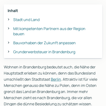
Inhalt
Stadt und Land
Mit kompetenten Partnern aus der Region
bauen
Bauvorhaben der Zukunft anpassen
Grunderwerbsteuer in Brandenburg
Wohnen in Brandenburg bedeutet auch, die Nähe der
Hauptstadt erleben zu können, denn das Bundesland
umschließt den Stadtstaat
Berlin
. Attraktiv ist für viele
Menschen genauso die Nähe zu Polen, denn im Osten
grenzt das Land an Brandenburg an. Immer mehr
Menschen zieht es nach Brandenburg, die vor allen
Dingen die dünne Besiedelung zu schätzen wissen.