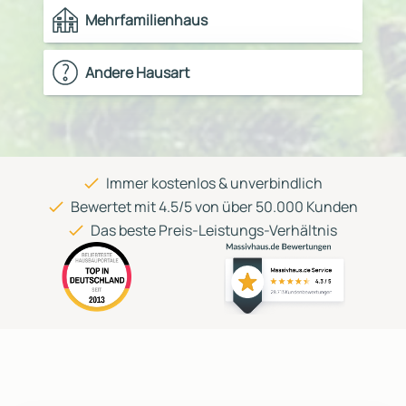
Mehrfamilienhaus
Andere Hausart
Immer kostenlos & unverbindlich
Bewertet mit 4.5/5 von über 50.000 Kunden
Das beste Preis-Leistungs-Verhältnis