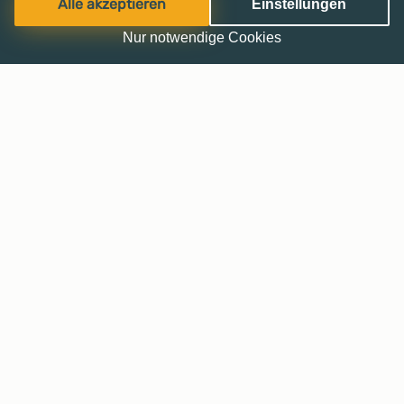
Alle akzeptieren
Einstellungen
Nur notwendige Cookies