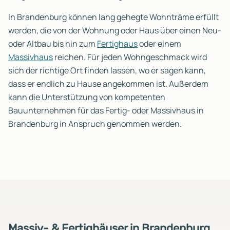
In Brandenburg können lang gehegte Wohnträme erfüllt
werden, die von der Wohnung oder Haus über einen Neu-
oder Altbau bis hin zum
Fertighaus
oder einem
Massivhaus
reichen. Für jeden Wohngeschmack wird
sich der richtige Ort finden lassen, wo er sagen kann,
dass er endlich zu Hause angekommen ist. Außerdem
kann die Unterstützung von kompetenten
Bauunternehmen für das Fertig- oder Massivhaus in
Brandenburg in Anspruch genommen werden.
Massiv- & Fertighäuser in Brandenburg