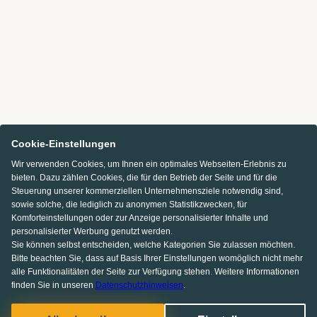
Cookie-Einstellungen
Wir verwenden Cookies, um Ihnen ein optimales Webseiten-Erlebnis zu
bieten. Dazu zählen Cookies, die für den Betrieb der Seite und für die
Steuerung unserer kommerziellen Unternehmensziele notwendig sind,
sowie solche, die lediglich zu anonymen Statistikzwecken, für
Komforteinstellungen oder zur Anzeige personalisierter Inhalte und
personalisierter Werbung genutzt werden.
Sie können selbst entscheiden, welche Kategorien Sie zulassen möchten.
Bitte beachten Sie, dass auf Basis Ihrer Einstellungen womöglich nicht mehr
alle Funktionalitäten der Seite zur Verfügung stehen. Weitere Informationen
finden Sie in unseren
Datenschutzhinweisen
.