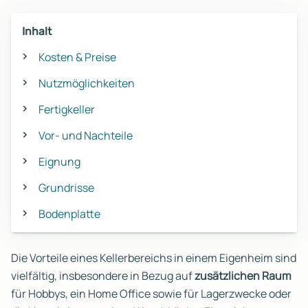
Inhalt
Kosten & Preise
Nutzmöglichkeiten
Fertigkeller
Vor- und Nachteile
Eignung
Grundrisse
Bodenplatte
Die Vorteile eines Kellerbereichs in einem Eigenheim sind
vielfältig, insbesondere in Bezug auf
zusätzlichen Raum
für Hobbys, ein Home Office sowie für Lagerzwecke oder