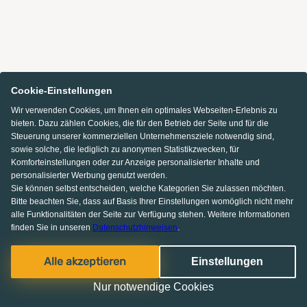
Cookie-Einstellungen
Wir verwenden Cookies, um Ihnen ein optimales Webseiten-Erlebnis zu
bieten. Dazu zählen Cookies, die für den Betrieb der Seite und für die
Steuerung unserer kommerziellen Unternehmensziele notwendig sind,
sowie solche, die lediglich zu anonymen Statistikzwecken, für
Komforteinstellungen oder zur Anzeige personalisierter Inhalte und
personalisierter Werbung genutzt werden.
Sie können selbst entscheiden, welche Kategorien Sie zulassen möchten.
Bitte beachten Sie, dass auf Basis Ihrer Einstellungen womöglich nicht mehr
alle Funktionalitäten der Seite zur Verfügung stehen. Weitere Informationen
finden Sie in unseren
Datenschutzhinweisen
.
Alle akzeptieren
Einstellungen
Nur notwendige Cookies