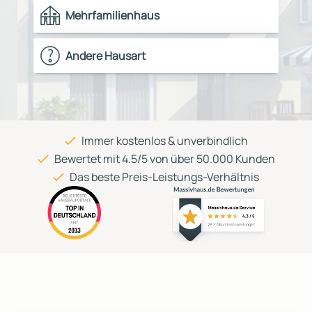
Mehrfamilienhaus
Andere Hausart
Immer kostenlos & unverbindlich
Bewertet mit 4.5/5 von über 50.000 Kunden
Das beste Preis-Leistungs-Verhältnis