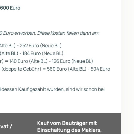
.600 Euro
00 Euro erworben. Diese Kosten fallen dann an:
te BL) - 252 Euro (Neue BL)
Alte BL) - 184 Euro (Neue BL)
= 140 Euro (Alte BL) - 126 Euro (Neue BL)
doppelte Gebühr) = 560 Euro (Alte BL) - 504 Euro
dessen Kauf gezahlt wurden, sind wir schon bei
Kauf vom Bauträger mit
vat /
Einschaltung des Maklers,