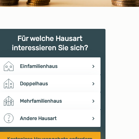
Für welche Hausart
interessieren Sie sich?
Einfamilienhaus
Doppelhaus
Mehrfamilienhaus
Andere Hausart