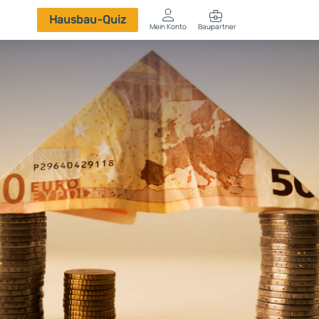
Hausbau-Quiz
Mein Konto
Baupartner
Anmelden