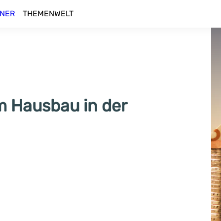
NER
THEMENWELT
 Hausbau in der