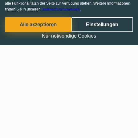
alle Funktionalitäten der Seite zur Verfügung stehen. Weitere Informationen
finden Sie in unseren
Datenschutzhinweisen
.
Alle akzeptieren
Einstellungen
Nur notwendige Cookies
Haussuche leicht gemacht