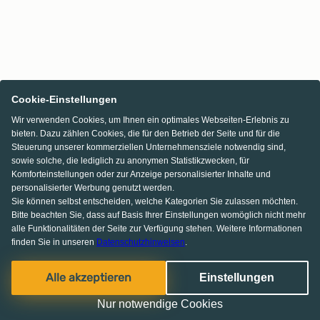
Cookie-Einstellungen
Wir verwenden Cookies, um Ihnen ein optimales Webseiten-Erlebnis zu
bieten. Dazu zählen Cookies, die für den Betrieb der Seite und für die
Steuerung unserer kommerziellen Unternehmensziele notwendig sind,
sowie solche, die lediglich zu anonymen Statistikzwecken, für
Komforteinstellungen oder zur Anzeige personalisierter Inhalte und
personalisierter Werbung genutzt werden.
Sie können selbst entscheiden, welche Kategorien Sie zulassen möchten.
Bitte beachten Sie, dass auf Basis Ihrer Einstellungen womöglich nicht mehr
alle Funktionalitäten der Seite zur Verfügung stehen. Weitere Informationen
finden Sie in unseren
Datenschutzhinweisen
.
Alle akzeptieren
Einstellungen
Nur notwendige Cookies