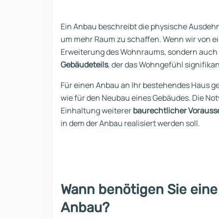
Ein Anbau beschreibt die physische Ausdeh
um mehr Raum zu schaffen. Wenn wir von ei
Erweiterung des Wohnraums, sondern auch 
Gebäudeteils
, der das Wohngefühl signifikan
Für einen Anbau an Ihr bestehendes Haus 
wie für den Neubau eines Gebäudes. Die Not
Einhaltung weiterer
baurechtlicher Voraus
in dem der Anbau realisiert werden soll.
Wann benötigen Sie ein
Anbau?