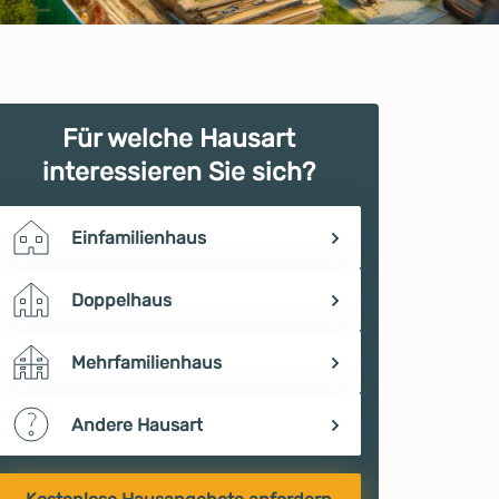
Für welche Hausart
interessieren Sie sich?
Einfamilienhaus
Doppelhaus
Mehrfamilienhaus
Andere Hausart