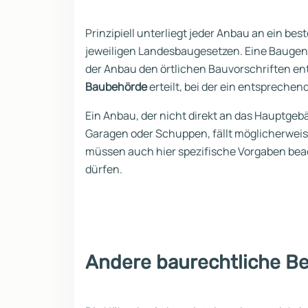
Prinzipiell unterliegt jeder Anbau an ein 
jeweiligen Landesbaugesetzen. Eine Baugene
der Anbau den örtlichen Bauvorschriften en
Baubehörde
erteilt, bei der ein entsprechen
Ein Anbau, der nicht direkt an das Hauptgeb
Garagen oder Schuppen, fällt möglicherwei
müssen auch hier spezifische Vorgaben be
dürfen.
Andere baurechtliche B