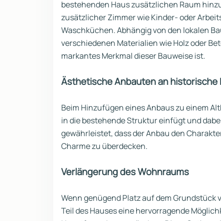
bestehenden Haus zusätzlichen Raum hinzuzu
zusätzlicher Zimmer wie Kinder- oder Arbeit
Waschküchen. Abhängig von den lokalen B
verschiedenen Materialien wie Holz oder Bet
markantes Merkmal dieser Bauweise ist.
Ästhetische Anbauten an historische
Beim Hinzufügen eines Anbaus zu einem Altba
in die bestehende Struktur einfügt und dab
gewährleistet, dass der Anbau den Charakte
Charme zu überdecken.
Verlängerung des Wohnraums
Wenn genügend Platz auf dem Grundstück vo
Teil des Hauses eine hervorragende Möglich