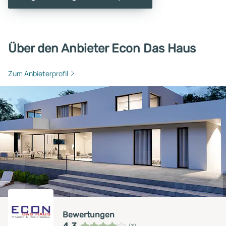
Über den Anbieter Econ Das Haus
Zum Anbieterprofil
Bewertungen