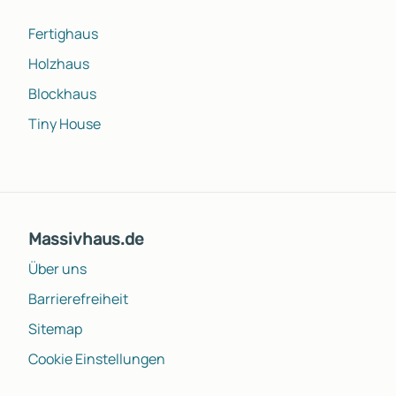
Fertighaus
Holzhaus
Blockhaus
Tiny House
Massivhaus.de
Über uns
Barrierefreiheit
Sitemap
Cookie Einstellungen