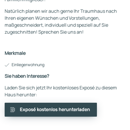
Natürlich planen wir auch gerne Ihr Traumhaus nach
Ihren eigenen Wünschen und Vorstellungen,
maßgeschneidert, individuell und speziell auf Sie
zugeschnitten! Sprechen Sie uns an!
Merkmale
Einliegerwohnung
Sie haben Interesse?
Laden Sie sich jetzt Ihr kostenloses Exposé zu diesem
Haus herunter:
Exposé kostenlos herunterladen