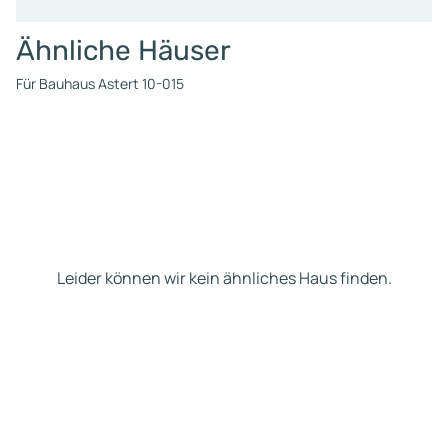
Ähnliche Häuser
Für Bauhaus Astert 10-015
Leider können wir kein ähnliches Haus finden.