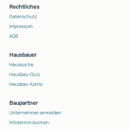
Rechtliches
Datenschutz
Impressum
AGB
Hausbauer
Haussuche
Hausbau-Quiz
Hausbau-Konto
Baupartner
Unternehmen anmelden
Infotermin buchen