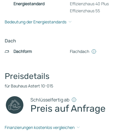
Energiestandard
Effizienzhaus 40 Plus
Effizienzhaus 55
Bedeutung der Energiestandards
Dach
Dachform
Flachdach
Preisdetails
für Bauhaus Astert 10-015
Schlüsselfertig ab
Preis auf Anfrage
Finanzierungen kostenlos vergleichen