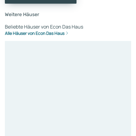
Weitere Häuser
Beliebte Häuser von Econ Das Haus
Alle Häuser von Econ Das Haus