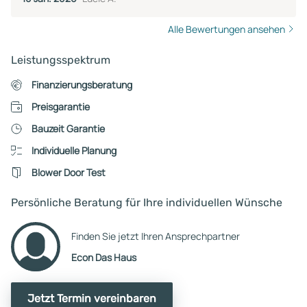
Alle Bewertungen ansehen
Leistungsspektrum
Finanzierungsberatung
Preisgarantie
Bauzeit Garantie
Individuelle Planung
Blower Door Test
Persönliche Beratung für Ihre individuellen Wünsche
Finden Sie jetzt Ihren Ansprechpartner
Econ Das Haus
Jetzt Termin vereinbaren