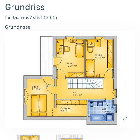
Grundriss
für Bauhaus Astert 10-015
Grundrisse