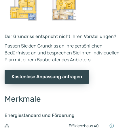
Der Grundriss entspricht nicht Ihren Vorstellungen?
Passen Sie den Grundriss an Ihre persönlichen
Bedürfnisse an und besprechen Sie Ihren individuellen
Plan mit einem Bauberater des Anbieters.
Kostenlose Anpassung anfragen
Merkmale
Energiestandard und Förderung
Effizienzhaus 40