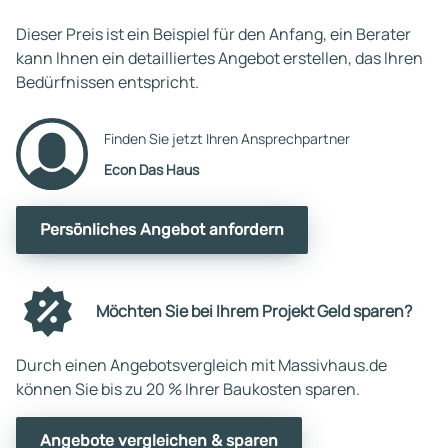
Dieser Preis ist ein Beispiel für den Anfang, ein Berater
kann Ihnen ein detailliertes Angebot erstellen, das Ihren
Bedürfnissen entspricht.
Finden Sie jetzt Ihren Ansprechpartner
Econ Das Haus
Persönliches Angebot anfordern
Möchten Sie bei Ihrem Projekt Geld sparen?
Durch einen Angebotsvergleich mit Massivhaus.de
können Sie bis zu 20 % Ihrer Baukosten sparen.
Angebote vergleichen & sparen