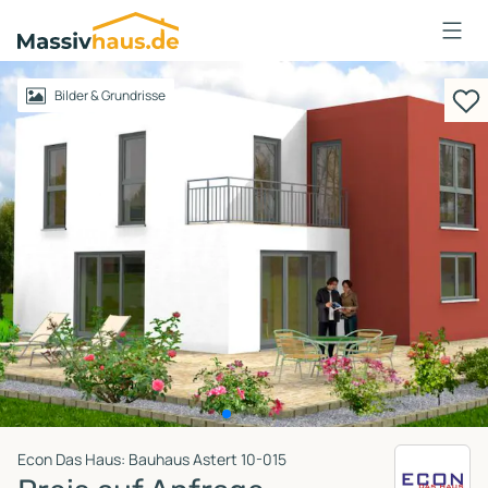
Massivhaus
Logo
Anmelden
Bilder & Grundrisse
Econ Das Haus: Bauhaus Astert 10-015