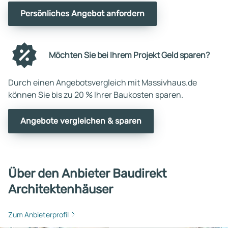
Persönliches Angebot anfordern
Möchten Sie bei Ihrem Projekt Geld sparen?
Durch einen Angebotsvergleich mit Massivhaus.de
können Sie bis zu 20 % Ihrer Baukosten sparen.
Angebote vergleichen & sparen
Über den Anbieter Baudirekt
Architektenhäuser
Zum Anbieterprofil