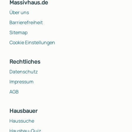
Massivhaus.de
Über uns
Barrierefreiheit
Sitemap
Cookie Einstellungen
Rechtliches
Datenschutz
Impressum
AGB
Hausbauer
Haussuche
Hausbau-Quiz