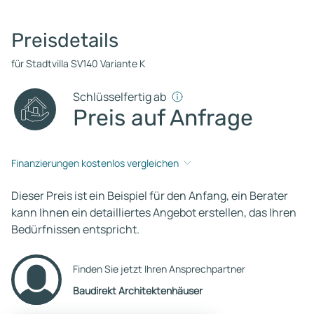
Preisdetails
für Stadtvilla SV140 Variante K
Schlüsselfertig ab
Preis auf Anfrage
Finanzierungen kostenlos vergleichen
Dieser Preis ist ein Beispiel für den Anfang, ein Berater
kann Ihnen ein detailliertes Angebot erstellen, das Ihren
Bedürfnissen entspricht.
Finden Sie jetzt Ihren Ansprechpartner
Baudirekt Architektenhäuser