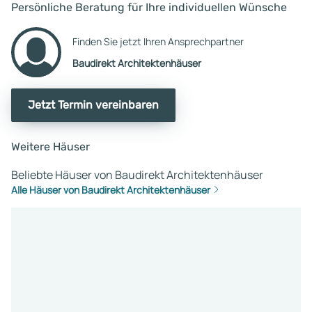
Persönliche Beratung für Ihre individuellen Wünsche
Finden Sie jetzt Ihren Ansprechpartner
Baudirekt Architektenhäuser
Jetzt Termin vereinbaren
Weitere Häuser
Beliebte Häuser von Baudirekt Architektenhäuser
Alle Häuser von Baudirekt Architektenhäuser