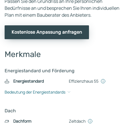
Passen Sie den Grundriss an Ihre persönlichen
Bedürfnisse an und besprechen Sie Ihren individuellen
Plan mit einem Bauberater des Anbieters.
Kostenlose Anpassung anfragen
Merkmale
Energiestandard und Förderung
Energiestandard
Effizienzhaus 55
Bedeutung der Energiestandards
Dach
Dachform
Zeltdach