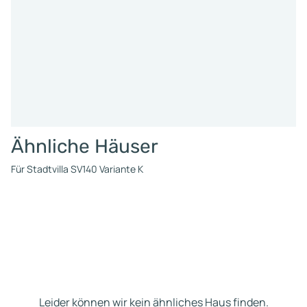
Ähnliche Häuser
Für Stadtvilla SV140 Variante K
Leider können wir kein ähnliches Haus finden.