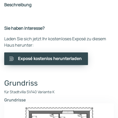
Beschreibung
Sie haben Interesse?
Laden Sie sich jetzt Ihr kostenloses Exposé zu diesem
Haus herunter:
Exposé kostenlos herunterladen
Grundriss
für Stadtvilla SV140 Variante K
Grundrisse