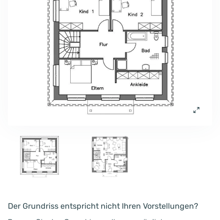
Der Grundriss entspricht nicht Ihren Vorstellungen?