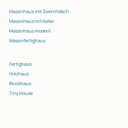
Massivhaus mit Zwerchdach
Massivhaus mit Keller
Massivhaus modern
Massivfertighaus
Fertighaus
Holzhaus
Blockhaus
Tiny House