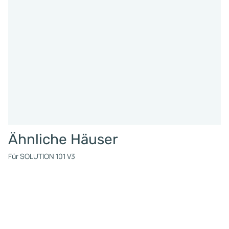
Ähnliche Häuser
Für SOLUTION 101 V3