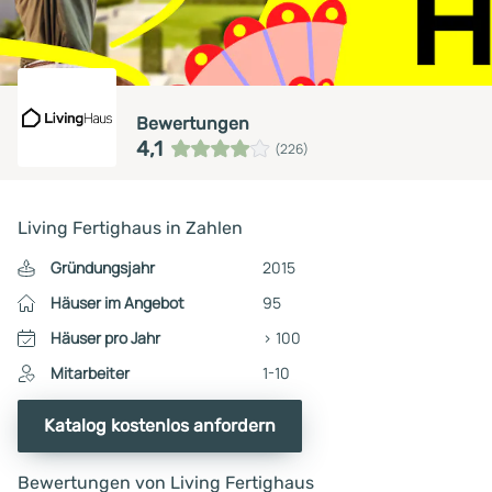
Bewertungen
4,1
(226)
Living Fertighaus in Zahlen
Gründungsjahr
2015
Häuser im Angebot
95
Häuser pro Jahr
> 100
Mitarbeiter
1-10
Katalog kostenlos anfordern
Bewertungen von Living Fertighaus