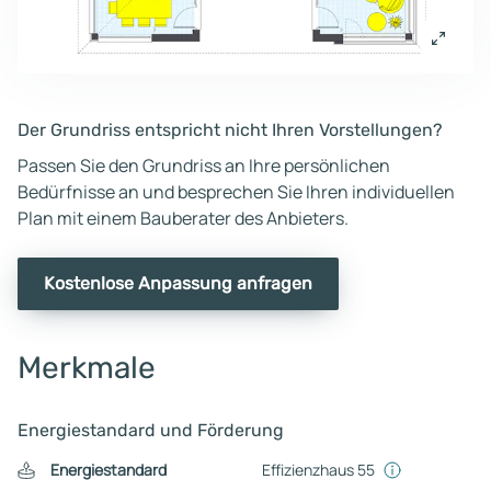
Der Grundriss entspricht nicht Ihren Vorstellungen?
Passen Sie den Grundriss an Ihre persönlichen
Bedürfnisse an und besprechen Sie Ihren individuellen
Plan mit einem Bauberater des Anbieters.
Kostenlose Anpassung anfragen
Merkmale
Energiestandard und Förderung
Energiestandard
Effizienzhaus 55