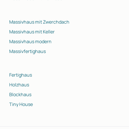
Massivhaus mit Zwerchdach
Massivhaus mit Keller
Massivhaus modern
Massivfertighaus
Fertighaus
Holzhaus
Blockhaus
Tiny House