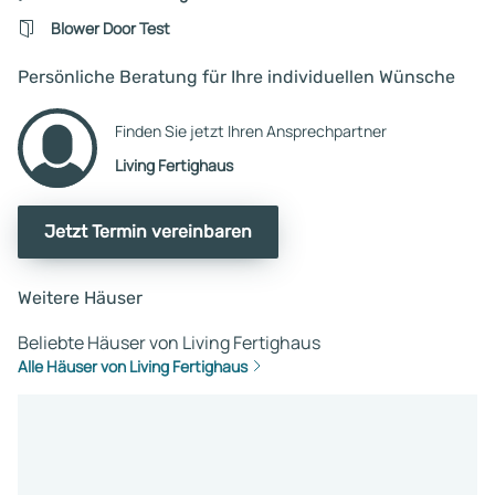
Blower Door Test
Persönliche Beratung für Ihre individuellen Wünsche
Finden Sie jetzt Ihren Ansprechpartner
Living Fertighaus
Jetzt Termin vereinbaren
Weitere Häuser
Beliebte Häuser von Living Fertighaus
Alle Häuser von Living Fertighaus