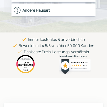
Andere Hausart
Immer kostenlos & unverbindlich
Bewertet mit 4.5/5 von über 50.000 Kunden
Das beste Preis-Leistungs-Verhältnis