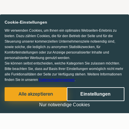
Cookie-Einstellungen
Wir verwenden Cookies, um Ihnen ein optimales Webseiten-Erlebnis zu
bieten. Dazu zählen Cookies, die für den Betrieb der Seite und für die
Steuerung unserer kommerziellen Unternehmensziele notwendig sind,
sowie solche, die lediglich zu anonymen Statistikzwecken, für
Komforteinstellungen oder zur Anzeige personalisierter Inhalte und
personalisierter Werbung genutzt werden.
Sie können selbst entscheiden, welche Kategorien Sie zulassen möchten.
Bitte beachten Sie, dass auf Basis Ihrer Einstellungen womöglich nicht mehr
alle Funktionalitäten der Seite zur Verfügung stehen. Weitere Informationen
finden Sie in unseren
Datenschutzhinweisen
.
Alle akzeptieren
Einstellungen
Nur notwendige Cookies