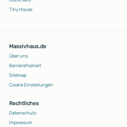
Tiny House
Massivhaus.de
Über uns
Barrierefreiheit
Sitemap
Cookie Einstellungen
Rechtliches
Datenschutz
Impressum