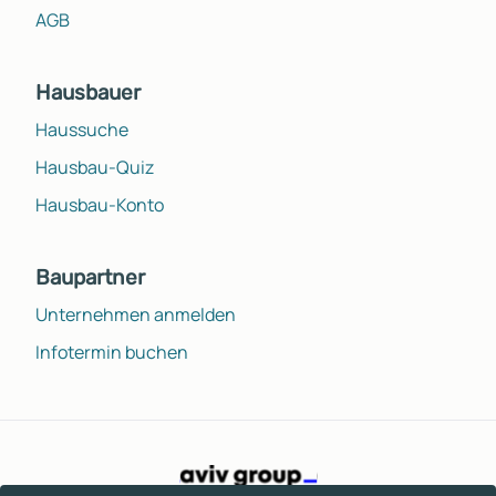
AGB
Hausbauer
Haussuche
Hausbau-Quiz
Hausbau-Konto
Baupartner
Unternehmen anmelden
Infotermin buchen