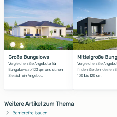
Große Bungalows
Mittelgroße Bun
Vergleichen Sie Angebote für
Vergleichen Sie Angebo
Bungalows ab 120 qm und sichern
finden Sie den idealen 
Sie sich ein Angebot.
100 bis 120 qm.
Weitere Artikel zum Thema
Barrierefrei bauen