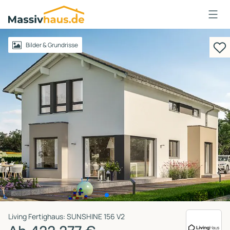
Massivhaus
Logo
Anmelden
Bilder & Grundrisse
Living Fertighaus: SUNSHINE 156 V2