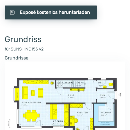
Exposé kostenlos herunterladen
Grundriss
für SUNSHINE 156 V2
Grundrisse