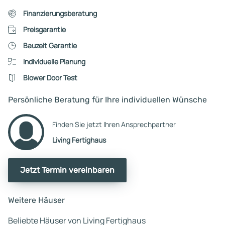
Finanzierungsberatung
Preisgarantie
Bauzeit Garantie
Individuelle Planung
Blower Door Test
Persönliche Beratung für Ihre individuellen Wünsche
Finden Sie jetzt Ihren Ansprechpartner
Living Fertighaus
Jetzt Termin vereinbaren
Weitere Häuser
Beliebte Häuser von Living Fertighaus