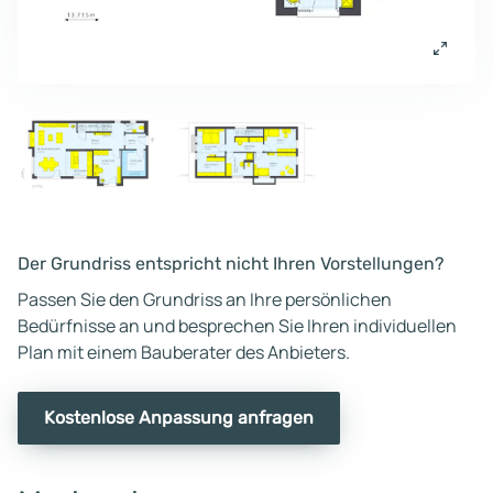
Der Grundriss entspricht nicht Ihren Vorstellungen?
Passen Sie den Grundriss an Ihre persönlichen
Bedürfnisse an und besprechen Sie Ihren individuellen
Plan mit einem Bauberater des Anbieters.
Kostenlose Anpassung anfragen