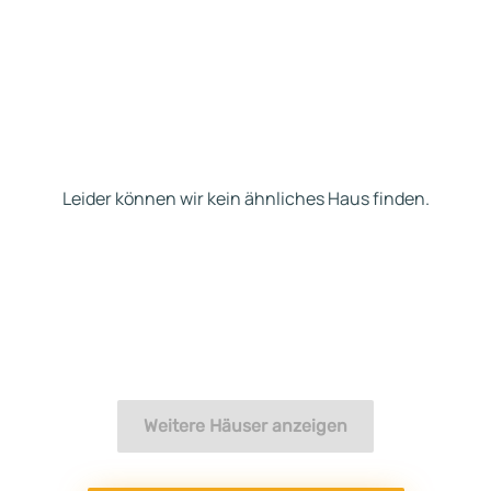
Leider können wir kein ähnliches Haus finden.
Weitere Häuser anzeigen