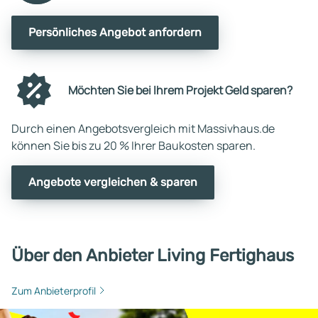
Persönliches Angebot anfordern
Möchten Sie bei Ihrem Projekt Geld sparen?
Durch einen Angebotsvergleich mit Massivhaus.de
können Sie bis zu 20 % Ihrer Baukosten sparen.
Angebote vergleichen & sparen
Über den Anbieter Living Fertighaus
Zum Anbieterprofil