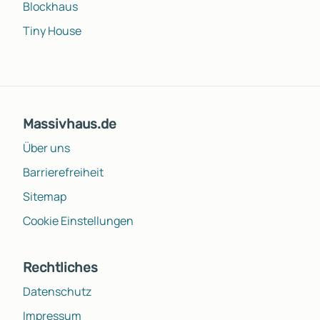
Blockhaus
Tiny House
Massivhaus.de
Über uns
Barrierefreiheit
Sitemap
Cookie Einstellungen
Rechtliches
Datenschutz
Impressum