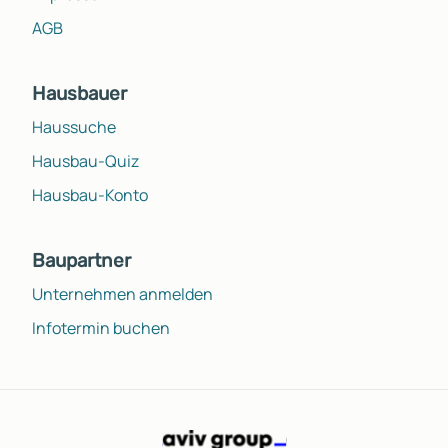
AGB
Hausbauer
Haussuche
Hausbau-Quiz
Hausbau-Konto
Baupartner
Unternehmen anmelden
Infotermin buchen