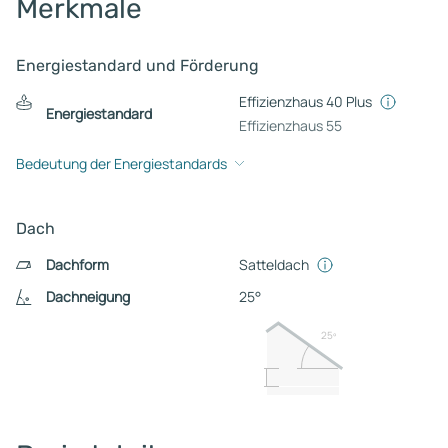
Merkmale
Energiestandard und Förderung
Effizienzhaus 40 Plus
Energiestandard
Effizienzhaus 55
Bedeutung der Energiestandards
Dach
Dachform
Satteldach
Dachneigung
25°
25º