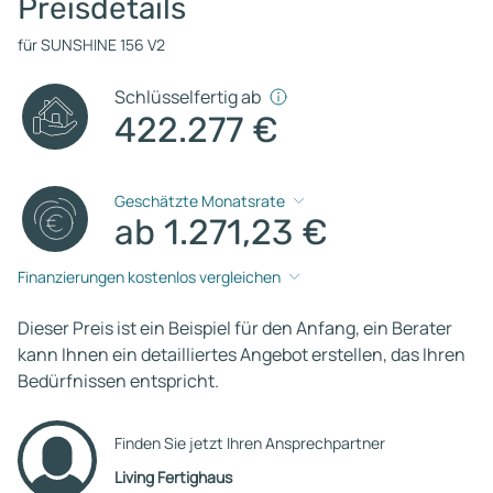
Preisdetails
für SUNSHINE 156 V2
Schlüsselfertig ab
422.277 €
Geschätzte Monatsrate
ab 1.271,23 €
Finanzierungen kostenlos vergleichen
Dieser Preis ist ein Beispiel für den Anfang, ein Berater
kann Ihnen ein detailliertes Angebot erstellen, das Ihren
Bedürfnissen entspricht.
Finden Sie jetzt Ihren Ansprechpartner
Living Fertighaus