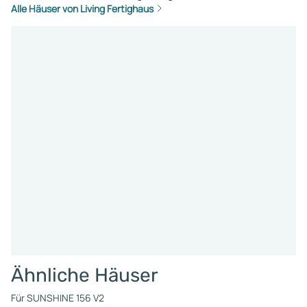
Alle Häuser von Living Fertighaus
Ähnliche Häuser
Für SUNSHINE 156 V2