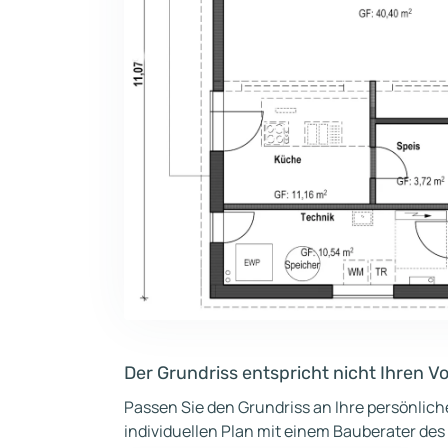
Der Grundriss entspricht nicht Ihren V
Passen Sie den Grundriss an Ihre persönlic
individuellen Plan mit einem Bauberater des