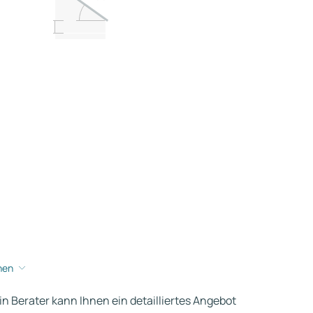
hen
ein Berater kann Ihnen ein detailliertes Angebot