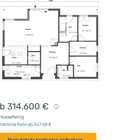
b 314.600 €
lüsselfertig
natliche Rate ab 947,08 €