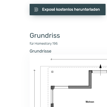
Exposé kostenlos herunterladen
Grundriss
für Homestory 196
Grundrisse