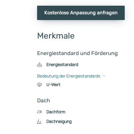
Kostenlose Anpassung anfragen
Merkmale
Energiestandard und Förderung
Energiestandard
Bedeutung der Energiestandards
U-Wert
Dach
Dachform
Dachneigung