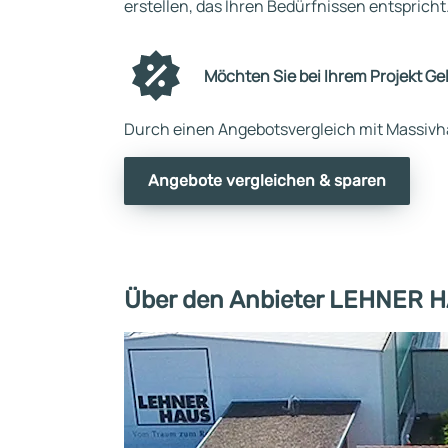
erstellen, das Ihren Bedürfnissen entspricht
Möchten Sie bei Ihrem Projekt Ge
Durch einen Angebotsvergleich mit Massivha
Angebote vergleichen & sparen
Über den Anbieter LEHNER 