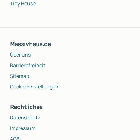
Tiny House
Massivhaus.de
Über uns
Barrierefreiheit
Sitemap
Cookie Einstellungen
Rechtliches
Datenschutz
Impressum
AGB