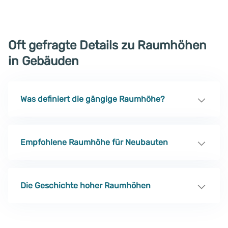
Oft gefragte Details zu Raumhöhen
in Gebäuden
Was definiert die gängige Raumhöhe?
Empfohlene Raumhöhe für Neubauten
Die Geschichte hoher Raumhöhen