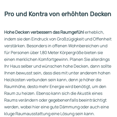
Pro und Kontra von erhöhten Decken
Hohe Decken verbessern das Raumgefühl
erheblich,
indem sie den Eindruck von Großzügigkeit und Offenheit
verstärken. Besonders in offenen Wohnbereichen und
für Personen über 1,80 Meter Körpergröße bieten sie
einen merklichen Komfortgewinn. Planen Sie allerdings
Ihr Haus selber und wünschen hohe Decken, dann sollte
Ihnen bewusst sein, dass dies mit unter anderem hohen
Heizkosten verbunden sein kann, denn je höher die
Raumhöhe, desto mehr Energie wird benötigt, um den
Raum zu heizen. Ebenso kann sich die Akustik eines
Raums verändern oder gegebenenfalls beeinträchtigt
werden, wobei hier eine gute Dämmung oder auch eine
kluge Raumausstattung eine Lösung sein kann.