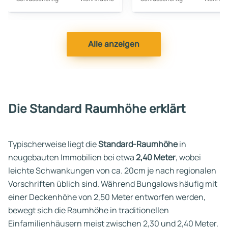
Alle anzeigen
Die Standard Raumhöhe erklärt
Typischerweise liegt die
Standard-Raumhöhe
in
neugebauten Immobilien bei etwa
2,40 Meter
, wobei
leichte Schwankungen von ca. 20cm je nach regionalen
Vorschriften üblich sind. Während Bungalows häufig mit
einer Deckenhöhe von 2,50 Meter entworfen werden,
bewegt sich die Raumhöhe in traditionellen
Einfamilienhäusern meist zwischen 2,30 und 2,40 Meter.