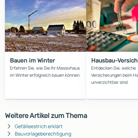
Bauen im Winter
Hausbau-Versic
Erfahren Sie, wie Sie Ihr Massivhaus
Entdecken Sie, welche
im Winter erfolgreich bauen können.
Versicherungen beim H
unverzichtbar sind.
Weitere Artikel zum Thema
Gefälleestrich erklärt
Bauvorlageberechtigung