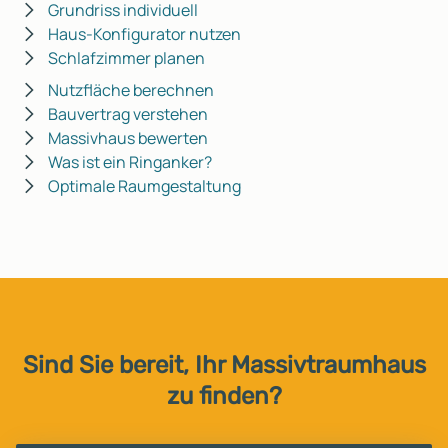
Grundriss individuell
Haus-Konfigurator nutzen
Schlafzimmer planen
Nutzfläche berechnen
Bauvertrag verstehen
Massivhaus bewerten
Was ist ein Ringanker?
Optimale Raumgestaltung
Sind Sie bereit, Ihr Massivtraumhaus
zu finden?