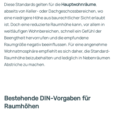
Diese Standards gelten für die
Hauptwohnräume
,
abseits von Keller- oder Dachgeschossbereichen, wo
eine niedrigere Höhe aus baurechtlicher Sicht erlaubt
ist. Doch eine reduzierte Raumhöhe kann, vor allem in
weitläufigen Wohnbereichen, schnell ein Gefühl der
Beengtheit hervorrufen und die empfundene
Raumgröße negativ beeinflussen. Für eine angenehme
Wohnatmosphäre empfiehlt es sich daher, die Standard-
Raumhöhe beizubehalten und lediglich in Nebenräumen
Abstriche zu machen.
Bestehende DIN-Vorgaben für
Raumhöhen