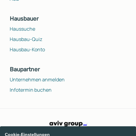
Hausbauer
Haussuche
Hausbau-Quiz
Hausbau-Konto
Baupartner
Unternehmen anmelden
Infotermin buchen
Cookie-Einstellungen