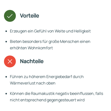
Vorteile
Erzeugen ein Gefühl von Weite und Helligkeit
Bieten besonders für große Menschen einen
erhöhten Wohnkomfort
Nachteile
Führen zu höherem Energiebedarf durch
Wärmeverlust nach oben
Können die Raumakustik negativ beeinflussen, falls
nicht entsprechend gegengesteuert wird