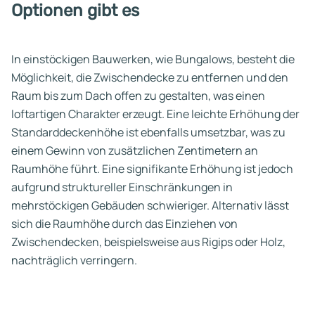
Optionen gibt es
In einstöckigen Bauwerken, wie Bungalows, besteht die
Möglichkeit, die Zwischendecke zu entfernen und den
Raum bis zum Dach offen zu gestalten, was einen
loftartigen Charakter erzeugt. Eine leichte Erhöhung der
Standarddeckenhöhe ist ebenfalls umsetzbar, was zu
einem Gewinn von zusätzlichen Zentimetern an
Raumhöhe führt. Eine signifikante Erhöhung ist jedoch
aufgrund struktureller Einschränkungen in
mehrstöckigen Gebäuden schwieriger. Alternativ lässt
sich die Raumhöhe durch das Einziehen von
Zwischendecken, beispielsweise aus Rigips oder Holz,
nachträglich verringern.