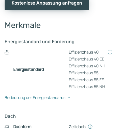
Kostenlose Anpassung anfragen
Merkmale
Energiestandard und Förderung
Effizienzhaus 40
Effizienzhaus 40 EE
Effizienzhaus 40 NH
Energiestandard
Effizienzhaus 55
Effizienzhaus 55 EE
Effizienzhaus 55 NH
Bedeutung der Energiestandards
Dach
Dachform
Zeltdach