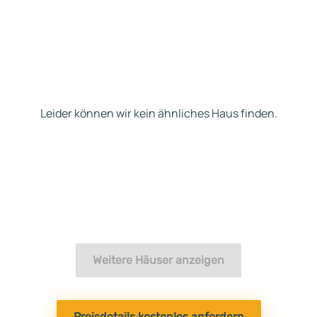
Leider können wir kein ähnliches Haus finden.
Weitere Häuser anzeigen
Preisdetails kostenlos anfordern