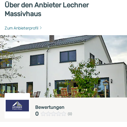
Über den Anbieter Lechner
Massivhaus
Zum Anbieterprofil
Bewertungen
0
(0)