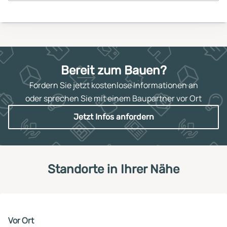
Bereit zum Bauen?
Fordern Sie jetzt kostenlose Informationen an
oder sprechen Sie mit einem Baupartner vor Ort
Jetzt Infos anfordern
Standorte in Ihrer Nähe
Vor Ort