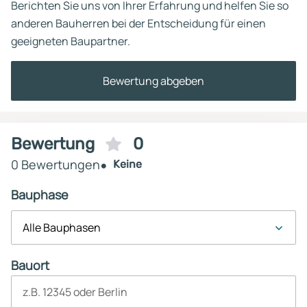
Berichten Sie uns von Ihrer Erfahrung und helfen Sie so
anderen Bauherren bei der Entscheidung für einen
geeigneten Baupartner.
Bewertung abgeben
Bewertung
0
0 Bewertungen
Keine
Bauphase
Alle Bauphasen
Bauort
z.B. 12345 oder Berlin