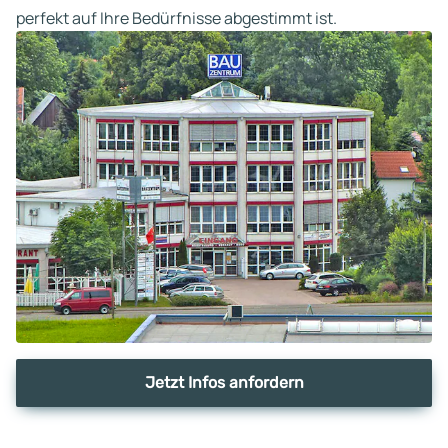
perfekt auf Ihre Bedürfnisse abgestimmt ist.
Jetzt Infos anfordern