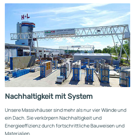
Nachhaltigkeit mit System
Unsere Massivhäuser sind mehr als nur vier Wände und
ein Dach. Sie verkörpern Nachhaltigkeit und
Energieeffizienz durch fortschrittliche Bauweisen und
Materialien.