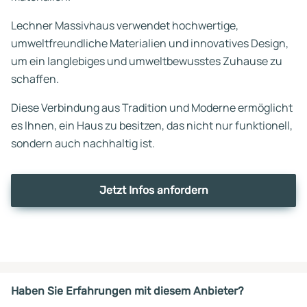
Lechner Massivhaus verwendet hochwertige,
umweltfreundliche Materialien und innovatives Design,
um ein langlebiges und umweltbewusstes Zuhause zu
schaffen.
Diese Verbindung aus Tradition und Moderne ermöglicht
es Ihnen, ein Haus zu besitzen, das nicht nur funktionell,
sondern auch nachhaltig ist.
Jetzt Infos anfordern
Haben Sie Erfahrungen mit diesem Anbieter?