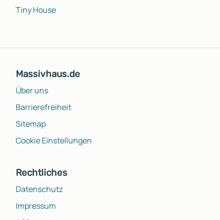
Tiny House
Massivhaus.de
Über uns
Barrierefreiheit
Sitemap
Cookie Einstellungen
Rechtliches
Datenschutz
Impressum