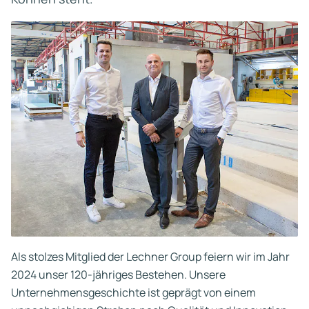
Als stolzes Mitglied der Lechner Group feiern wir im Jahr
2024 unser 120-jähriges Bestehen. Unsere
Unternehmensgeschichte ist geprägt von einem