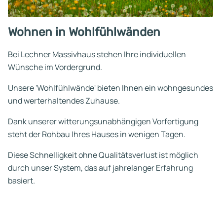
Wohnen in Wohlfühlwänden
Bei Lechner Massivhaus stehen Ihre individuellen
Wünsche im Vordergrund.
Unsere 'Wohlfühlwände' bieten Ihnen ein wohngesundes
und werterhaltendes Zuhause.
Dank unserer witterungsunabhängigen Vorfertigung
steht der Rohbau Ihres Hauses in wenigen Tagen.
Diese Schnelligkeit ohne Qualitätsverlust ist möglich
durch unser System, das auf jahrelanger Erfahrung
basiert.