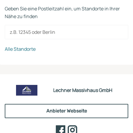
Geben Sie eine Postleitzahl ein, um Standorte in Ihrer
Nähe zu finden
z.B. 12345 oder Berlin
Alle Standorte
Lechner Massivhaus GmbH
Anbieter Webseite