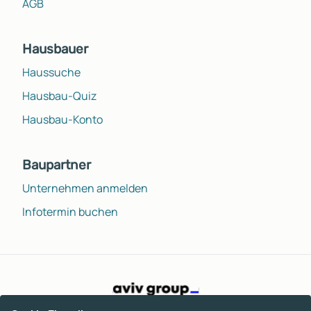
AGB
Hausbauer
Haussuche
Hausbau-Quiz
Hausbau-Konto
Baupartner
Unternehmen anmelden
Infotermin buchen