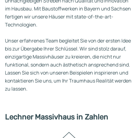
unnachgiebigen Streben nach Qualität und Innovation
im Hausbau. Mit Baustoffwerken in Bayern und Sachsen
fertigen wir unsere Häuser mit state-of-the-art-
Technologien.
Unser erfahrenes Team begleitet Sie von der ersten Idee
bis zur Übergabe Ihrer Schlüssel. Wir sind stolz darauf,
einzigartige Massivhäuser zu kreieren, die nicht nur
funktional, sondern auch ästhetisch ansprechend sind.
Lassen Sie sich von unseren Beispielen inspirieren und
kontaktieren Sie uns, um Ihr Traumhaus Realität werden
zu lassen.
Lechner Massivhaus in Zahlen