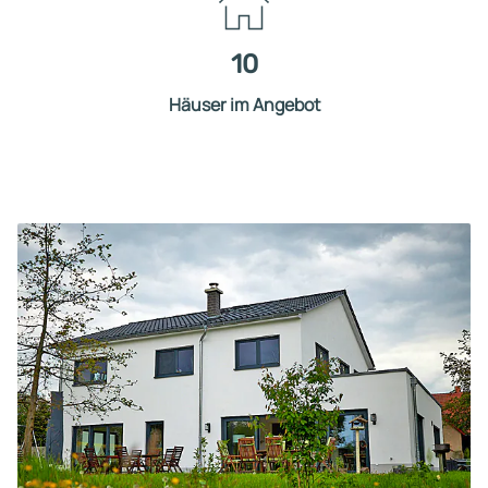
10
Häuser im Angebot