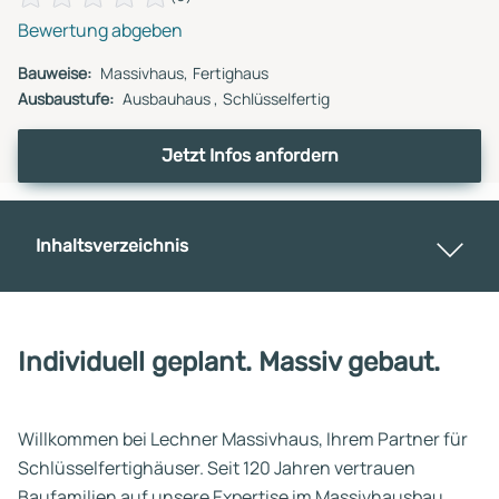
Bewertung abgeben
Bauweise:
Massivhaus
Fertighaus
Ausbaustufe:
Ausbauhaus
Schlüsselfertig
Jetzt Infos anfordern
Inhaltsverzeichnis
Individuell geplant. Massiv gebaut.
Willkommen bei Lechner Massivhaus, Ihrem Partner für
Schlüsselfertighäuser. Seit 120 Jahren vertrauen
Baufamilien auf unsere Expertise im Massivhausbau.