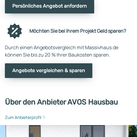
Persönliches Angebot anfordern
Möchten Sie bei Ihrem Projekt Geld sparen?
Durch einen Angebotsvergleich mit Massivhaus.de
können Sie bis zu 20 % Ihrer Baukosten sparen.
Angebote vergleichen & sparen
Über den Anbieter AVOS Hausbau
Zum Anbieterprofil