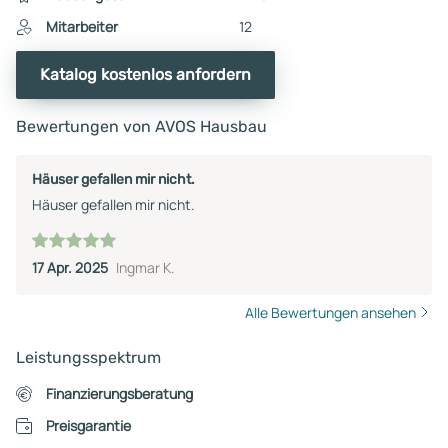
Mitarbeiter
12
Katalog kostenlos anfordern
Bewertungen von AVOS Hausbau
Häuser gefallen mir nicht.
Häuser gefallen mir nicht.
17 Apr. 2025
Ingmar K.
Alle Bewertungen ansehen
Leistungsspektrum
Finanzierungsberatung
Preisgarantie