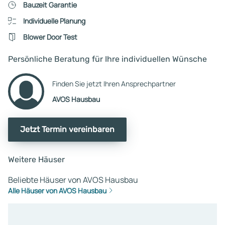
Bauzeit Garantie
Individuelle Planung
Blower Door Test
Persönliche Beratung für Ihre individuellen Wünsche
Finden Sie jetzt Ihren Ansprechpartner
AVOS Hausbau
Jetzt Termin vereinbaren
Weitere Häuser
Beliebte Häuser von AVOS Hausbau
Alle Häuser von AVOS Hausbau