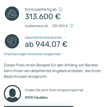
Schlüsselfertig ab
313.600 €
Ausbauhaus ab
235.800 €
Geschätzte Monatsrate
ab 944,07 €
Finanzierungen kostenlos vergleichen
Dieser Preis ist ein Beispiel für den Anfang, ein Berater
kann Ihnen ein detailliertes Angebot erstellen, das Ihren
Bedürfnissen entspricht.
Finden Sie jetzt Ihren Ansprechpartner
AVOS Hausbau