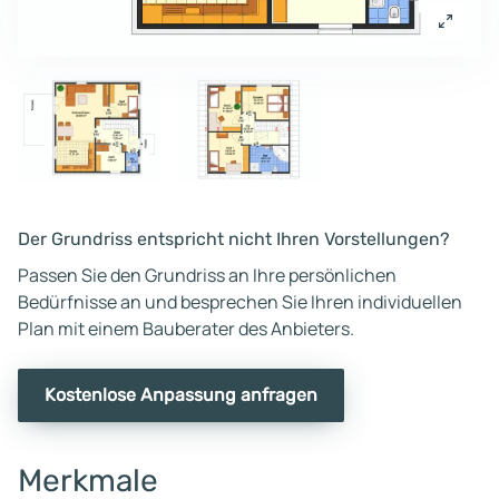
Der Grundriss entspricht nicht Ihren Vorstellungen?
Passen Sie den Grundriss an Ihre persönlichen
Bedürfnisse an und besprechen Sie Ihren individuellen
Plan mit einem Bauberater des Anbieters.
Kostenlose Anpassung anfragen
Merkmale