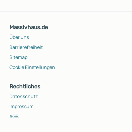
Massivhaus.de
Über uns
Barrierefreiheit
Sitemap
Cookie Einstellungen
Rechtliches
Datenschutz
Impressum
AGB