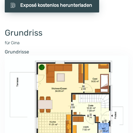
Exposé kostenlos herunterladen
Grundriss
für Gina
Grundrisse