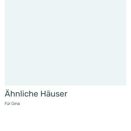
Ähnliche Häuser
Für Gina