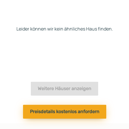
Leider können wir kein ähnliches Haus finden.
Weitere Häuser anzeigen
Preisdetails kostenlos anfordern