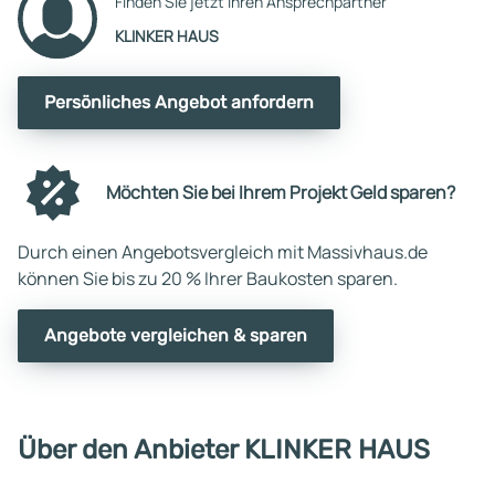
Finden Sie jetzt Ihren Ansprechpartner
KLINKER HAUS
Persönliches Angebot anfordern
Möchten Sie bei Ihrem Projekt Geld sparen?
Durch einen Angebotsvergleich mit Massivhaus.de
können Sie bis zu 20 % Ihrer Baukosten sparen.
Angebote vergleichen & sparen
Über den Anbieter KLINKER HAUS