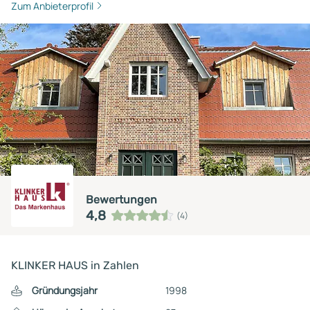
Zum Anbieterprofil
Bewertungen
4,8
(4)
KLINKER HAUS in Zahlen
Gründungsjahr
1998