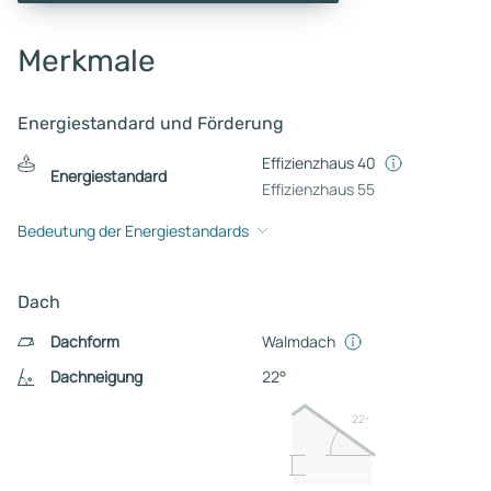
Merkmale
Energiestandard und Förderung
Effizienzhaus 40
Energiestandard
Effizienzhaus 55
Bedeutung der Energiestandards
Dach
Dachform
Walmdach
Dachneigung
22°
22º