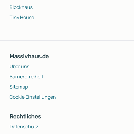
Blockhaus
Tiny House
Massivhaus.de
Über uns
Barrierefreiheit
Sitemap
Cookie Einstellungen
Rechtliches
Datenschutz