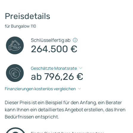
Preisdetails
für Bungalow 110
Schlüsselfertig ab
264.500 €
Geschätzte Monatsrate
ab 796,26 €
Finanzierungen kostenlos vergleichen
Dieser Preis ist ein Beispiel für den Anfang, ein Berater
kann Ihnen ein detailliertes Angebot erstellen, das Ihren
Bedürfnissen entspricht.