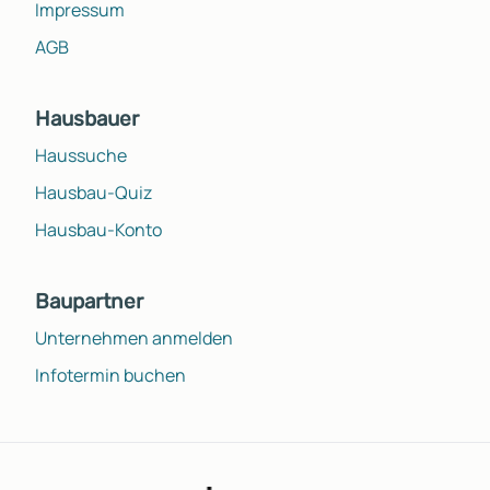
Impressum
AGB
Hausbauer
Haussuche
Hausbau-Quiz
Hausbau-Konto
Baupartner
Unternehmen anmelden
Infotermin buchen