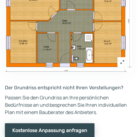
Der Grundriss entspricht nicht Ihren Vorstellungen?
Passen Sie den Grundriss an Ihre persönlichen
Bedürfnisse an und besprechen Sie Ihren individuellen
Plan mit einem Bauberater des Anbieters.
Kostenlose Anpassung anfragen