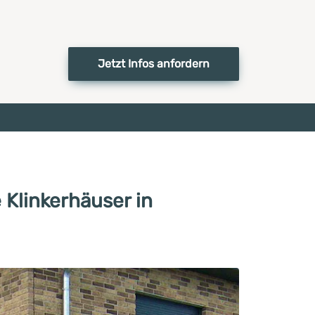
Jetzt Infos anfordern
 Klinkerhäuser in