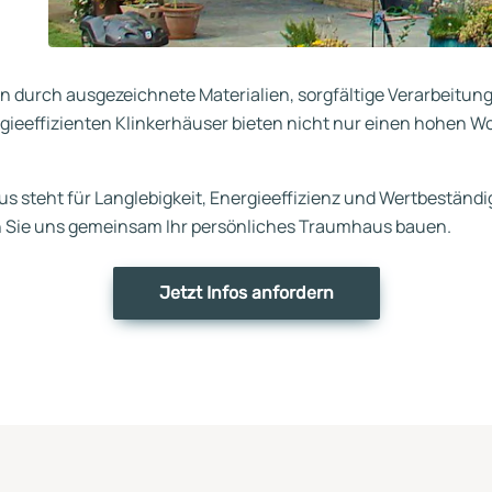
 durch ausgezeichnete Materialien, sorgfältige Verarbeitung
gieeffizienten Klinkerhäuser bieten nicht nur einen hohen 
s steht für Langlebigkeit, Energieeffizienz und Wertbeständi
en Sie uns gemeinsam Ihr persönliches Traumhaus bauen.
Jetzt Infos anfordern