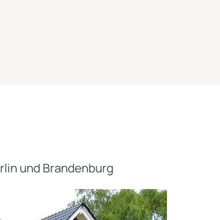
rlin und Brandenburg