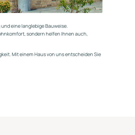
 und eine langlebige Bauweise.
Wohnkomfort, sondern helfen Ihnen auch,
gkeit. Mit einem Haus von uns entscheiden Sie