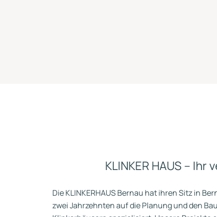
KLINKER HAUS – Ihr 
Die KLINKERHAUS Bernau hat ihren Sitz in Berna
zwei Jahrzehnten auf die Planung und den Bau 