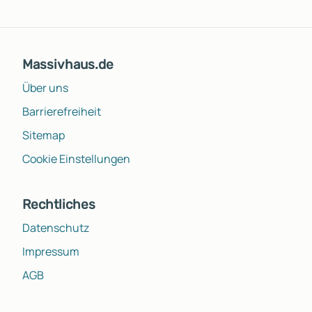
Massivhaus.de
Über uns
Barrierefreiheit
Sitemap
Cookie Einstellungen
Rechtliches
Datenschutz
Impressum
AGB