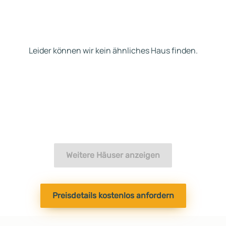
Leider können wir kein ähnliches Haus finden.
Weitere Häuser anzeigen
Preisdetails kostenlos anfordern