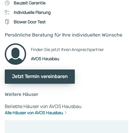
Bauzeit Garantie
Individuelle Planung
Blower Door Test
Persönliche Beratung für Ihre individuellen Wünsche
Finden Sie jetzt Ihren Ansprechpartner
AVOS Hausbau
Jetzt Termin vereinbaren
Weitere Häuser
Beliebte Häuser von AVOS Hausbau
Alle Häuser von AVOS Hausbau