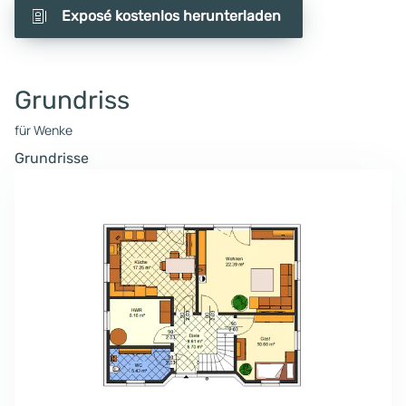
Exposé kostenlos herunterladen
Grundriss
für Wenke
Grundrisse