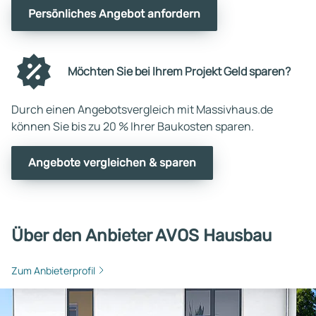
Persönliches Angebot anfordern
Möchten Sie bei Ihrem Projekt Geld sparen?
Durch einen Angebotsvergleich mit Massivhaus.de
können Sie bis zu 20 % Ihrer Baukosten sparen.
Angebote vergleichen & sparen
Über den Anbieter AVOS Hausbau
Zum Anbieterprofil