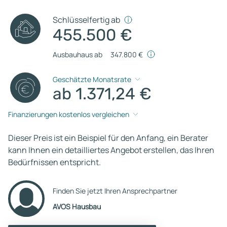
Schlüsselfertig ab
455.500 €
Ausbauhaus ab
347.800 €
Geschätzte Monatsrate
ab 1.371,24 €
Finanzierungen kostenlos vergleichen
Dieser Preis ist ein Beispiel für den Anfang, ein Berater
kann Ihnen ein detailliertes Angebot erstellen, das Ihren
Bedürfnissen entspricht.
Finden Sie jetzt Ihren Ansprechpartner
AVOS Hausbau