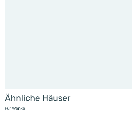
Ähnliche Häuser
Für Wenke