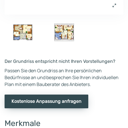
Der Grundriss entspricht nicht Ihren Vorstellungen?
Passen Sie den Grundriss an Ihre persönlichen
Bedürfnisse an und besprechen Sie Ihren individuellen
Plan mit einem Bauberater des Anbieters.
Kostenlose Anpassung anfragen
Merkmale