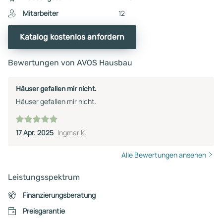
Mitarbeiter
12
Katalog kostenlos anfordern
Bewertungen von AVOS Hausbau
Häuser gefallen mir nicht.
Häuser gefallen mir nicht.
17 Apr. 2025
Ingmar K.
Alle Bewertungen ansehen
Leistungsspektrum
Finanzierungsberatung
Preisgarantie