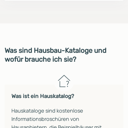
Was sind Hausbau-Kataloge und
wofür brauche ich sie?
Was ist ein Hauskatalog?
Hauskataloge sind kostenlose
Informationsbroschüren von
Hausanbietern, die Beispielhäuser mit