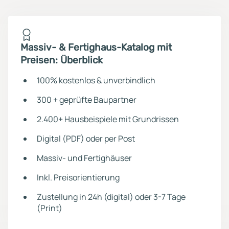
Massiv- & Fertighaus-Katalog mit
Preisen: Überblick
100% kostenlos & unverbindlich
300 + geprüfte Baupartner
2.400+ Hausbeispiele mit Grundrissen
Digital (PDF) oder per Post
Massiv- und Fertighäuser
Inkl. Preisorientierung
Zustellung in 24h (digital) oder 3-7 Tage
(Print)