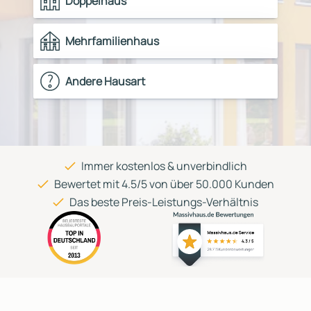
Doppelhaus
Mehrfamilienhaus
Andere Hausart
Immer kostenlos & unverbindlich
Bewertet mit 4.5/5 von über 50.000 Kunden
Das beste Preis-Leistungs-Verhältnis