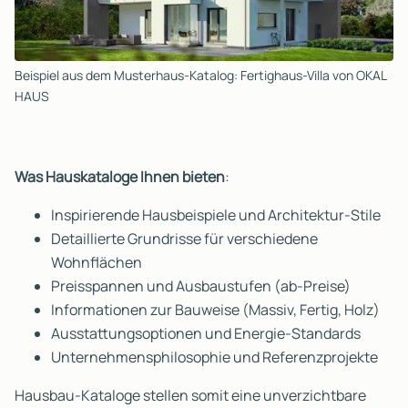
Beispiel aus dem Musterhaus-Katalog: Fertighaus-Villa von OKAL
HAUS
Was Hauskataloge Ihnen bieten
:
Inspirierende Hausbeispiele und Architektur-Stile
Detaillierte Grundrisse für verschiedene
Wohnflächen
Preisspannen und Ausbaustufen (ab-Preise)
Informationen zur Bauweise (Massiv, Fertig, Holz)
Ausstattungsoptionen und Energie-Standards
Unternehmensphilosophie und Referenzprojekte
Hausbau-Kataloge stellen somit eine unverzichtbare