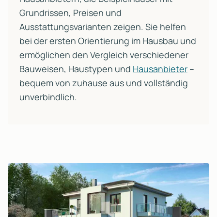
Grundrissen, Preisen und
Ausstattungsvarianten zeigen. Sie helfen
bei der ersten Orientierung im Hausbau und
ermöglichen den Vergleich verschiedener
Bauweisen, Haustypen und
Hausanbieter
–
bequem von zuhause aus und vollständig
unverbindlich.