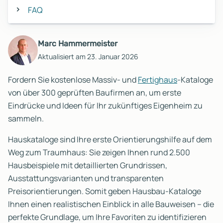
FAQ
Marc Hammermeister
Aktualisiert am 23. Januar 2026
Fordern Sie kostenlose Massiv- und
Fertighaus
-Kataloge
von über 300 geprüften Baufirmen an, um erste
Eindrücke und Ideen für Ihr zukünftiges Eigenheim zu
sammeln.
Hauskataloge sind Ihre erste Orientierungshilfe auf dem
Weg zum Traumhaus: Sie zeigen Ihnen rund 2.500
Hausbeispiele mit detaillierten Grundrissen,
Ausstattungsvarianten und transparenten
Preisorientierungen. Somit geben Hausbau-Kataloge
Ihnen einen realistischen Einblick in alle Bauweisen – die
perfekte Grundlage, um Ihre Favoriten zu identifizieren