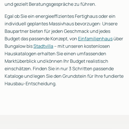
und gezielt Beratungsgespräche zu führen.
Egal ob Sie ein energieeffizientes Fertighaus oder ein
individuell geplantes Massivhaus bevorzugen: Unsere
Baupartner bieten für jeden Geschmack und jedes
Budget das passende Konzept, von
Einfamilienhaus
über
Bungalow bis
Stadtvilla
– mit unseren kostenlosen
Hauskatalogen erhalten Sie einen umfassenden
Marktüberblick und können Ihr Budget realistisch
einschätzen. Finden Sie in nur 3 Schritten passende
Kataloge und legen Sie den Grundstein für Ihre fundierte
Hausbau-Entscheidung.