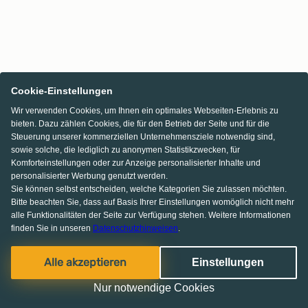
Cookie-Einstellungen
Wir verwenden Cookies, um Ihnen ein optimales Webseiten-Erlebnis zu
bieten. Dazu zählen Cookies, die für den Betrieb der Seite und für die
Steuerung unserer kommerziellen Unternehmensziele notwendig sind,
sowie solche, die lediglich zu anonymen Statistikzwecken, für
Komforteinstellungen oder zur Anzeige personalisierter Inhalte und
personalisierter Werbung genutzt werden.
Sie können selbst entscheiden, welche Kategorien Sie zulassen möchten.
Bitte beachten Sie, dass auf Basis Ihrer Einstellungen womöglich nicht mehr
alle Funktionalitäten der Seite zur Verfügung stehen. Weitere Informationen
finden Sie in unseren
Datenschutzhinweisen
.
Alle akzeptieren
Einstellungen
Nur notwendige Cookies