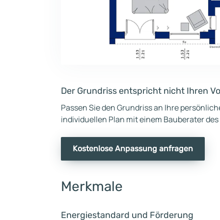
Der Grundriss entspricht nicht Ihren V
Passen Sie den Grundriss an Ihre persönlic
individuellen Plan mit einem Bauberater des
Kostenlose Anpassung anfragen
Merkmale
Energiestandard und Förderung