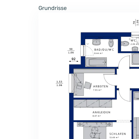
Grundrisse