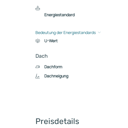
Energiestandard
Bedeutung der Energiestandards
U-Wert
Dach
Dachform
Dachneigung
Preisdetails