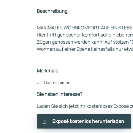
Beschreibung
MAXIMALER WOHNKOMFORT AUF EINER EBE
Hier trifft gehobener Komfort auf ein ebene
Zügen genossen werden kann. Auf stolzen 1
Wohnen auf einer Ebene keinesfalls nur etwa
Merkmale
Gästezimmer
Sie haben Interesse?
Laden Sie sich jetzt Ihr kostenloses Exposé
Exposé kostenlos herunterladen