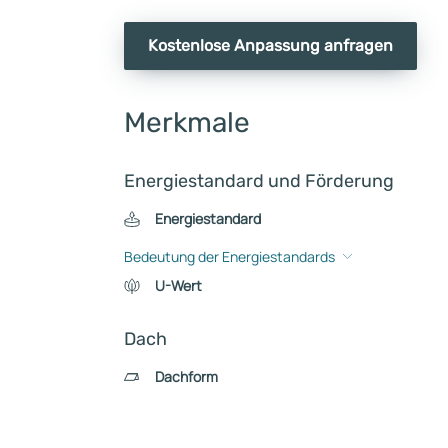
Kostenlose Anpassung anfragen
Merkmale
Energiestandard und Förderung
Energiestandard
Bedeutung der Energiestandards
U-Wert
Dach
Dachform