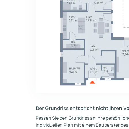
Der Grundriss entspricht nicht Ihren V
Passen Sie den Grundriss an Ihre persönlic
individuellen Plan mit einem Bauberater des