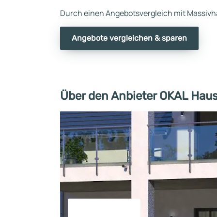
Durch einen Angebotsvergleich mit Massivha
Angebote vergleichen & sparen
Über den Anbieter OKAL Hau