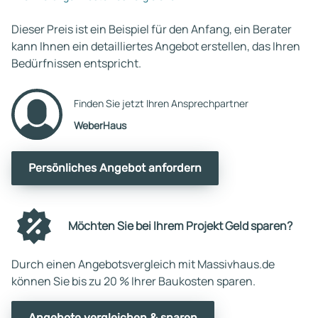
Dieser Preis ist ein Beispiel für den Anfang, ein Berater
kann Ihnen ein detailliertes Angebot erstellen, das Ihren
Bedürfnissen entspricht.
Finden Sie jetzt Ihren Ansprechpartner
WeberHaus
Persönliches Angebot anfordern
Möchten Sie bei Ihrem Projekt Geld sparen?
Durch einen Angebotsvergleich mit Massivhaus.de
können Sie bis zu 20 % Ihrer Baukosten sparen.
Angebote vergleichen & sparen