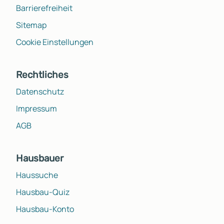
Barrierefreiheit
Sitemap
Cookie Einstellungen
Rechtliches
Datenschutz
Impressum
AGB
Hausbauer
Haussuche
Hausbau-Quiz
Hausbau-Konto