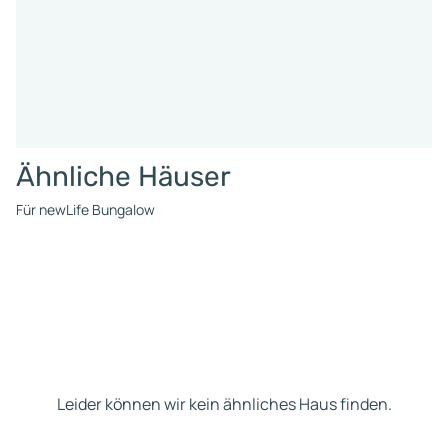
Ähnliche Häuser
Für newLife Bungalow
Leider können wir kein ähnliches Haus finden.