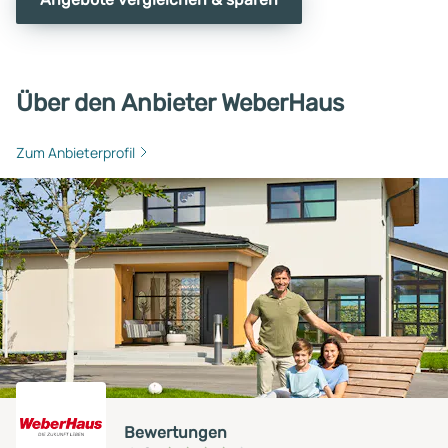
Über den Anbieter WeberHaus
Zum Anbieterprofil
Bewertungen