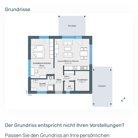
Grundrisse
Der Grundriss entspricht nicht Ihren Vorstellungen?
Passen Sie den Grundriss an Ihre persönlichen