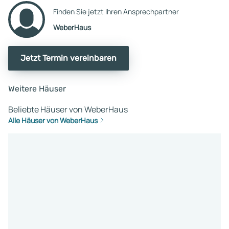
Finden Sie jetzt Ihren Ansprechpartner
WeberHaus
Jetzt Termin vereinbaren
Weitere Häuser
Beliebte Häuser von WeberHaus
Alle Häuser von WeberHaus