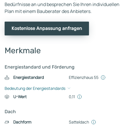
Bedürfnisse an und besprechen Sie Ihren individuellen
Plan mit einem Bauberater des Anbieters.
Kostenlose Anpassung anfragen
Merkmale
Energiestandard und Förderung
Energiestandard
Effizienzhaus 55
Bedeutung der Energiestandards
U-Wert
0,11
Dach
Dachform
Satteldach