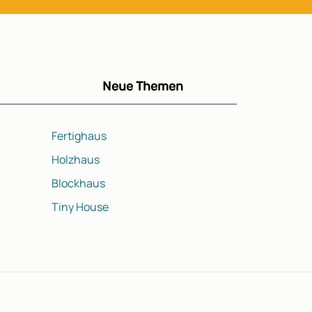
Neue Themen
h
Fertighaus
Holzhaus
Blockhaus
Tiny House