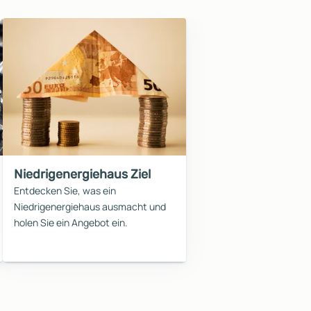
Niedrigenergiehaus Ziel
Entdecken Sie, was ein
Niedrigenergiehaus ausmacht und
holen Sie ein Angebot ein.