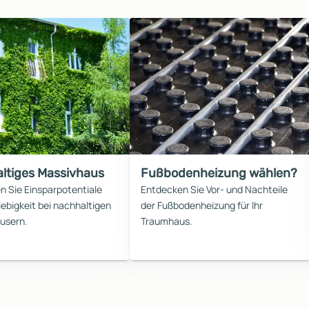
ltiges Massivhaus
Fußbodenheizung wählen?
n Sie Einsparpotentiale
Entdecken Sie Vor- und Nachteile
ebigkeit bei nachhaltigen
der Fußbodenheizung für Ihr
usern.
Traumhaus.