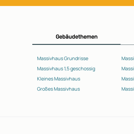
Gebäudethemen
Massivhaus Grundrisse
Massi
Massivhaus 1,5 geschossig
Massi
Kleines Massivhaus
Massi
Großes Massivhaus
Mass