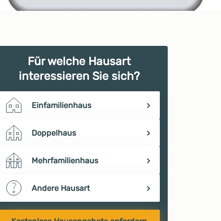
Für welche Hausart
interessieren Sie sich?
Einfamilienhaus
Doppelhaus
Mehrfamilienhaus
Andere Hausart