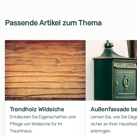
Passende Artikel zum Thema
Trendholz Wildeiche
Außenfassade b
Entdecken Sie Eigenschaften und
Lernen Sie, wie Sie Ge
Pflege von Wildeiche für Ihr
sicher an Ihrer Hausfas
Traumhaus.
anbringen.