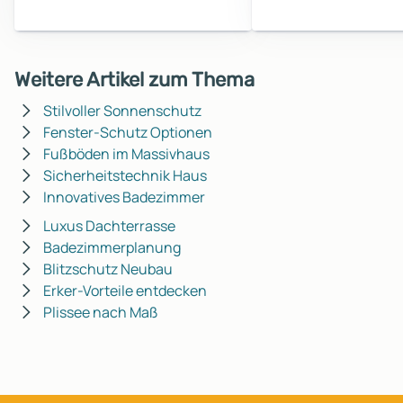
Weitere Artikel zum Thema
Stilvoller Sonnenschutz
Fenster-Schutz Optionen
Fußböden im Massivhaus
Sicherheitstechnik Haus
Innovatives Badezimmer
Luxus Dachterrasse
Badezimmerplanung
Blitzschutz Neubau
Erker-Vorteile entdecken
Plissee nach Maß