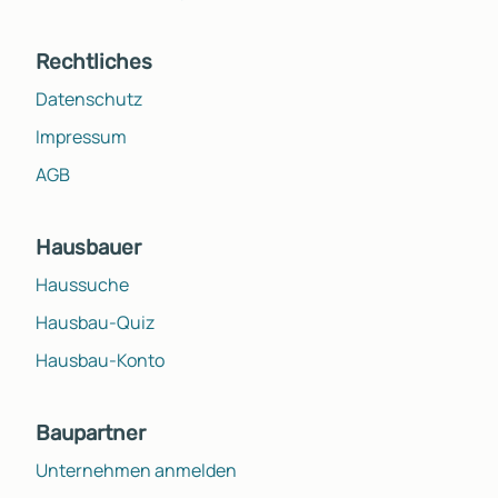
Rechtliches
Datenschutz
Impressum
AGB
Hausbauer
Haussuche
Hausbau-Quiz
Hausbau-Konto
Baupartner
Unternehmen anmelden