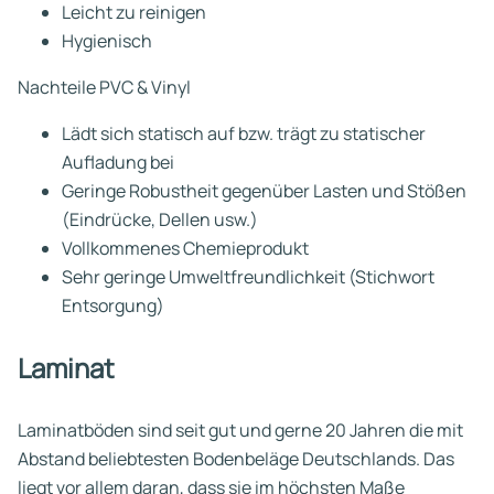
Leicht zu reinigen
Hygienisch
Nachteile PVC & Vinyl
Lädt sich statisch auf bzw. trägt zu statischer
Aufladung bei
Geringe Robustheit gegenüber Lasten und Stößen
(Eindrücke, Dellen usw.)
Vollkommenes Chemieprodukt
Sehr geringe Umweltfreundlichkeit (Stichwort
Entsorgung)
Laminat
Laminatböden sind seit gut und gerne 20 Jahren die mit
Abstand beliebtesten Bodenbeläge Deutschlands. Das
liegt vor allem daran, dass sie im höchsten Maße