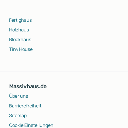
Fertighaus
Holzhaus
Blockhaus
Tiny House
Massivhaus.de
Über uns
Barrierefreiheit
Sitemap
Cookie Einstellungen