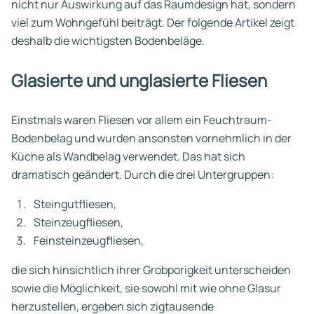
nicht nur Auswirkung auf das Raumdesign hat, sondern
viel zum Wohngefühl beiträgt. Der folgende Artikel zeigt
deshalb die wichtigsten Bodenbeläge.
Glasierte und unglasierte Fliesen
Einstmals waren Fliesen vor allem ein Feuchtraum-
Bodenbelag und wurden ansonsten vornehmlich in der
Küche als Wandbelag verwendet. Das hat sich
dramatisch geändert. Durch die drei Untergruppen:
Steingutfliesen,
Steinzeugfliesen,
Feinsteinzeugfliesen,
die sich hinsichtlich ihrer Grobporigkeit unterscheiden
sowie die Möglichkeit, sie sowohl mit wie ohne Glasur
herzustellen, ergeben sich zigtausende