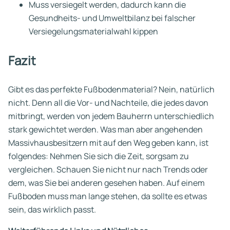
Muss versiegelt werden, dadurch kann die
Gesundheits- und Umweltbilanz bei falscher
Versiegelungsmaterialwahl kippen
Fazit
Gibt es das perfekte Fußbodenmaterial? Nein, natürlich
nicht. Denn all die Vor- und Nachteile, die jedes davon
mitbringt, werden von jedem Bauherrn unterschiedlich
stark gewichtet werden. Was man aber angehenden
Massivhausbesitzern mit auf den Weg geben kann, ist
folgendes: Nehmen Sie sich die Zeit, sorgsam zu
vergleichen. Schauen Sie nicht nur nach Trends oder
dem, was Sie bei anderen gesehen haben. Auf einem
Fußboden muss man lange stehen, da sollte es etwas
sein, das wirklich passt.