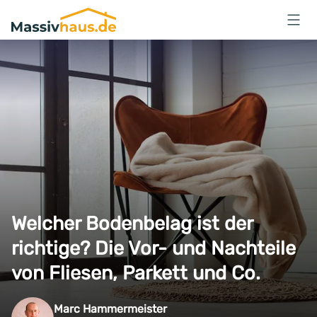
Massivhaus
Logo
Anmelden
Welcher Bodenbelag ist der
richtige? Die Vor- und Nachteile
von Fliesen, Parkett und Co.
Marc Hammermeister