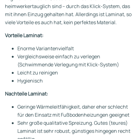
heimwerkertauglich sind – durch das Klick-System, das
mit ihnen Einzug gehalten hat. Allerdings ist Laminat, so
viele Vorteile es auch hat, kein perfektes Material.
Vorteile Laminat:
Enorme Variantenvielfalt
Vergleichsweise einfach zu verlegen
(Schwimmende Verlegung mit Klick-System)
Leicht zu reinigen
Hygienisch
Nachteile Laminat:
Geringe Wärmeleitfähigkeit, daher eher schlecht
für den Einsatz mit Fußbodenheizungen geeignet
Sehr große qualitative Spreizung. Gutes (teures)
Laminat ist sehr robust, günstiges hingegen recht
anfällig