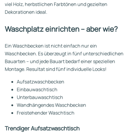
viel Holz, herbstlichen Farbtönen und gezielten
Dekorationen ideal.
Waschplatz einrichten – aber wie?
Ein Waschbecken ist nicht einfach nur ein
Waschbecken. Es überzeugt in fünf unterschiedlichen
Bauarten – und jede Bauart bedarf einer speziellen
Montage. Resultat sind fünf individuelle Looks!
Aufsatzwaschbecken
Einbauwaschtisch
Unterbauwaschtisch
Wandhängendes Waschbecken
Freistehender Waschtisch
Trendiger Aufsatzwaschtisch