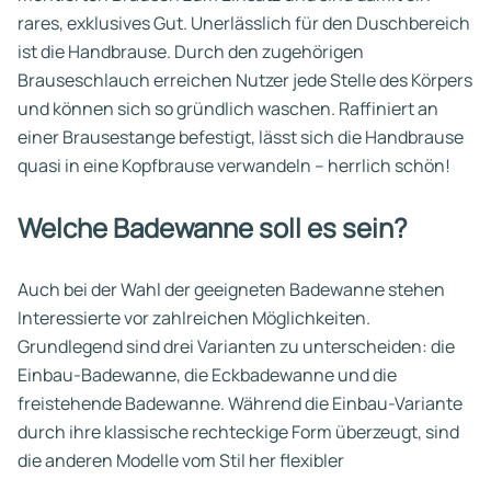
rares, exklusives Gut. Unerlässlich für den Duschbereich
ist die Handbrause. Durch den zugehörigen
Brauseschlauch erreichen Nutzer jede Stelle des Körpers
und können sich so gründlich waschen. Raffiniert an
einer Brausestange befestigt, lässt sich die Handbrause
quasi in eine Kopfbrause verwandeln – herrlich schön!
Welche Badewanne soll es sein?
Auch bei der Wahl der geeigneten Badewanne stehen
Interessierte vor zahlreichen Möglichkeiten.
Grundlegend sind drei Varianten zu unterscheiden: die
Einbau-Badewanne, die Eckbadewanne und die
freistehende Badewanne. Während die Einbau-Variante
durch ihre klassische rechteckige Form überzeugt, sind
die anderen Modelle vom Stil her flexibler