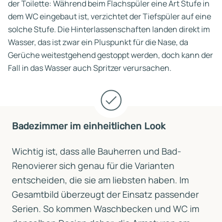
der Toilette: Während beim Flachspüler eine Art Stufe in
dem WC eingebaut ist, verzichtet der Tiefspüler auf eine
solche Stufe. Die Hinterlassenschaften landen direkt im
Wasser, das ist zwar ein Pluspunkt für die Nase, da
Gerüche weitestgehend gestoppt werden, doch kann der
Fall in das Wasser auch Spritzer verursachen.
Badezimmer im einheitlichen Look
Wichtig ist, dass alle Bauherren und Bad-
Renovierer sich genau für die Varianten
entscheiden, die sie am liebsten haben. Im
Gesamtbild überzeugt der Einsatz passender
Serien. So kommen Waschbecken und WC im