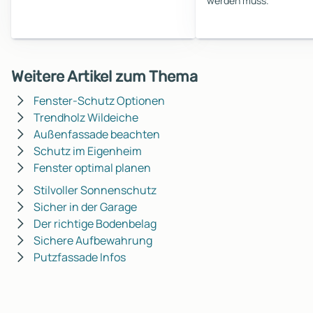
werden muss.
Weitere Artikel zum Thema
Fenster-Schutz Optionen
Trendholz Wildeiche
Außenfassade beachten
Schutz im Eigenheim
Fenster optimal planen
Stilvoller Sonnenschutz
Sicher in der Garage
Der richtige Bodenbelag
Sichere Aufbewahrung
Putzfassade Infos