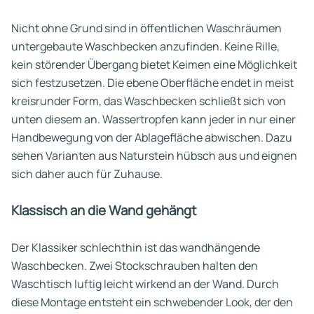
Nicht ohne Grund sind in öffentlichen Waschräumen
untergebaute Waschbecken anzufinden. Keine Rille,
kein störender Übergang bietet Keimen eine Möglichkeit
sich festzusetzen. Die ebene Oberfläche endet in meist
kreisrunder Form, das Waschbecken schließt sich von
unten diesem an. Wassertropfen kann jeder in nur einer
Handbewegung von der Ablagefläche abwischen. Dazu
sehen Varianten aus Naturstein hübsch aus und eignen
sich daher auch für Zuhause.
Klassisch an die Wand gehängt
Der Klassiker schlechthin ist das wandhängende
Waschbecken. Zwei Stockschrauben halten den
Waschtisch luftig leicht wirkend an der Wand. Durch
diese Montage entsteht ein schwebender Look, der den