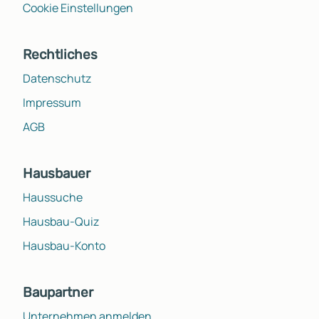
Cookie Einstellungen
Rechtliches
Datenschutz
Impressum
AGB
Hausbauer
Haussuche
Hausbau-Quiz
Hausbau-Konto
Baupartner
Unternehmen anmelden