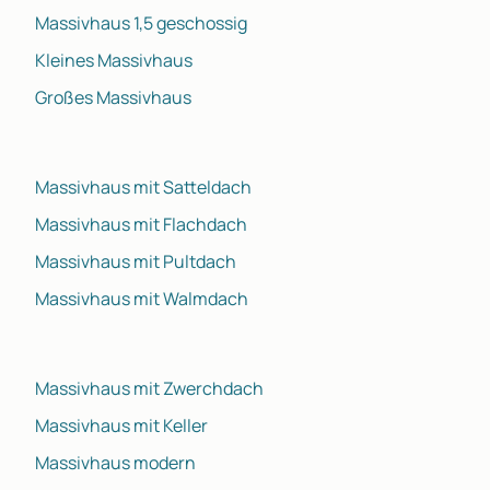
Massivhaus 1,5 geschossig
Kleines Massivhaus
Großes Massivhaus
Massivhaus mit Satteldach
Massivhaus mit Flachdach
Massivhaus mit Pultdach
Massivhaus mit Walmdach
Massivhaus mit Zwerchdach
Massivhaus mit Keller
Massivhaus modern