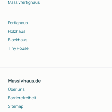
Massivfertighaus
Fertighaus
Holzhaus
Blockhaus
Tiny House
Massivhaus.de
Über uns
Barrierefreiheit
Sitemap