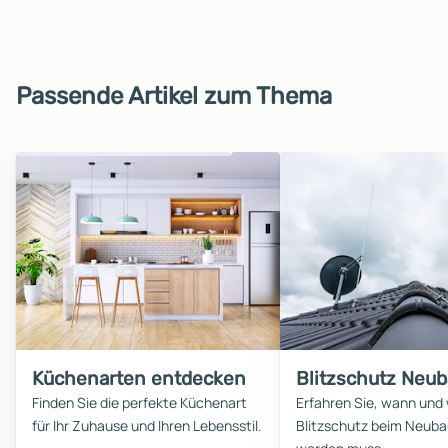
Passende Artikel zum Thema
Küchenarten entdecken
Blitzschutz Neu
Finden Sie die perfekte Küchenart
Erfahren Sie, wann und
für Ihr Zuhause und Ihren Lebensstil.
Blitzschutz beim Neubau