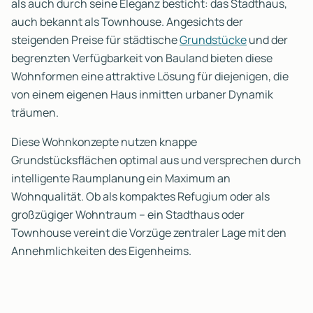
als auch durch seine Eleganz besticht: das Stadthaus,
auch bekannt als Townhouse. Angesichts der
steigenden Preise für städtische
Grundstücke
und der
begrenzten Verfügbarkeit von Bauland bieten diese
Wohnformen eine attraktive Lösung für diejenigen, die
von einem eigenen Haus inmitten urbaner Dynamik
träumen.
Diese Wohnkonzepte nutzen knappe
Grundstücksflächen optimal aus und versprechen durch
intelligente Raumplanung ein Maximum an
Wohnqualität. Ob als kompaktes Refugium oder als
großzügiger Wohntraum – ein Stadthaus oder
Townhouse vereint die Vorzüge zentraler Lage mit den
Annehmlichkeiten des Eigenheims.