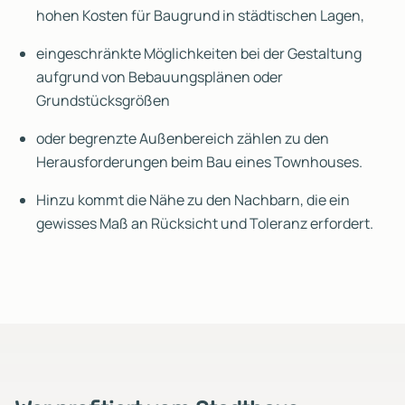
hohen Kosten für Baugrund in städtischen Lagen,
eingeschränkte Möglichkeiten bei der Gestaltung
aufgrund von Bebauungsplänen oder
Grundstücksgrößen
oder begrenzte Außenbereich zählen zu den
Herausforderungen beim Bau eines Townhouses.
Hinzu kommt die Nähe zu den Nachbarn, die ein
gewisses Maß an Rücksicht und Toleranz erfordert.