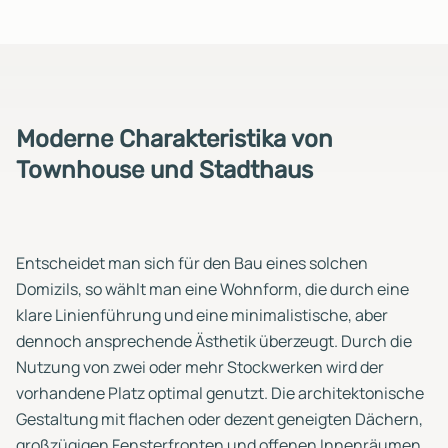
Moderne Charakteristika von
Townhouse und Stadthaus
Entscheidet man sich für den Bau eines solchen
Domizils, so wählt man eine Wohnform, die durch eine
klare Linienführung und eine minimalistische, aber
dennoch ansprechende Ästhetik überzeugt. Durch die
Nutzung von zwei oder mehr Stockwerken wird der
vorhandene Platz optimal genutzt. Die architektonische
Gestaltung mit flachen oder dezent geneigten Dächern,
großzügigen Fensterfronten und offenen Innenräumen