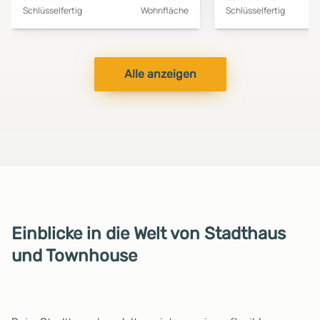
Schlüsselfertig
Wohnfläche
Schlüsselfertig
Alle anzeigen
Einblicke in die Welt von Stadthaus
und Townhouse