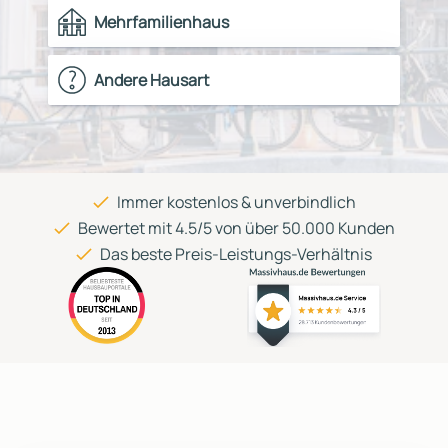
Mehrfamilienhaus
Andere Hausart
Immer kostenlos & unverbindlich
Bewertet mit 4.5/5 von über 50.000 Kunden
Das beste Preis-Leistungs-Verhältnis