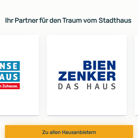
Ihr Partner für den Traum vom Stadthaus
Zu allen Hausanbietern