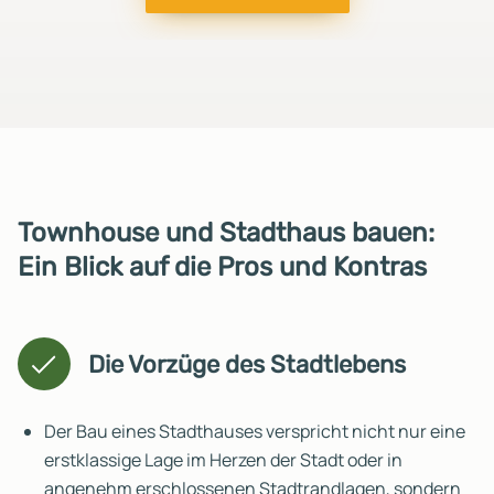
Townhouse und Stadthaus bauen:
Ein Blick auf die Pros und Kontras
Die Vorzüge des Stadtlebens
Der Bau eines Stadthauses verspricht nicht nur eine
erstklassige Lage im Herzen der Stadt oder in
angenehm erschlossenen Stadtrandlagen, sondern