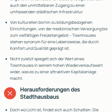
auch den unmittelbaren Zugang zu einer
umfassenden städtischen Infrastruktur.
Von kulturellen bis hin zu bildungsbezogenen
Einrichtungen, von der medizinischen Versorgung bis
zum vielfältigen Freizeitangebot – Townhouses
stehen synonym für eine Lebensweise, die durch
Komfort und Qualität geprägt ist.
Nicht zuletzt spiegelt sich der Wert eines
Townhouses in seinem hohen Wiederverkaufswert
wider, was es zu einer attraktiven Kapitalanlage
macht.
Herausforderungen des
Stadthausbaus
Doch wo Licht ist, findet sich auch Schatten: Die