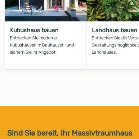
Kubushaus bauen
Landhaus bauen
Entdecken Sie moderne
Entdecken Sie die Vorte
Kubushäuser im Bauhausstil und
Gestaltungsmöglichkeit
sichern Sie Ihr Angebot.
Landhauses.
Sind Sie bereit, Ihr Massivtraumhaus