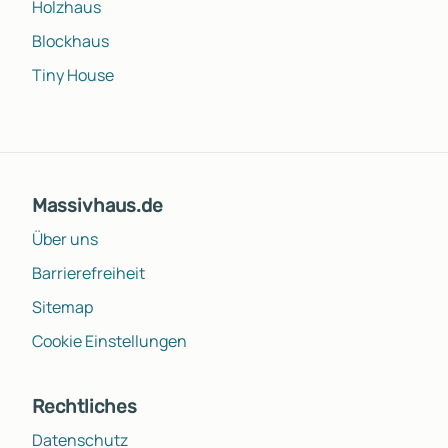
Holzhaus
Blockhaus
Tiny House
Massivhaus.de
Über uns
Barrierefreiheit
Sitemap
Cookie Einstellungen
Rechtliches
Datenschutz