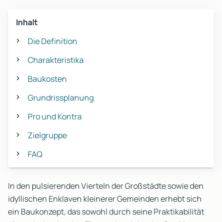
Inhalt
Die Definition
Charakteristika
Baukosten
Grundrissplanung
Pro und Kontra
Zielgruppe
FAQ
In den pulsierenden Vierteln der Großstädte sowie den
idyllischen Enklaven kleinerer Gemeinden erhebt sich
ein Baukonzept, das sowohl durch seine Praktikabilität