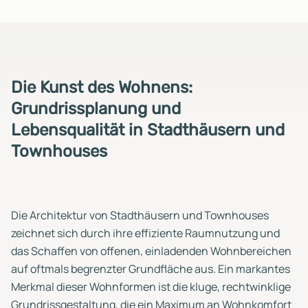
Die Kunst des Wohnens:
Grundrissplanung und
Lebensqualität in Stadthäusern und
Townhouses
Die Architektur von Stadthäusern und Townhouses
zeichnet sich durch ihre effiziente Raumnutzung und
das Schaffen von offenen, einladenden Wohnbereichen
auf oftmals begrenzter Grundfläche aus. Ein markantes
Merkmal dieser Wohnformen ist die kluge, rechtwinklige
Grundrissgestaltung, die ein Maximum an Wohnkomfort