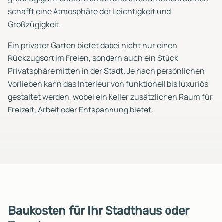
schafft eine Atmosphäre der Leichtigkeit und
Großzügigkeit.
Ein privater Garten bietet dabei nicht nur einen
Rückzugsort im Freien, sondern auch ein Stück
Privatsphäre mitten in der Stadt. Je nach persönlichen
Vorlieben kann das Interieur von funktionell bis luxuriös
gestaltet werden, wobei ein Keller zusätzlichen Raum für
Freizeit, Arbeit oder Entspannung bietet.
Baukosten für Ihr Stadthaus oder