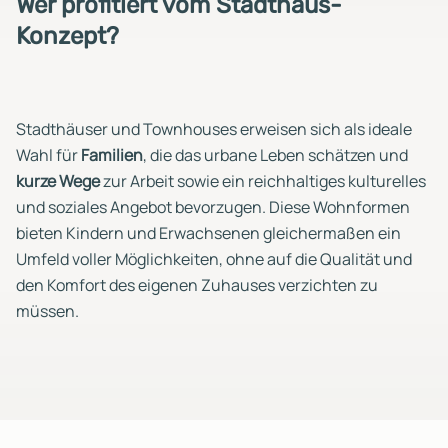
Wer profitiert vom Stadthaus-
Konzept?
Stadthäuser und Townhouses erweisen sich als ideale
Wahl für
Familien
, die das urbane Leben schätzen und
kurze
Wege
zur Arbeit sowie ein reichhaltiges kulturelles
und soziales Angebot bevorzugen. Diese Wohnformen
bieten Kindern und Erwachsenen gleichermaßen ein
Umfeld voller Möglichkeiten, ohne auf die Qualität und
den Komfort des eigenen Zuhauses verzichten zu
müssen.