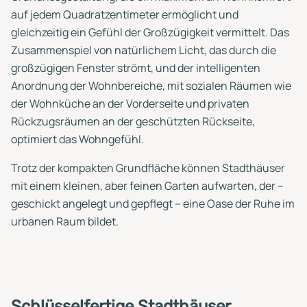
auf jedem Quadratzentimeter ermöglicht und
gleichzeitig ein Gefühl der Großzügigkeit vermittelt. Das
Zusammenspiel von natürlichem Licht, das durch die
großzügigen Fenster strömt, und der intelligenten
Anordnung der Wohnbereiche, mit sozialen Räumen wie
der Wohnküche an der Vorderseite und privaten
Rückzugsräumen an der geschützten Rückseite,
optimiert das Wohngefühl.
Trotz der kompakten Grundfläche können Stadthäuser
mit einem kleinen, aber feinen Garten aufwarten, der –
geschickt angelegt und gepflegt – eine Oase der Ruhe im
urbanen Raum bildet.
Schlüsselfertige Stadthäuser