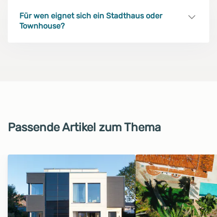
Für wen eignet sich ein Stadthaus oder
Townhouse?
Passende Artikel zum Thema