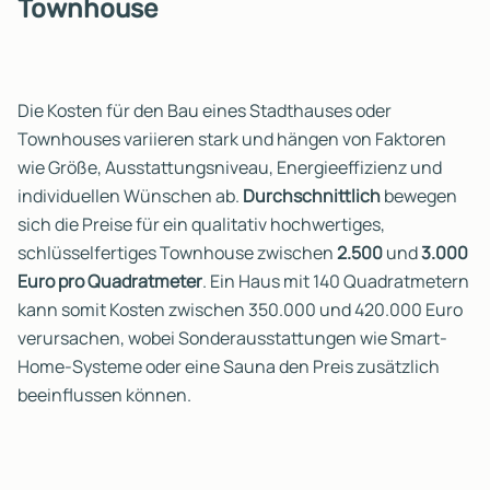
Townhouse
Die Kosten für den Bau eines Stadthauses oder
Townhouses variieren stark und hängen von Faktoren
wie Größe, Ausstattungsniveau, Energieeffizienz und
individuellen Wünschen ab.
Durchschnittlich
bewegen
sich die Preise für ein qualitativ hochwertiges,
schlüsselfertiges Townhouse zwischen
2.500
und
3.000
Euro
pro
Quadratmeter
. Ein Haus mit 140 Quadratmetern
kann somit Kosten zwischen 350.000 und 420.000 Euro
verursachen, wobei Sonderausstattungen wie Smart-
Home-Systeme oder eine Sauna den Preis zusätzlich
beeinflussen können.