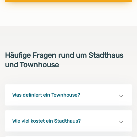
Häufige Fragen rund um Stadthaus
und Townhouse
Was definiert ein Townhouse?
Wie viel kostet ein Stadthaus?