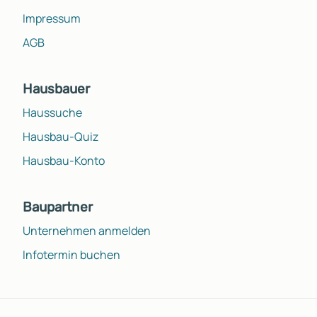
Impressum
AGB
Hausbauer
Haussuche
Hausbau-Quiz
Hausbau-Konto
Baupartner
Unternehmen anmelden
Infotermin buchen