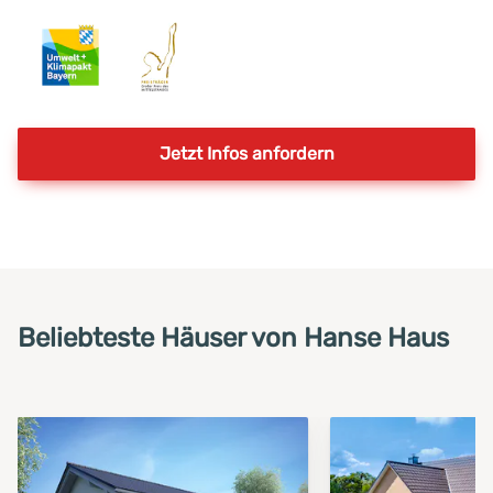
Jetzt Infos anfordern
Beliebteste Häuser von Hanse Haus