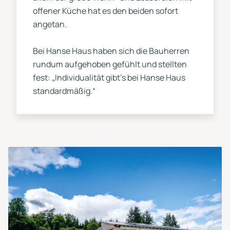
offener Küche hat es den beiden sofort
angetan.
Bei Hanse Haus haben sich die Bauherren
rundum aufgehoben gefühlt und stellten
fest: „Individualität gibt’s bei Hanse Haus
standardmäßig.“