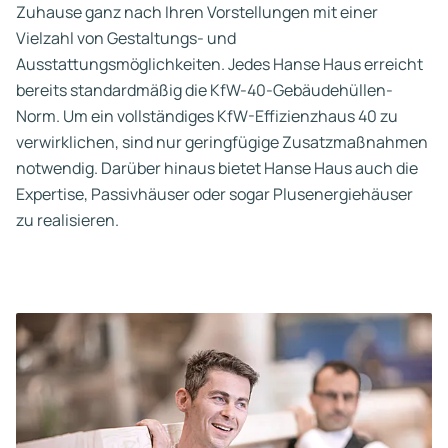
Zuhause ganz nach Ihren Vorstellungen mit einer
Vielzahl von Gestaltungs- und
Ausstattungsmöglichkeiten. Jedes Hanse Haus erreicht
bereits standardmäßig die KfW-40-Gebäudehüllen-
Norm. Um ein vollständiges KfW-Effizienzhaus 40 zu
verwirklichen, sind nur geringfügige Zusatzmaßnahmen
notwendig. Darüber hinaus bietet Hanse Haus auch die
Expertise, Passivhäuser oder sogar Plusenergiehäuser
zu realisieren.