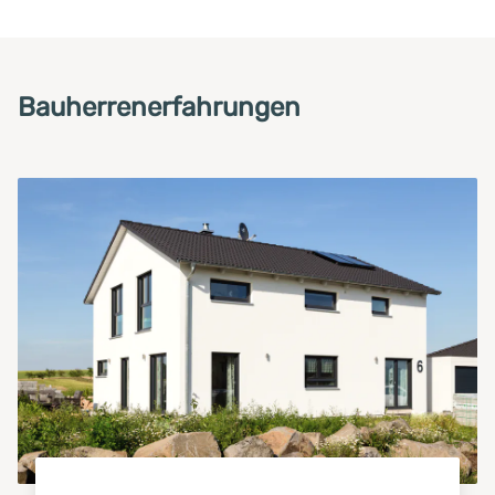
Bauherrenerfahrungen