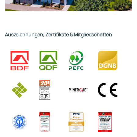
Auszeichnungen, Zertifikate & Mitgliedschaften