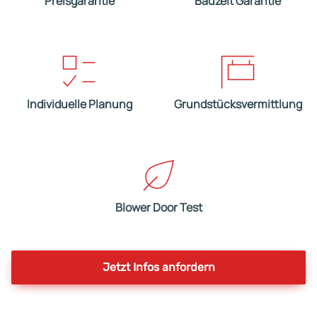
Preisgarantie
Bauzeit Garantie
Individuelle Planung
Grundstücksvermittlung
Blower Door Test
Jetzt Infos anfordern