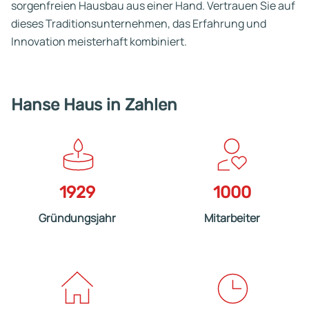
sorgenfreien Hausbau aus einer Hand. Vertrauen Sie auf
dieses Traditionsunternehmen, das Erfahrung und
Innovation meisterhaft kombiniert.
Hanse Haus in Zahlen
1929
1000
Gründungsjahr
Mitarbeiter