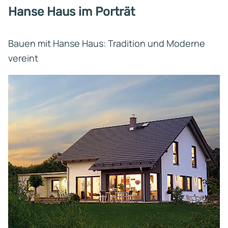
Hanse Haus im Porträt
Bauen mit Hanse Haus: Tradition und Moderne
vereint