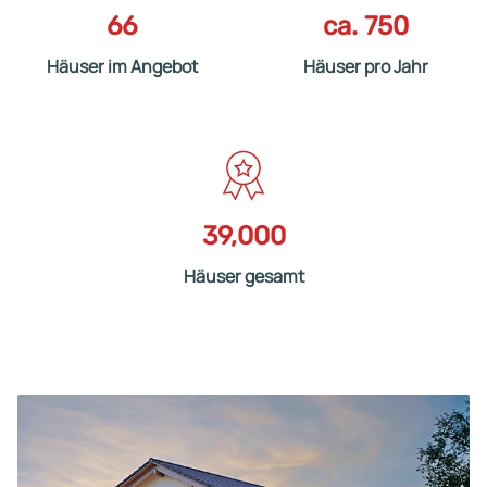
66
ca. 750
Häuser im Angebot
Häuser pro Jahr
39,000
Häuser gesamt