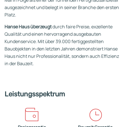
ausgezeichnet und belegt in seiner Branche den ersten
Platz.
Hanse Haus überzeugt
durch faire Preise, exzellente
Qualität und einen hervorragend ausgebauten
Kundenservice. Mit über 39.000 fertiggestellten
Bauobjekten in den letzten Jahren demonstriert Hanse
Haus nicht nur Professionalität, sondern auch Effizienz
in der Bauzeit.
Leistungsspektrum