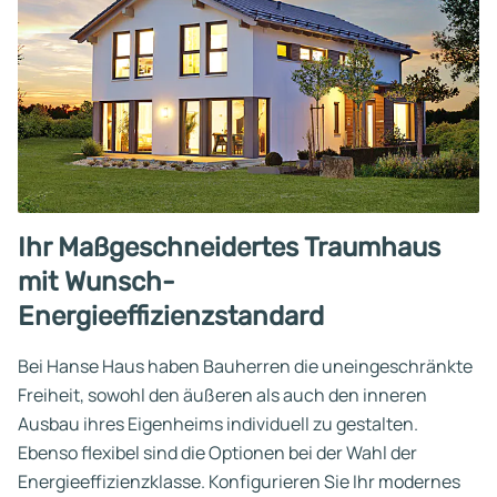
Ihr Maßgeschneidertes Traumhaus
mit Wunsch-
Energieeffizienzstandard
Bei Hanse Haus haben Bauherren die uneingeschränkte
Freiheit, sowohl den äußeren als auch den inneren
Ausbau ihres Eigenheims individuell zu gestalten.
Ebenso flexibel sind die Optionen bei der Wahl der
Energieeffizienzklasse. Konfigurieren Sie Ihr modernes