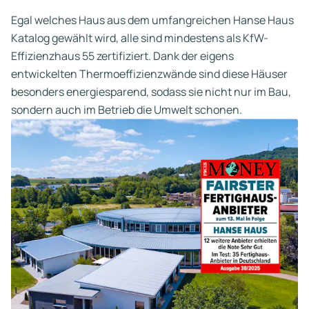
Egal welches Haus aus dem umfangreichen Hanse Haus
Katalog gewählt wird, alle sind mindestens als KfW-
Effizienzhaus 55 zertifiziert. Dank der eigens
entwickelten Thermoeffizienzwände sind diese Häuser
besonders energiesparend, sodass sie nicht nur im Bau,
sondern auch im Betrieb die Umwelt schonen.