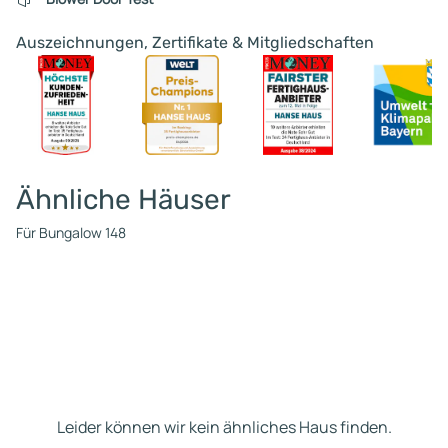
Auszeichnungen, Zertifikate & Mitgliedschaften
Ähnliche Häuser
Für Bungalow 148
Leider können wir kein ähnliches Haus finden.