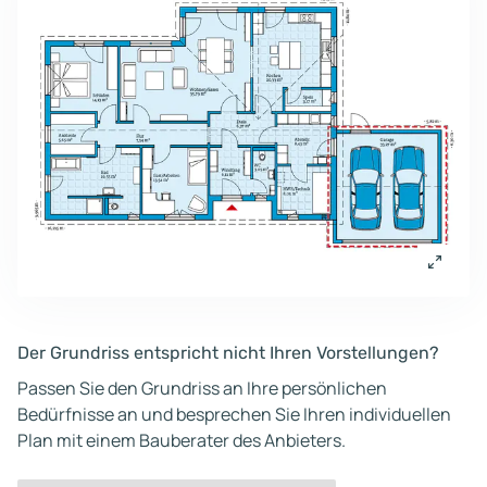
Der Grundriss entspricht nicht Ihren Vorstellungen?
Passen Sie den Grundriss an Ihre persönlichen
Bedürfnisse an und besprechen Sie Ihren individuellen
Plan mit einem Bauberater des Anbieters.