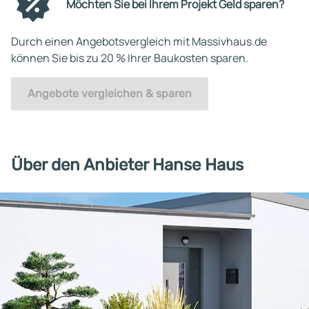
Möchten Sie bei Ihrem Projekt Geld sparen?
Durch einen Angebotsvergleich mit Massivhaus.de
können Sie bis zu 20 % Ihrer Baukosten sparen.
Angebote vergleichen & sparen
Über den Anbieter Hanse Haus