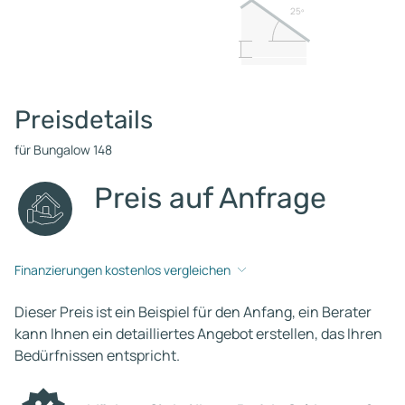
25º
Preisdetails
für Bungalow 148
Preis auf Anfrage
Finanzierungen kostenlos vergleichen
Dieser Preis ist ein Beispiel für den Anfang, ein Berater
kann Ihnen ein detailliertes Angebot erstellen, das Ihren
Bedürfnissen entspricht.