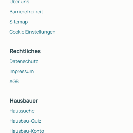
Über uns
Barrierefreiheit
Sitemap
Cookie Einstellungen
Rechtliches
Datenschutz
Impressum
AGB
Hausbauer
Haussuche
Hausbau-Quiz
Hausbau-Konto