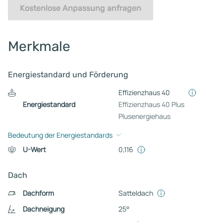
Kostenlose Anpassung anfragen
Merkmale
Energiestandard und Förderung
Effizienzhaus 40
Energiestandard
Effizienzhaus 40 Plus
Plusenergiehaus
Bedeutung der Energiestandards
U-Wert
0,116
Dach
Dachform
Satteldach
Dachneigung
25°