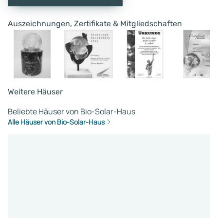
Auszeichnungen, Zertifikate & Mitgliedschaften
Weitere Häuser
Beliebte Häuser von Bio-Solar-Haus
Alle Häuser von Bio-Solar-Haus