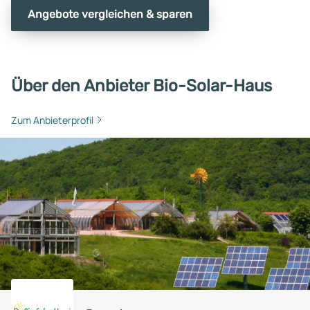
Angebote vergleichen & sparen
Über den Anbieter Bio-Solar-Haus
Zum Anbieterprofil