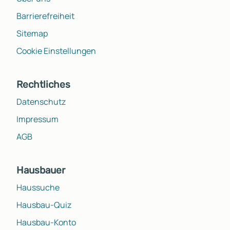
Barrierefreiheit
Sitemap
Cookie Einstellungen
Rechtliches
Datenschutz
Impressum
AGB
Hausbauer
Haussuche
Hausbau-Quiz
Hausbau-Konto