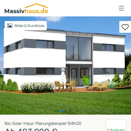
Massivhaus
Logo
Anmelden
Bilder & Grundrisse
Bio-Solar-Haus: Planungsbeispiel 168H20