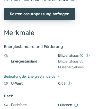
Kostenlose Anpassung anfragen
Merkmale
Energiestandard und Förderung
Effizienzhaus 40
Energiestandard
Effizienzhaus 55
Plusenergiehaus
Bedeutung der Energiestandards
U-Wert
0,09
Dach
Dachform
Pultdach