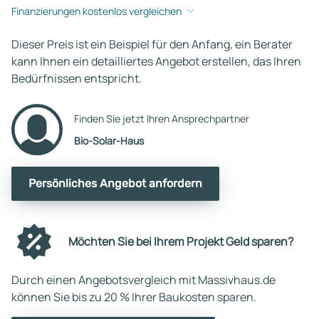
Finanzierungen kostenlos vergleichen
Dieser Preis ist ein Beispiel für den Anfang, ein Berater
kann Ihnen ein detailliertes Angebot erstellen, das Ihren
Bedürfnissen entspricht.
Finden Sie jetzt Ihren Ansprechpartner
Bio-Solar-Haus
Persönliches Angebot anfordern
Möchten Sie bei Ihrem Projekt Geld sparen?
Durch einen Angebotsvergleich mit Massivhaus.de
können Sie bis zu 20 % Ihrer Baukosten sparen.