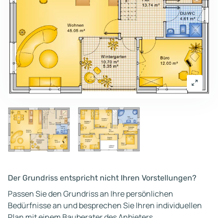
Der Grundriss entspricht nicht Ihren Vorstellungen?
Passen Sie den Grundriss an Ihre persönlichen
Bedürfnisse an und besprechen Sie Ihren individuellen
Plan mit einem Bauberater des Anbieters.