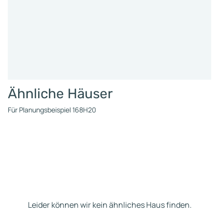
Ähnliche Häuser
Für Planungsbeispiel 168H20
Leider können wir kein ähnliches Haus finden.