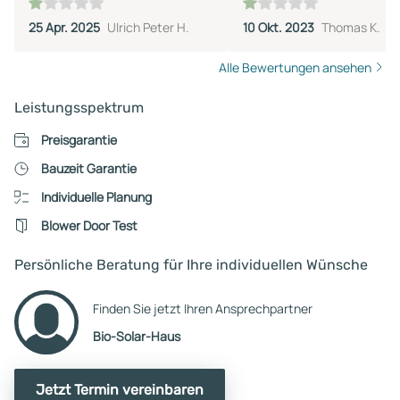
25 Apr. 2025
Ulrich Peter H.
10 Okt. 2023
Thomas K.
Alle Bewertungen ansehen
Leistungsspektrum
Preisgarantie
Bauzeit Garantie
Individuelle Planung
Blower Door Test
Persönliche Beratung für Ihre individuellen Wünsche
Finden Sie jetzt Ihren Ansprechpartner
Bio-Solar-Haus
Jetzt Termin vereinbaren