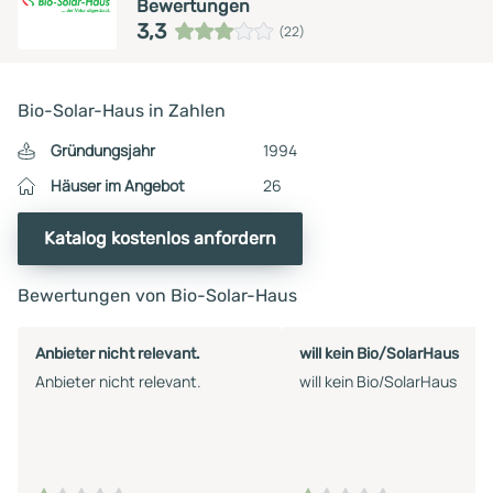
Bewertungen
3,3
(22)
Bio-Solar-Haus in Zahlen
Gründungsjahr
1994
Häuser im Angebot
26
Katalog kostenlos anfordern
Bewertungen von Bio-Solar-Haus
Anbieter nicht relevant.
will kein Bio/SolarHaus
Anbieter nicht relevant.
will kein Bio/SolarHaus