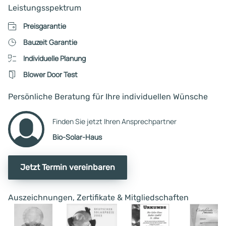
Leistungsspektrum
Preisgarantie
Bauzeit Garantie
Individuelle Planung
Blower Door Test
Persönliche Beratung für Ihre individuellen Wünsche
Finden Sie jetzt Ihren Ansprechpartner
Bio-Solar-Haus
Jetzt Termin vereinbaren
Auszeichnungen, Zertifikate & Mitgliedschaften