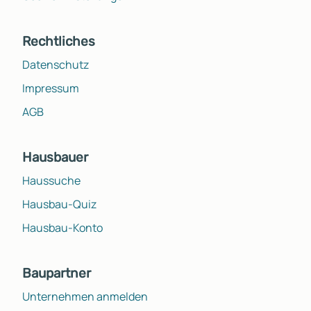
Rechtliches
Datenschutz
Impressum
AGB
Hausbauer
Haussuche
Hausbau-Quiz
Hausbau-Konto
Baupartner
Unternehmen anmelden