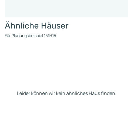
Ähnliche Häuser
Für Planungsbeispiel 151H15
Leider können wir kein ähnliches Haus finden.