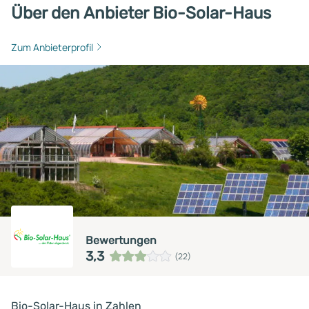
Über den Anbieter Bio-Solar-Haus
Zum Anbieterprofil
Bewertungen
3,3
(22)
Bio-Solar-Haus in Zahlen