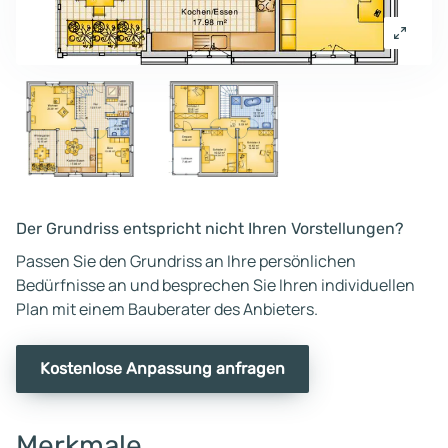
Der Grundriss entspricht nicht Ihren Vorstellungen?
Passen Sie den Grundriss an Ihre persönlichen
Bedürfnisse an und besprechen Sie Ihren individuellen
Plan mit einem Bauberater des Anbieters.
Kostenlose Anpassung anfragen
Merkmale