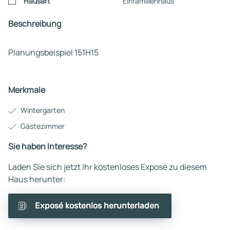
Hausart
Einfamilienhaus
Beschreibung
Planungsbeispiel 151H15
Merkmale
Wintergarten
Gästezimmer
Sie haben Interesse?
Laden Sie sich jetzt Ihr kostenloses Exposé zu diesem
Haus herunter:
Exposé kostenlos herunterladen