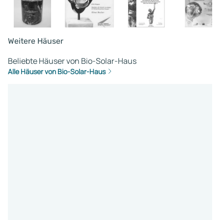
Weitere Häuser
Beliebte Häuser von Bio-Solar-Haus
Alle Häuser von Bio-Solar-Haus