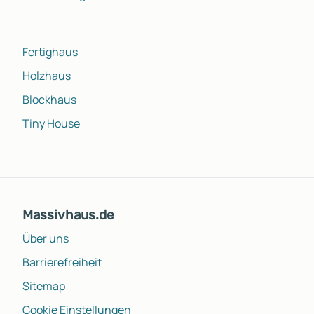
Fertighaus
Holzhaus
Blockhaus
Tiny House
Massivhaus.de
Über uns
Barrierefreiheit
Sitemap
Cookie Einstellungen