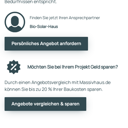
Bedürfnissen entspricht.
Finden Sie jetzt Ihren Ansprechpartner
Bio-Solar-Haus
Persönliches Angebot anfordern
Möchten Sie bei Ihrem Projekt Geld sparen?
Durch einen Angebotsvergleich mit Massivhaus.de
können Sie bis zu 20 % Ihrer Baukosten sparen.
Angebote vergleichen & sparen