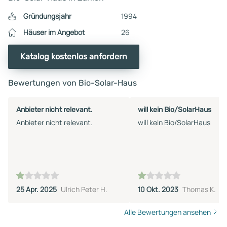
Gründungsjahr
1994
Häuser im Angebot
26
Katalog kostenlos anfordern
Bewertungen von Bio-Solar-Haus
Anbieter nicht relevant.
will kein Bio/SolarHaus
Anbieter nicht relevant.
will kein Bio/SolarHaus
25 Apr. 2025
Ulrich Peter H.
10 Okt. 2023
Thomas K.
Alle Bewertungen ansehen