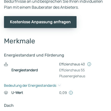
Bedürfnisse an und besprechen Sie Ihren individuellen
Plan mit einem Bauberater des Anbieters.
Kostenlose Anpassung anfragen
Merkmale
Energiestandard und Förderung
Effizienzhaus 40
Energiestandard
Effizienzhaus 55
Plusenergiehaus
Bedeutung der Energiestandards
U-Wert
0,09
Dach