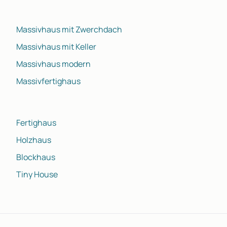
Massivhaus mit Zwerchdach
Massivhaus mit Keller
Massivhaus modern
Massivfertighaus
Fertighaus
Holzhaus
Blockhaus
Tiny House