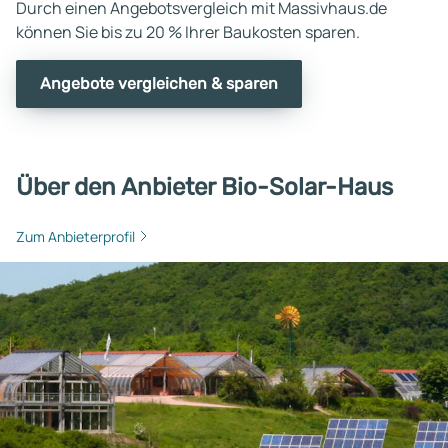
Durch einen Angebotsvergleich mit Massivhaus.de
können Sie bis zu 20 % Ihrer Baukosten sparen.
Angebote vergleichen & sparen
Über den Anbieter Bio-Solar-Haus
Zum Anbieterprofil