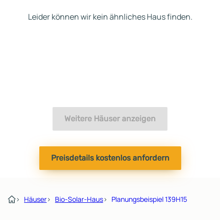
Leider können wir kein ähnliches Haus finden.
Weitere Häuser anzeigen
Preisdetails kostenlos anfordern
›
Häuser
›
Bio-Solar-Haus
›
Planungsbeispiel 139H15