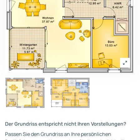
Der Grundriss entspricht nicht Ihren Vorstellungen?
Passen Sie den Grundriss an Ihre persönlichen