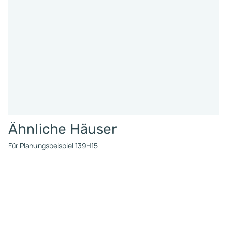
Ähnliche Häuser
Für Planungsbeispiel 139H15