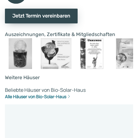
Jetzt Termin vereinbaren
Auszeichnungen, Zertifikate & Mitgliedschaften
Weitere Häuser
Beliebte Häuser von Bio-Solar-Haus
Alle Häuser von Bio-Solar-Haus