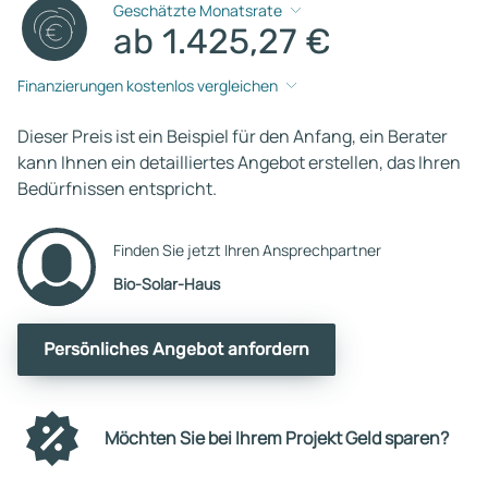
Geschätzte Monatsrate
ab 1.425,27 €
Finanzierungen kostenlos vergleichen
Dieser Preis ist ein Beispiel für den Anfang, ein Berater
kann Ihnen ein detailliertes Angebot erstellen, das Ihren
Bedürfnissen entspricht.
Finden Sie jetzt Ihren Ansprechpartner
Bio-Solar-Haus
Persönliches Angebot anfordern
Möchten Sie bei Ihrem Projekt Geld sparen?