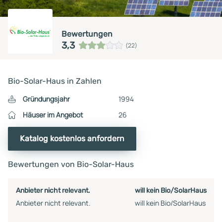
Bewertungen
3,3
(22)
Bio-Solar-Haus in Zahlen
Gründungsjahr
1994
Häuser im Angebot
26
Katalog kostenlos anfordern
Bewertungen von Bio-Solar-Haus
Anbieter nicht relevant.
will kein Bio/SolarHaus
Anbieter nicht relevant.
will kein Bio/SolarHaus