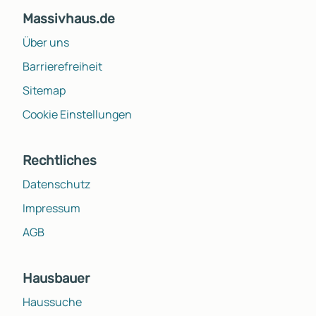
Massivhaus.de
Über uns
Barrierefreiheit
Sitemap
Cookie Einstellungen
Rechtliches
Datenschutz
Impressum
AGB
Hausbauer
Haussuche