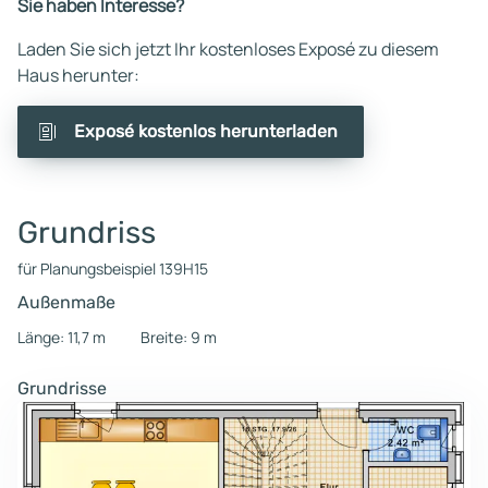
Sie haben Interesse?
Laden Sie sich jetzt Ihr kostenloses Exposé zu diesem
Haus herunter:
Exposé kostenlos herunterladen
Grundriss
für Planungsbeispiel 139H15
Außenmaße
Länge: 11,7 m
Breite: 9 m
Grundrisse