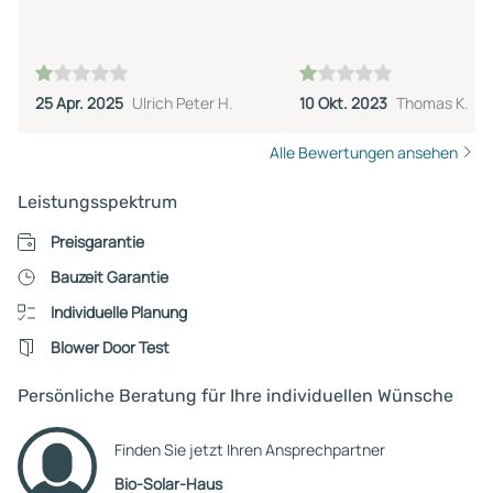
25 Apr. 2025
Ulrich Peter H.
10 Okt. 2023
Thomas K.
Alle Bewertungen ansehen
Leistungsspektrum
Preisgarantie
Bauzeit Garantie
Individuelle Planung
Blower Door Test
Persönliche Beratung für Ihre individuellen Wünsche
Finden Sie jetzt Ihren Ansprechpartner
Bio-Solar-Haus