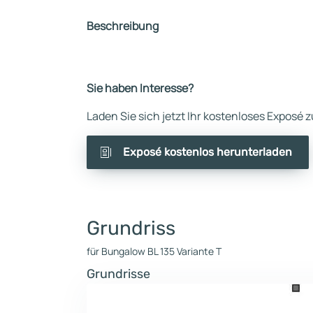
Beschreibung
Sie haben Interesse?
Laden Sie sich jetzt Ihr kostenloses Exposé
Exposé kostenlos herunterladen
Grundriss
für Bungalow BL 135 Variante T
Grundrisse