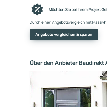
Möchten Sie bei Ihrem Projekt Ge
Durch einen Angebotsvergleich mit Massivha
Angebote vergleichen & sparen
Über den Anbieter Baudirekt