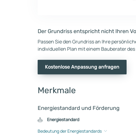
Der Grundriss entspricht nicht Ihren V
Passen Sie den Grundriss an Ihre persönlic
individuellen Plan mit einem Bauberater des
Kostenlose Anpassung anfragen
Merkmale
Energiestandard und Förderung
Energiestandard
Bedeutung der Energiestandards