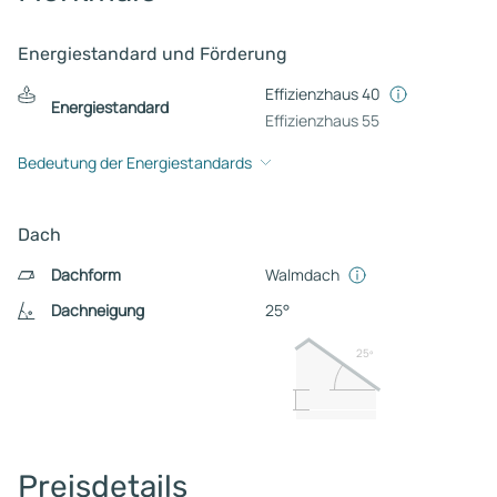
Energiestandard und Förderung
Effizienzhaus 40
Energiestandard
Effizienzhaus 55
Bedeutung der Energiestandards
Dach
Dachform
Walmdach
Dachneigung
25°
25º
Preisdetails