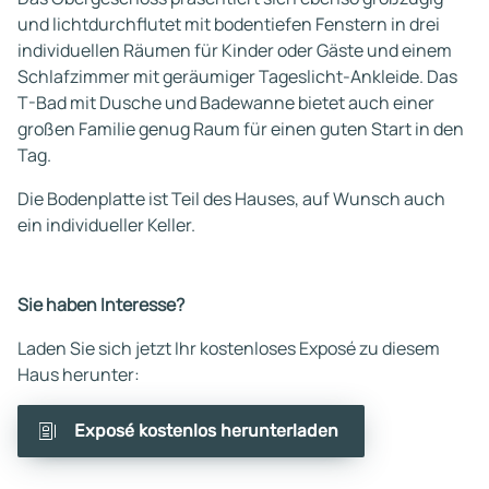
und lichtdurchflutet mit bodentiefen Fenstern in drei
individuellen Räumen für Kinder oder Gäste und einem
Schlafzimmer mit geräumiger Tageslicht-Ankleide. Das
T-Bad mit Dusche und Badewanne bietet auch einer
großen Familie genug Raum für einen guten Start in den
Tag.
Die Bodenplatte ist Teil des Hauses, auf Wunsch auch
ein individueller Keller.
Sie haben Interesse?
Laden Sie sich jetzt Ihr kostenloses Exposé zu diesem
Haus herunter:
Exposé kostenlos herunterladen