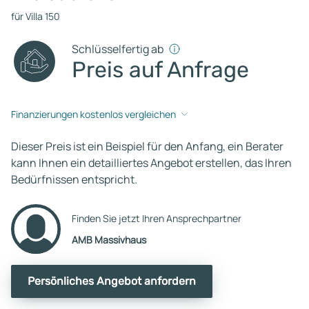
für Villa 150
Schlüsselfertig ab
Preis auf Anfrage
Finanzierungen kostenlos vergleichen
Dieser Preis ist ein Beispiel für den Anfang, ein Berater
kann Ihnen ein detailliertes Angebot erstellen, das Ihren
Bedürfnissen entspricht.
Finden Sie jetzt Ihren Ansprechpartner
AMB Massivhaus
Persönliches Angebot anfordern