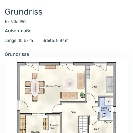
Grundriss
für Villa 150
Außenmaße
Länge: 10,67 m
Breite: 8,87 m
Grundrisse