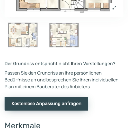
Der Grundriss entspricht nicht Ihren Vorstellungen?
Passen Sie den Grundriss an Ihre persönlichen
Bedürfnisse an und besprechen Sie Ihren individuellen
Plan mit einem Bauberater des Anbieters.
Kostenlose Anpassung anfragen
Merkmale