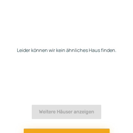
Leider können wir kein ähnliches Haus finden.
Weitere Häuser anzeigen