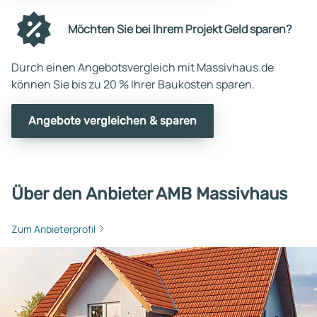
Möchten Sie bei Ihrem Projekt Geld sparen?
Durch einen Angebotsvergleich mit Massivhaus.de
können Sie bis zu 20 % Ihrer Baukosten sparen.
Angebote vergleichen & sparen
Über den Anbieter AMB Massivhaus
Zum Anbieterprofil