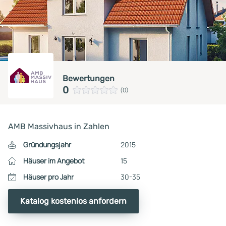
Bewertungen
0
(0)
AMB Massivhaus in Zahlen
Gründungsjahr
2015
Häuser im Angebot
15
Häuser pro Jahr
30-35
Katalog kostenlos anfordern