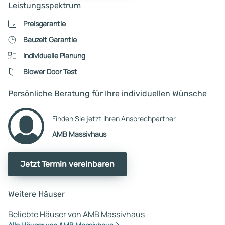
Leistungsspektrum
Preisgarantie
Bauzeit Garantie
Individuelle Planung
Blower Door Test
Persönliche Beratung für Ihre individuellen Wünsche
Finden Sie jetzt Ihren Ansprechpartner
AMB Massivhaus
Jetzt Termin vereinbaren
Weitere Häuser
Beliebte Häuser von AMB Massivhaus