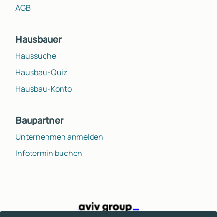
AGB
Hausbauer
Haussuche
Hausbau-Quiz
Hausbau-Konto
Baupartner
Unternehmen anmelden
Infotermin buchen