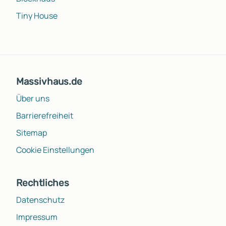
Tiny House
Massivhaus.de
Über uns
Barrierefreiheit
Sitemap
Cookie Einstellungen
Rechtliches
Datenschutz
Impressum