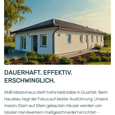
DAUERHAFT. EFFEKTIV.
ERSCHWINGLICH.
AMB Massivhaus stellt hohe Maßstäbe in Qualität. Beim
Hausbau liegt der Fokus auf bester Ausführung. Unsere
massiv Stein auf Stein gebauten Häuser werden von
lokalen Handwerkern maßgeschneidert errichtet –