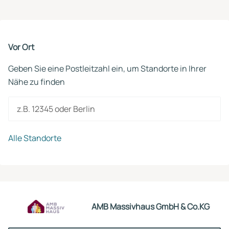
Vor Ort
Geben Sie eine Postleitzahl ein, um Standorte in Ihrer
Nähe zu finden
z.B. 12345 oder Berlin
Alle Standorte
AMB Massivhaus GmbH & Co.KG