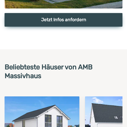
Jetzt Infos anfordern
Beliebteste Häuser von AMB
Massivhaus