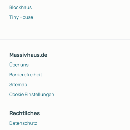
Blockhaus
Tiny House
Massivhaus.de
Über uns
Barrierefreiheit
Sitemap
Cookie Einstellungen
Rechtliches
Datenschutz