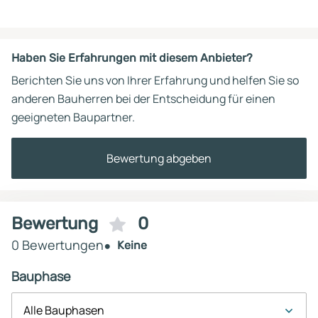
Haben Sie Erfahrungen mit diesem Anbieter?
Berichten Sie uns von Ihrer Erfahrung und helfen Sie so
anderen Bauherren bei der Entscheidung für einen
geeigneten Baupartner.
Bewertung abgeben
Bewertung
0
0 Bewertungen
Keine
Bauphase
Alle Bauphasen