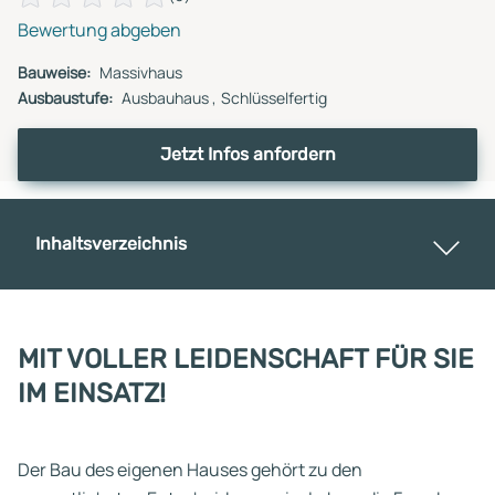
Bewertung abgeben
Bauweise:
Massivhaus
Ausbaustufe:
Ausbauhaus
Schlüsselfertig
Jetzt Infos anfordern
Inhaltsverzeichnis
MIT VOLLER LEIDENSCHAFT FÜR SIE
IM EINSATZ!
Der Bau des eigenen Hauses gehört zu den