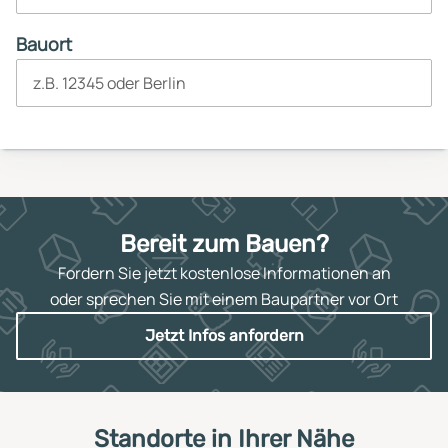
Bauort
z.B. 12345 oder Berlin
Bereit zum Bauen?
Fordern Sie jetzt kostenlose Informationen an
oder sprechen Sie mit einem Baupartner vor Ort
Jetzt Infos anfordern
Standorte in Ihrer Nähe