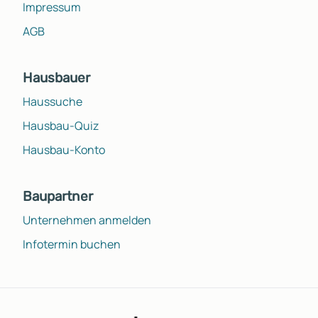
Impressum
AGB
Hausbauer
Haussuche
Hausbau-Quiz
Hausbau-Konto
Baupartner
Unternehmen anmelden
Infotermin buchen