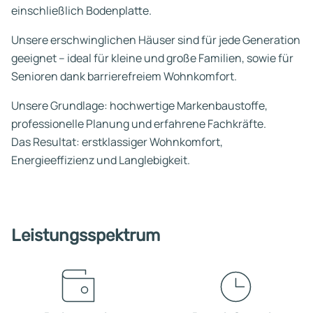
einschließlich Bodenplatte.
Unsere erschwinglichen Häuser sind für jede Generation
geeignet – ideal für kleine und große Familien, sowie für
Senioren dank barrierefreiem Wohnkomfort.
Unsere Grundlage: hochwertige Markenbaustoffe,
professionelle Planung und erfahrene Fachkräfte.
Das Resultat: erstklassiger Wohnkomfort,
Energieeffizienz und Langlebigkeit.
Leistungsspektrum