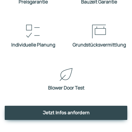
Preisgarantie
Bauzeit Garantie
Individuelle Planung
Grundstücksvermittlung
Blower Door Test
Jetzt Infos anfordern