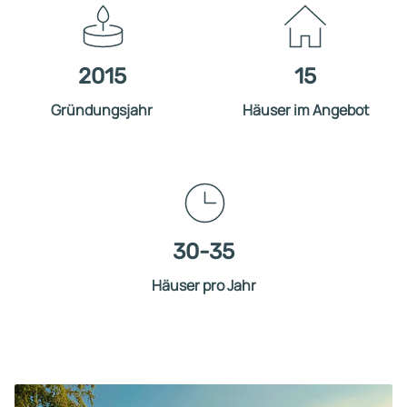
2015
15
Gründungsjahr
Häuser im Angebot
30-35
Häuser pro Jahr