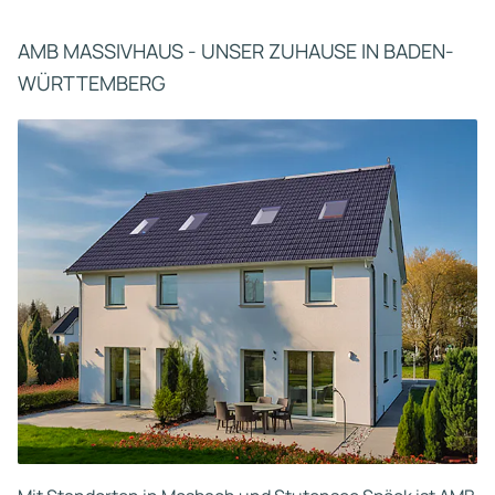
AMB MASSIVHAUS - UNSER ZUHAUSE IN BADEN-
WÜRTTEMBERG