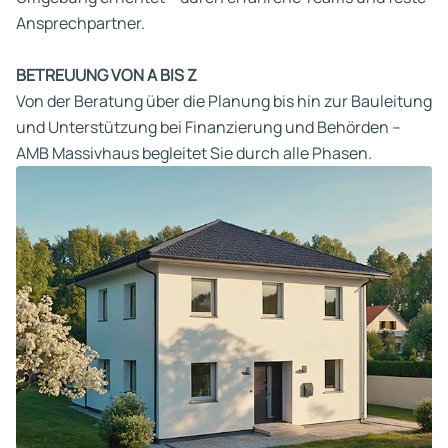
Ansprechpartner.
BETREUUNG VON A BIS Z
Von der Beratung über die Planung bis hin zur Bauleitung
und Unterstützung bei Finanzierung und Behörden –
AMB Massivhaus begleitet Sie durch alle Phasen.