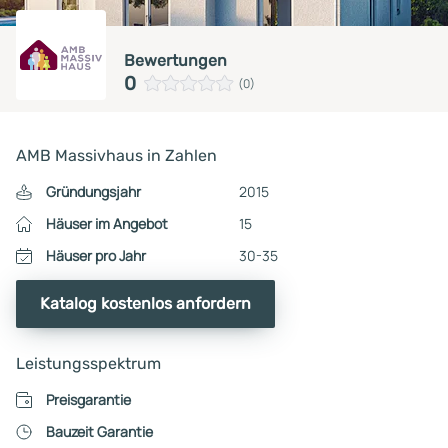
Bewertungen
0
(0)
AMB Massivhaus in Zahlen
Gründungsjahr
2015
Häuser im Angebot
15
Häuser pro Jahr
30-35
Katalog kostenlos anfordern
Leistungsspektrum
Preisgarantie
Bauzeit Garantie