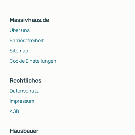
Massivhaus.de
Über uns
Barrierefreiheit
Sitemap
Cookie Einstellungen
Rechtliches
Datenschutz
Impressum
AGB
Hausbauer