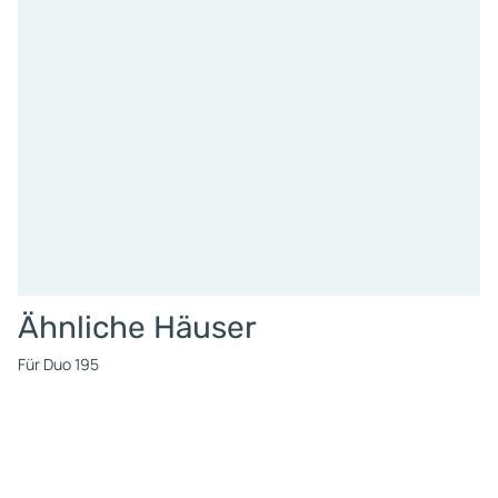
Ähnliche Häuser
Für Duo 195