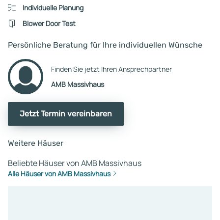
Individuelle Planung
Blower Door Test
Persönliche Beratung für Ihre individuellen Wünsche
Finden Sie jetzt Ihren Ansprechpartner
AMB Massivhaus
Jetzt Termin vereinbaren
Weitere Häuser
Beliebte Häuser von AMB Massivhaus
Alle Häuser von AMB Massivhaus