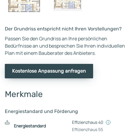
Der Grundriss entspricht nicht Ihren Vorstellungen?
Passen Sie den Grundriss an Ihre persönlichen
Bedürfnisse an und besprechen Sie Ihren individuellen
Plan mit einem Bauberater des Anbieters.
Kostenlose Anpassung anfragen
Merkmale
Energiestandard und Förderung
Effizienzhaus 40
Energiestandard
Effizienzhaus 55