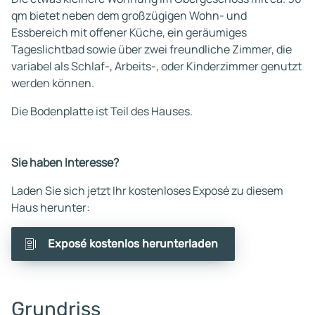
qm bietet neben dem großzügigen Wohn- und
Essbereich mit offener Küche, ein geräumiges
Tageslichtbad sowie über zwei freundliche Zimmer, die
variabel als Schlaf-, Arbeits-, oder Kinderzimmer genutzt
werden können.
Die Bodenplatte ist Teil des Hauses.
Sie haben Interesse?
Laden Sie sich jetzt Ihr kostenloses Exposé zu diesem
Haus herunter:
Exposé kostenlos herunterladen
Grundriss