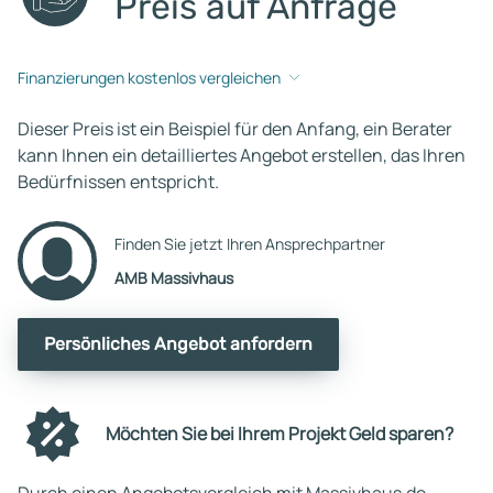
Preis auf Anfrage
Finanzierungen kostenlos vergleichen
Dieser Preis ist ein Beispiel für den Anfang, ein Berater
kann Ihnen ein detailliertes Angebot erstellen, das Ihren
Bedürfnissen entspricht.
Finden Sie jetzt Ihren Ansprechpartner
AMB Massivhaus
Persönliches Angebot anfordern
Möchten Sie bei Ihrem Projekt Geld sparen?
Durch einen Angebotsvergleich mit Massivhaus.de