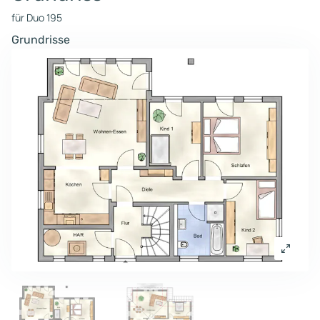
für Duo 195
Grundrisse