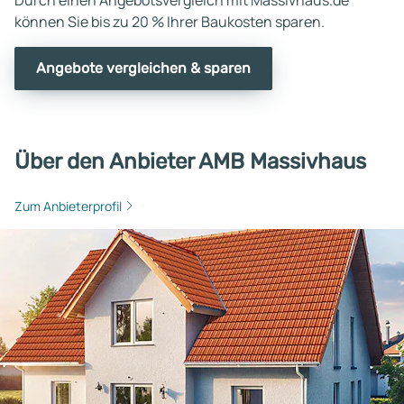
können Sie bis zu 20 % Ihrer Baukosten sparen.
Angebote vergleichen & sparen
Über den Anbieter AMB Massivhaus
Zum Anbieterprofil