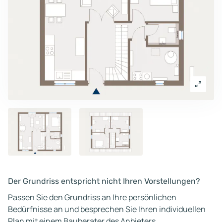
Der Grundriss entspricht nicht Ihren Vorstellungen?
Passen Sie den Grundriss an Ihre persönlichen
Bedürfnisse an und besprechen Sie Ihren individuellen
Plan mit einem Bauberater des Anbieters.