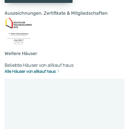
Auszeichnungen, Zertifikate & Mitgliedschaften
Weitere Häuser
Beliebte Häuser von allkauf haus
Alle Häuser von allkauf haus