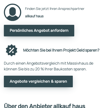
Finden Sie jetzt Ihren Ansprechpartner
allkauf haus
Persönliches Angebot anfordern
Möchten Sie bei Ihrem Projekt Geld sparen?
Durch einen Angebotsvergleich mit Massivhaus.de
können Sie bis zu 20 % Ihrer Baukosten sparen.
Angebote vergleichen & sparen
Über den Anbieter allkauf haus