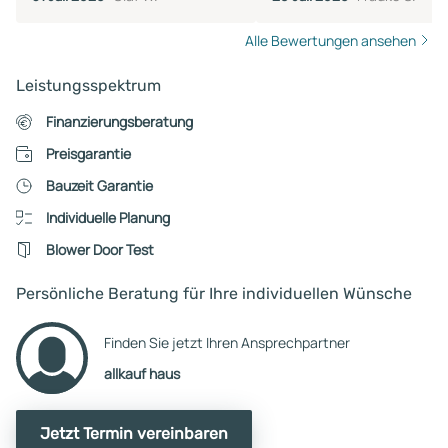
Alle Bewertungen ansehen
Leistungsspektrum
Finanzierungsberatung
Preisgarantie
Bauzeit Garantie
Individuelle Planung
Blower Door Test
Persönliche Beratung für Ihre individuellen Wünsche
Finden Sie jetzt Ihren Ansprechpartner
allkauf haus
Jetzt Termin vereinbaren