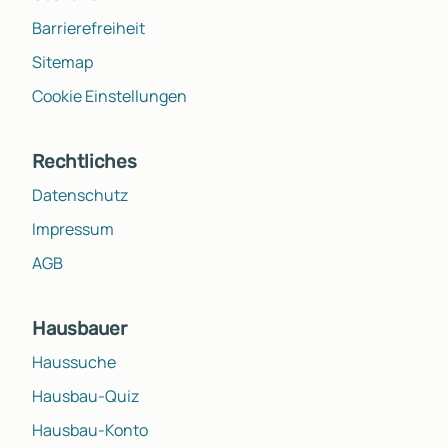
Barrierefreiheit
Sitemap
Cookie Einstellungen
Rechtliches
Datenschutz
Impressum
AGB
Hausbauer
Haussuche
Hausbau-Quiz
Hausbau-Konto