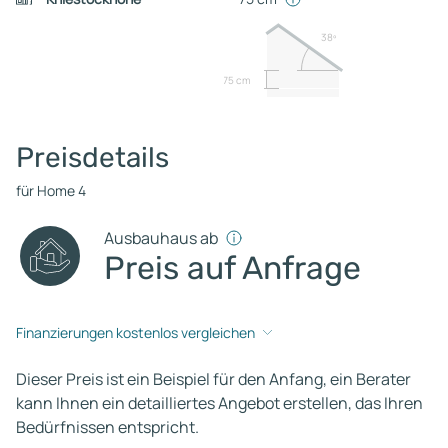
38º
75 cm
Preisdetails
für Home 4
Ausbauhaus ab
Preis auf Anfrage
Finanzierungen kostenlos vergleichen
Dieser Preis ist ein Beispiel für den Anfang, ein Berater
kann Ihnen ein detailliertes Angebot erstellen, das Ihren
Bedürfnissen entspricht.