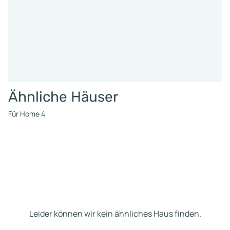
Ähnliche Häuser
Für Home 4
Leider können wir kein ähnliches Haus finden.