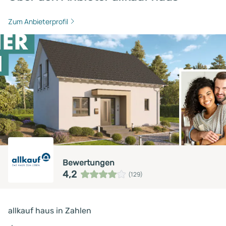
Zum Anbieterprofil
Bewertungen
4,2
(129)
allkauf haus in Zahlen