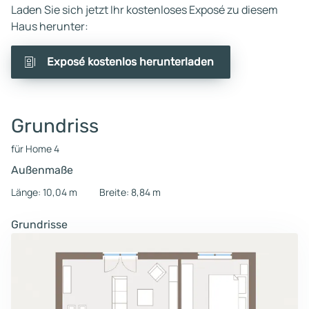
Laden Sie sich jetzt Ihr kostenloses Exposé zu diesem
Haus herunter:
Exposé kostenlos herunterladen
Grundriss
für Home 4
Außenmaße
Länge: 10,04 m
Breite: 8,84 m
Grundrisse