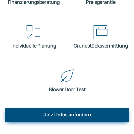
Finanzierungsberatung
Preisgarantie
Individuelle Planung
Grundstücksvermittlung
Blower Door Test
Jetzt Infos anfordern