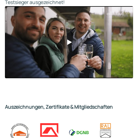
Testsieger ausgezeichnet!
Auszeichnungen, Zertifikate & Mitgliedschaften