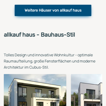
Weitere Häuser von allkauf haus
allkauf haus - Bauhaus-Stil
Tolles Design und innovative Wohnkultur - optimale
Raumaufteilung, große Fensterflächen und moderne
Architektur im Cubus-Stil.