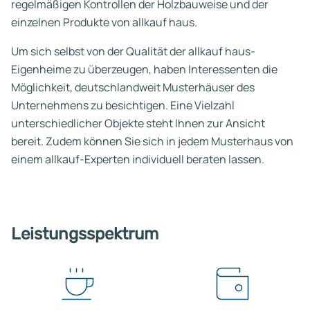
regelmäßigen Kontrollen der Holzbauweise und der
einzelnen Produkte von allkauf haus.
Um sich selbst von der Qualität der allkauf haus-
Eigenheime zu überzeugen, haben Interessenten die
Möglichkeit, deutschlandweit Musterhäuser des
Unternehmens zu besichtigen. Eine Vielzahl
unterschiedlicher Objekte steht Ihnen zur Ansicht
bereit. Zudem können Sie sich in jedem Musterhaus von
einem allkauf-Experten individuell beraten lassen.
Leistungsspektrum