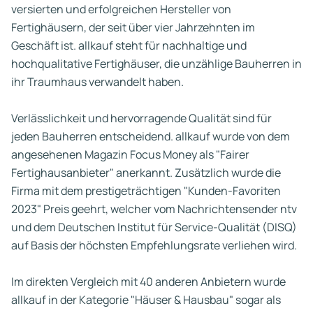
versierten und erfolgreichen Hersteller von
Fertighäusern, der seit über vier Jahrzehnten im
Geschäft ist. allkauf steht für nachhaltige und
hochqualitative Fertighäuser, die unzählige Bauherren in
ihr Traumhaus verwandelt haben.
Verlässlichkeit und hervorragende Qualität sind für
jeden Bauherren entscheidend. allkauf wurde von dem
angesehenen Magazin Focus Money als "Fairer
Fertighausanbieter" anerkannt. Zusätzlich wurde die
Firma mit dem prestigeträchtigen "Kunden-Favoriten
2023" Preis geehrt, welcher vom Nachrichtensender ntv
und dem Deutschen Institut für Service-Qualität (DISQ)
auf Basis der höchsten Empfehlungsrate verliehen wird.
Im direkten Vergleich mit 40 anderen Anbietern wurde
allkauf in der Kategorie "Häuser & Hausbau" sogar als