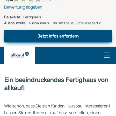
Bewertung abgeben
Bauweise:
Fertighaus
Ausbaustufe:
Ausbauhaus
Bausatzhaus
Schlüsselfertig
Jetzt Infos anfordern
Ein beeindruckendes Fertighaus von
allkauf!
Wie schön, dass Sie sich für den Hausbau interessieren!
Lassen Sie uns Ihnen allkauf haus vorstellen, einen