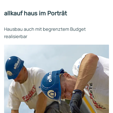
allkauf haus im Porträt
Hausbau auch mit begrenztem Budget
realisierbar