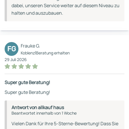
dabei, unseren Service weiter auf diesem Niveau zu
halten und auszubauen.
Frauke G.
FG
|
Koblenz
Beratung erhalten
29 Juli 2026
Super gute Beratung!
Super gute Beratung!
Antwort von allkauf haus
Beantwortet innerhalb von 1 Woche
Vielen Dank für Ihre 5-Sterne-Bewertung! Dass Sie