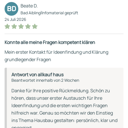
Beate D.
BD
|
Bad Aibling
Infomaterial geprüft
24 Juli 2026
Konnte alle meine Fragen kompetent klären
Mein erster Kontakt für Ideenfindung und Klärung
grundlegender Fragen
Antwort von allkauf haus
Beantwortet innerhalb von 2 Wochen
Danke für Ihre positive Rückmeldung. Schön zu
hören, dass unser erster Austausch für Ihre
Ideenfindung und die ersten wichtigen Fragen
hilfreich war. Genau so möchten wir den Einstieg
ins Thema Hausbau gestalten: persönlich, klar und
engagiert.