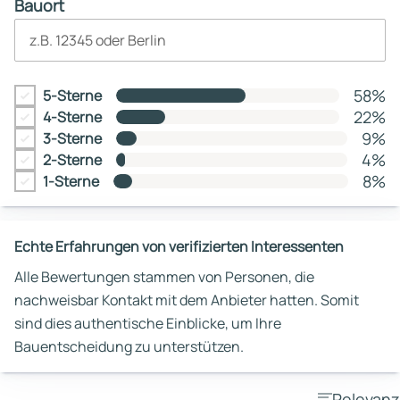
Bauort
z.B. 12345 oder Berlin
58%
5-Sterne
22%
4-Sterne
9%
3-Sterne
4%
2-Sterne
8%
1-Sterne
Echte Erfahrungen von verifizierten Interessenten
Alle Bewertungen stammen von Personen, die
nachweisbar Kontakt mit dem Anbieter hatten. Somit
sind dies authentische Einblicke, um Ihre
Bauentscheidung zu unterstützen.
Relevanz