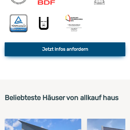
Jetzt Infos anfordern
Beliebteste Häuser von allkauf haus