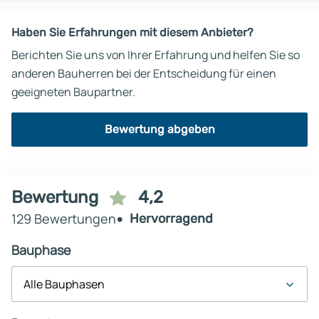
Haben Sie Erfahrungen mit diesem Anbieter?
Berichten Sie uns von Ihrer Erfahrung und helfen Sie so
anderen Bauherren bei der Entscheidung für einen
geeigneten Baupartner.
Bewertung abgeben
Bewertung
4,2
129 Bewertungen
Hervorragend
Bauphase
Alle Bauphasen