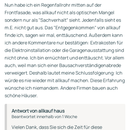
Nun habe ich ein Regenfallrohr mitten auf der
Frontfasade, was allkauf nicht als optischen Mangel
sondern nur als "Sachverhalt" sieht. Jedenfalls sieht es
m.E. nicht gut aus. Das "Entgegenkommen" von allkauf
finde ich, sagen wir mal, enttäuschend. Außerdem kann
ich andere Kommentare nur bestätigen: Extrakosten für
die Elektroinstallation oder die Garagenausstattung sind
nicht ohne. Ich bin ernüchtert und enttäuscht. Vor allem
auch, weil man sich einer Bausachverständigenabrede
verweigert. Deshalb lautet meine Schlussfolgerung: Ich
würde es nie wieder mit allkauf machen. Diese Erfahrung
wünsche ich niemandem. Andere Firmen bauen auch
schöne Häuser.
Antwort von allkauf haus
Beantwortet innerhalb von 1 Woche
Vielen Dank, dass Sie sich die Zeit für diese