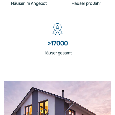
Häuser im Angebot
Häuser pro Jahr
>17000
Häuser gesamt