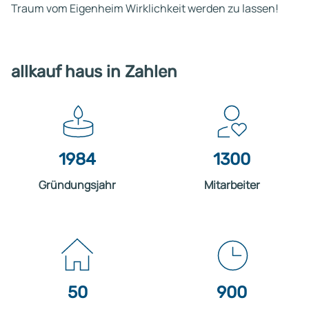
Traum vom Eigenheim Wirklichkeit werden zu lassen!
allkauf haus in Zahlen
1984
1300
Gründungsjahr
Mitarbeiter
50
900