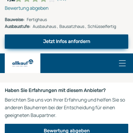
Bewertung abgeben
Bauweise:
Fertighaus
Ausbaustufe:
Ausbauhaus
Bausatzhaus
Schlüsselfertig
Jetzt Infos anfordern
Haben Sie Erfahrungen mit diesem Anbieter?
Berichten Sie uns von Ihrer Erfahrung und helfen Sie so
anderen Bauherren bei der Entscheidung für einen
geeigneten Baupartner.
Bewertung abgeben