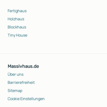
Fertighaus
Holzhaus
Blockhaus
Tiny House
Massivhaus.de
Über uns
Barrierefreiheit
Sitemap
Cookie Einstellungen