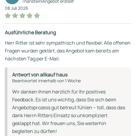
|
Thanstein
Angebot erstellt
08 Juli 2026
Ausführliche Beratung
Herr Ritter ist sehr sympathisch und flexibel. Alle offenen
Fragen wurden geklärt, das Angebot kam bereits am
nächsten Tag per E-Mail.
Antwort von allkauf haus
Beantwortet innerhalb von 1 Woche
Wir danken Ihnen herzlich für Ihr positives
Feedback. Es ist uns wichtig, dass Sie sich beim
Angebotsprozess gut betreut fühlen – toll, dass das
dank Herrn Ritters Einsatz so unkompliziert
geklappt hat. Wir freuen uns, Sie weiterhin
begleiten zu dürfen!