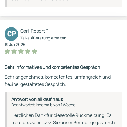
Carl-Robert P.
CP
|
Talkau
Beratung erhalten
19 Juli 2026
Sehr informatives und kompetentes Gespräch
Sehr angenehmes, kompetentes, umfangreich und
flexibel gestaltetes Gespräch.
Antwort von allkauf haus
Beantwortet innerhalb von 1 Woche
Herzlichen Dank für diese tolle Rückmeldung! Es
freut uns sehr, dass Sie unser Beratungsgespräch