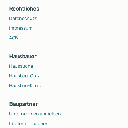
Rechtliches
Datenschutz
Impressum
AGB
Hausbauer
Haussuche
Hausbau-Quiz
Hausbau-Konto
Baupartner
Unternehmen anmelden
Infotermin buchen