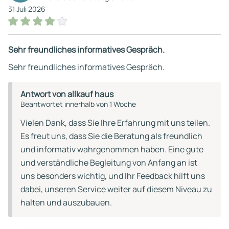
31 Juli 2026
Sehr freundliches informatives Gespräch.
Sehr freundliches informatives Gespräch.
Antwort von allkauf haus
Beantwortet innerhalb von 1 Woche
Vielen Dank, dass Sie Ihre Erfahrung mit uns teilen.
Es freut uns, dass Sie die Beratung als freundlich
und informativ wahrgenommen haben. Eine gute
und verständliche Begleitung von Anfang an ist
uns besonders wichtig, und Ihr Feedback hilft uns
dabei, unseren Service weiter auf diesem Niveau zu
halten und auszubauen.