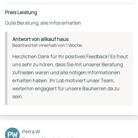
Preis Leistung
Gute Beratung, alle Infos erhalten
Antwort von allkauf haus
Beantwortet innerhalb von 1 Woche
Herzlichen Dank für Ihr positives Feedback! Es freut
uns sehr zu hören, dass Sie mit unserer Beratung
zufrieden waren und alle nötigen Informationen
erhalten haben. Ihr Lob motiviert unser Team,
weiterhin engagiert für unsere Bauherren da zu
sein.
Petra W.
PW