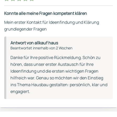
Konnte alle meine Fragen kompetent klären
Mein erster Kontakt für Ideenfindung und Klärung
grundlegender Fragen
Antwort von allkauf haus
Beantwortet innerhalb von 2 Wochen
Danke für Ihre positive Rückmeldung. Schön zu
hören, dass unser erster Austausch für Ihre
Ideenfindung und die ersten wichtigen Fragen
hilfreich war. Genau so möchten wir den Einstieg
ins Thema Hausbau gestalten: persönlich, klar und
engagiert.