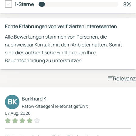
8%
1-Sterne
Echte Erfahrungen von verifizierten Interessenten
Alle Bewertungen stammen von Personen, die
nachweisbar Kontakt mit dem Anbieter hatten. Somit
sind dies authentische Einblicke, um Ihre
Bauentscheidung zu unterstützen.
Relevanz
Burkhard K.
BK
|
Pätow-Steegen
Telefonat geführt
07 Aug. 2026