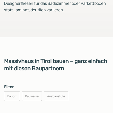
Designerfliesen für das Badezimmer oder Parkettboden
statt Laminat, deutlich variieren.
Massivhaus in Tirol bauen – ganz einfach
mit diesen Baupartnern
Filter
Bauort
Bauweise
Ausbaustufe