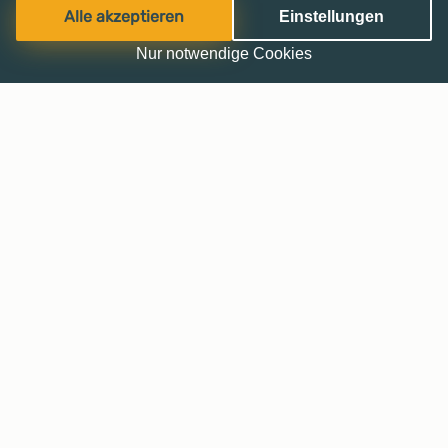
Alle akzeptieren
Einstellungen
Nur notwendige Cookies