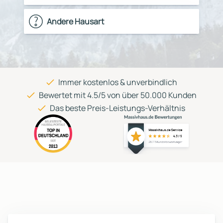
Andere Hausart
Immer kostenlos & unverbindlich
Bewertet mit 4.5/5 von über 50.000 Kunden
Das beste Preis-Leistungs-Verhältnis