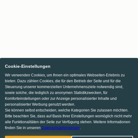
Cookie-Einstellungen
Wir verwenden Cookies, um Ihnen ein optimales Webseiten-Erlebnis zu
bieten. Dazu zählen Cookies, die für den Betrieb der Seite und für die
Steuerung unserer kommerziellen Unternehmensziele notwendig sind,
sowie solche, die lediglich zu anonymen Statistikzwecken, für
Komforteinstellungen oder zur Anzeige personalisierter Inhalte und
personalisierter Werbung genutzt werden.
Sie können selbst entscheiden, welche Kategorien Sie zulassen möchten.
Bitte beachten Sie, dass auf Basis Ihrer Einstellungen womöglich nicht mehr
alle Funktionalitäten der Seite zur Verfügung stehen. Weitere Informationen
finden Sie in unseren
Datenschutzhinweisen
.