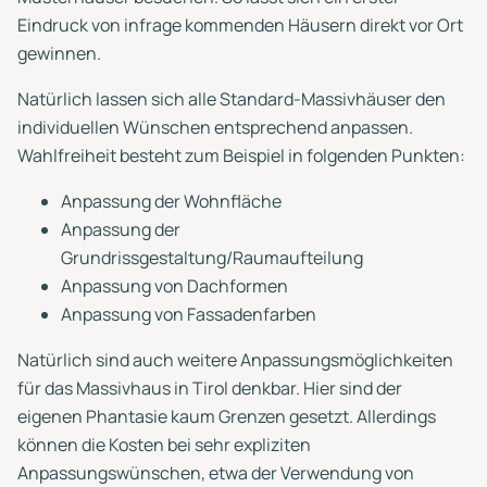
Eindruck von infrage kommenden Häusern direkt vor Ort
gewinnen.
Natürlich lassen sich alle Standard-Massivhäuser den
individuellen Wünschen entsprechend anpassen.
Wahlfreiheit besteht zum Beispiel in folgenden Punkten:
Anpassung der Wohnfläche
Anpassung der
Grundrissgestaltung/Raumaufteilung
Anpassung von Dachformen
Anpassung von Fassadenfarben
Natürlich sind auch weitere Anpassungsmöglichkeiten
für das Massivhaus in Tirol denkbar. Hier sind der
eigenen Phantasie kaum Grenzen gesetzt. Allerdings
können die Kosten bei sehr expliziten
Anpassungswünschen, etwa der Verwendung von