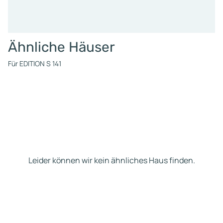
Ähnliche Häuser
Für EDITION S 141
Leider können wir kein ähnliches Haus finden.