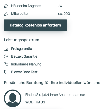
Häuser im Angebot
24
Mitarbeiter
ca. 200
Katalog kostenlos anfordern
Leistungsspektrum
Preisgarantie
Bauzeit Garantie
Individuelle Planung
Blower Door Test
Persönliche Beratung für Ihre individuellen Wünsche
Finden Sie jetzt Ihren Ansprechpartner
WOLF-HAUS