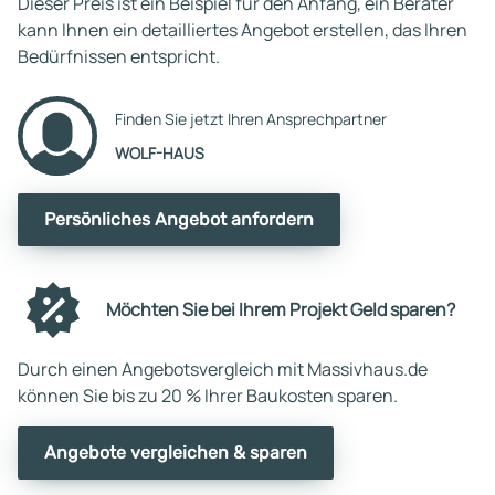
Dieser Preis ist ein Beispiel für den Anfang, ein Berater
kann Ihnen ein detailliertes Angebot erstellen, das Ihren
Bedürfnissen entspricht.
Finden Sie jetzt Ihren Ansprechpartner
WOLF-HAUS
Persönliches Angebot anfordern
Möchten Sie bei Ihrem Projekt Geld sparen?
Durch einen Angebotsvergleich mit Massivhaus.de
können Sie bis zu 20 % Ihrer Baukosten sparen.
Angebote vergleichen & sparen