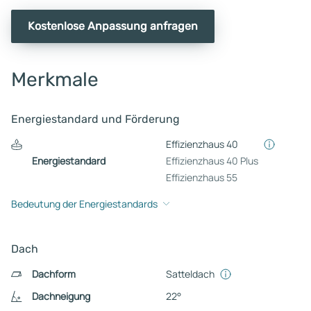
Kostenlose Anpassung anfragen
Merkmale
Energiestandard und Förderung
Effizienzhaus 40
Energiestandard
Effizienzhaus 40 Plus
Effizienzhaus 55
Bedeutung der Energiestandards
Dach
Dachform
Satteldach
Dachneigung
22°