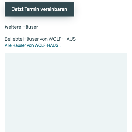
Jetzt Termin vereinbaren
Weitere Häuser
Beliebte Häuser von WOLF-HAUS
Alle Häuser von WOLF-HAUS