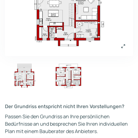
Der Grundriss entspricht nicht Ihren Vorstellungen?
Passen Sie den Grundriss an Ihre persönlichen
Bedürfnisse an und besprechen Sie Ihren individuellen
Plan mit einem Bauberater des Anbieters.