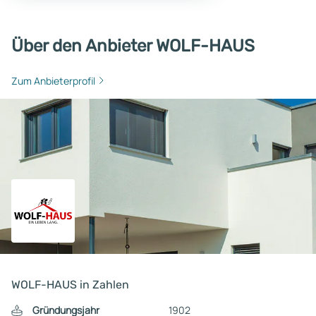
Über den Anbieter WOLF-HAUS
Zum Anbieterprofil
WOLF-HAUS in Zahlen
Gründungsjahr
1902