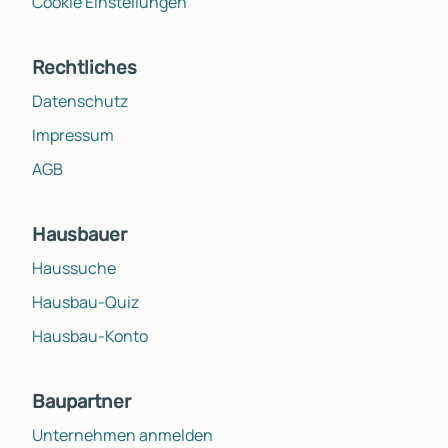
Cookie Einstellungen
Rechtliches
Datenschutz
Impressum
AGB
Hausbauer
Haussuche
Hausbau-Quiz
Hausbau-Konto
Baupartner
Unternehmen anmelden