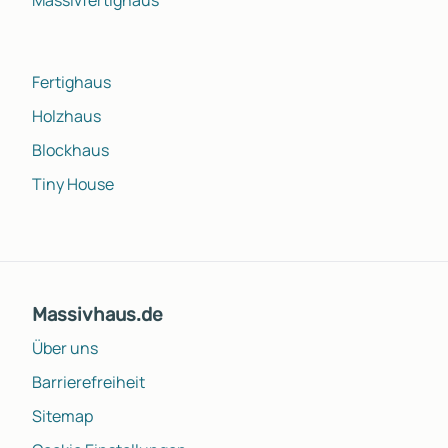
Fertighaus
Holzhaus
Blockhaus
Tiny House
Massivhaus.de
Über uns
Barrierefreiheit
Sitemap