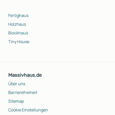
Fertighaus
Holzhaus
Blockhaus
Tiny House
Massivhaus.de
Über uns
Barrierefreiheit
Sitemap
Cookie Einstellungen