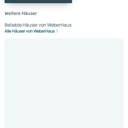
Weitere Häuser
Beliebte Häuser von WeberHaus
Alle Häuser von WeberHaus