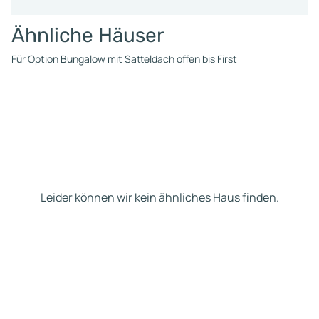
Ähnliche Häuser
Für Option Bungalow mit Satteldach offen bis First
Leider können wir kein ähnliches Haus finden.