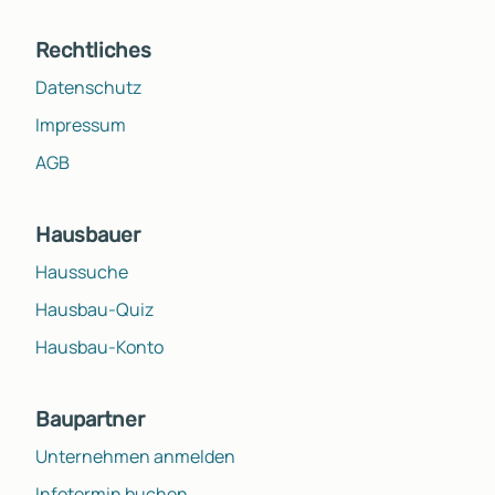
Rechtliches
Datenschutz
Impressum
AGB
Hausbauer
Haussuche
Hausbau-Quiz
Hausbau-Konto
Baupartner
Unternehmen anmelden
Infotermin buchen