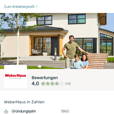
Zum Anbieterprofil
Bewertungen
4,0
(49)
WeberHaus in Zahlen
Gründungsjahr
1960