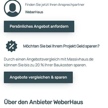
Finden Sie jetzt Ihren Ansprechpartner
WeberHaus
Persönliches Angebot anfordern
Möchten Sie bei Ihrem Projekt Geld sparen?
Durch einen Angebotsvergleich mit Massivhaus.de
können Sie bis zu 20 % Ihrer Baukosten sparen.
Angebote vergleichen & sparen
Über den Anbieter WeberHaus