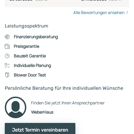
Alle Bewertungen ansehen
Leistungsspektrum
Finanzierungsberatung
Preisgarantie
Bauzeit Garantie
Individuelle Planung
Blower Door Test
Persönliche Beratung für Ihre individuellen Wünsche
Finden Sie jetzt Ihren Ansprechpartner
WeberHaus
Jetzt Termin vereinbaren