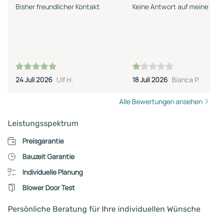
Bisher freundlicher Kontakt
Keine Antwort auf meine Mai
24 Juli 2026
Ulf H.
18 Juli 2026
Bianca P.
Alle Bewertungen ansehen
Leistungsspektrum
Preisgarantie
Bauzeit Garantie
Individuelle Planung
Blower Door Test
Persönliche Beratung für Ihre individuellen Wünsche