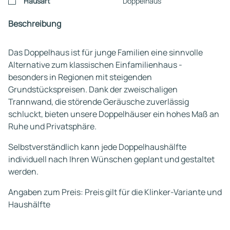
Hausart
Doppelhaus
Beschreibung
Das Doppelhaus ist für junge Familien eine sinnvolle
Alternative zum klassischen Einfamilienhaus -
besonders in Regionen mit steigenden
Grundstückspreisen. Dank der zweischaligen
Trannwand, die störende Geräusche zuverlässig
schluckt, bieten unsere Doppelhäuser ein hohes Maß an
Ruhe und Privatsphäre.
Selbstverständlich kann jede Doppelhaushälfte
individuell nach Ihren Wünschen geplant und gestaltet
werden.
Angaben zum Preis: Preis gilt für die Klinker-Variante und
Haushälfte