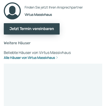
Finden Sie jetzt Ihren Ansprechpartner
Virtus Massivhaus
Jetzt Termin vereinbaren
Weitere Häuser
Beliebte Häuser von Virtus Massivhaus
Alle Häuser von Virtus Massivhaus