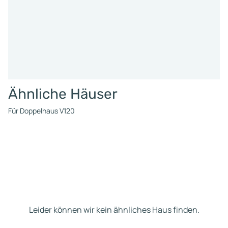
Ähnliche Häuser
Für Doppelhaus V120
Leider können wir kein ähnliches Haus finden.