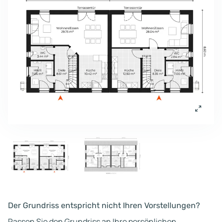
Der Grundriss entspricht nicht Ihren Vorstellungen?
Passen Sie den Grundriss an Ihre persönlichen