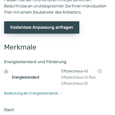
Bedürfnisse an und besprechen Sie Ihren individuellen
Plan mit einem Bauberater des Anbieters.
Kostenlose Anpassung anfragen
Merkmale
Energiestandard und Förderung
Effizienzhaus 40
Energiestandard
Effizienzhaus 40 Plus
Effizienzhaus 55
Bedeutung der Energiestandards
Dach