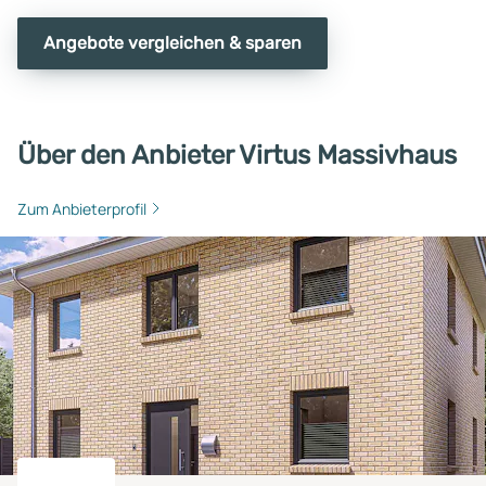
Angebote vergleichen & sparen
Über den Anbieter Virtus Massivhaus
Zum Anbieterprofil