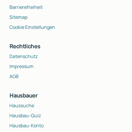
Barrierefreiheit
Sitemap
Cookie Einstellungen
Rechtliches
Datenschutz
Impressum
AGB
Hausbauer
Haussuche
Hausbau-Quiz
Hausbau-Konto