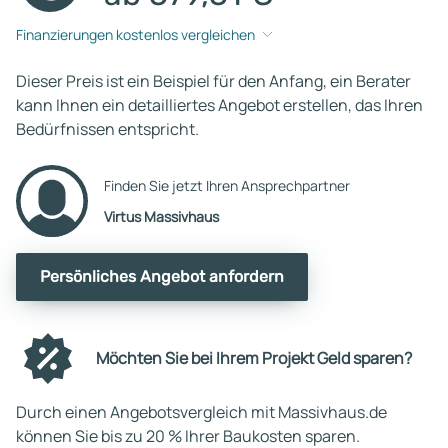
Finanzierungen kostenlos vergleichen
Dieser Preis ist ein Beispiel für den Anfang, ein Berater
kann Ihnen ein detailliertes Angebot erstellen, das Ihren
Bedürfnissen entspricht.
Finden Sie jetzt Ihren Ansprechpartner
Virtus Massivhaus
Persönliches Angebot anfordern
Möchten Sie bei Ihrem Projekt Geld sparen?
Durch einen Angebotsvergleich mit Massivhaus.de
können Sie bis zu 20 % Ihrer Baukosten sparen.