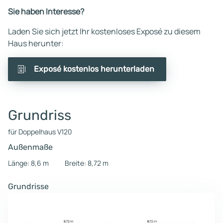
Sie haben Interesse?
Laden Sie sich jetzt Ihr kostenloses Exposé zu diesem
Haus herunter:
Exposé kostenlos herunterladen
Grundriss
für Doppelhaus V120
Außenmaße
Länge: 8,6 m
Breite: 8,72 m
Grundrisse