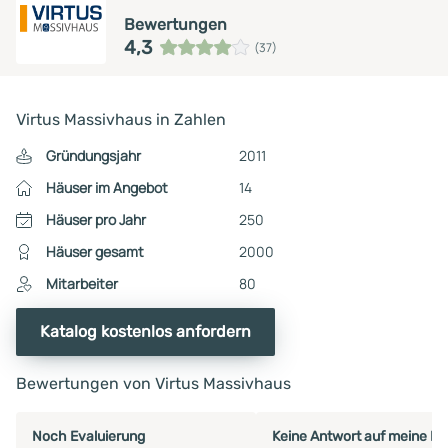
Bewertungen
4,3
(37)
Virtus Massivhaus in Zahlen
Gründungsjahr
2011
Häuser im Angebot
14
Häuser pro Jahr
250
Häuser gesamt
2000
Mitarbeiter
80
Katalog kostenlos anfordern
Bewertungen von Virtus Massivhaus
Noch Evaluierung
Keine Antwort auf meine Mai