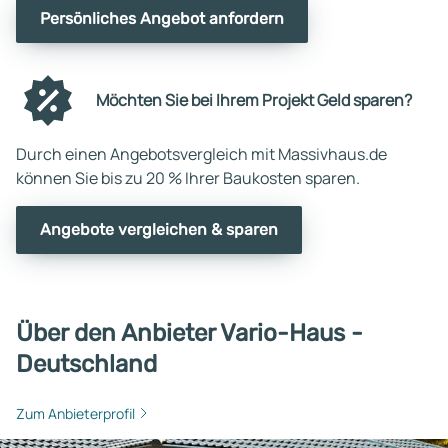
Persönliches Angebot anfordern
Möchten Sie bei Ihrem Projekt Geld sparen?
Durch einen Angebotsvergleich mit Massivhaus.de
können Sie bis zu 20 % Ihrer Baukosten sparen.
Angebote vergleichen & sparen
Über den Anbieter Vario-Haus -
Deutschland
Zum Anbieterprofil