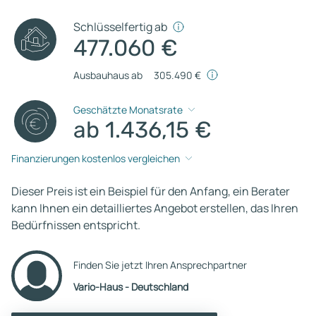
Schlüsselfertig ab
477.060 €
Ausbauhaus ab
305.490 €
Geschätzte Monatsrate
ab 1.436,15 €
Finanzierungen kostenlos vergleichen
Dieser Preis ist ein Beispiel für den Anfang, ein Berater
kann Ihnen ein detailliertes Angebot erstellen, das Ihren
Bedürfnissen entspricht.
Finden Sie jetzt Ihren Ansprechpartner
Vario-Haus - Deutschland