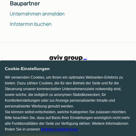
Baupartner
Unternehmen anmelden
Infotermin buchen
Cookie-Einstellungen
Wir verwenden Cookies, um Ihnen ein optimales Webseiten-Erlebnis zu
bieten. Dazu zählen Cookies, die für den Betrieb der Seite und für die
Steuerung unserer kommerziellen Unternehmensziele notwendig sind,
sowie solche, die lediglich zu anonymen Statistikzwecken, für
Komforteinstellungen oder zur Anzeige personalisierter Inhalte und
personalisierter Werbung genutzt werden.
Sie können selbst entscheiden, welche Kategorien Sie zulassen möchten.
Bitte beachten Sie, dass auf Basis Ihrer Einstellungen womöglich nicht mehr
alle Funktionalitäten der Seite zur Verfügung stehen. Weitere Informationen
finden Sie in unseren
Datenschutzhinweisen
.
KI Chat