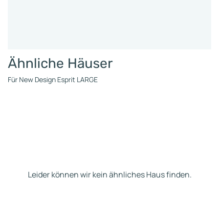
Ähnliche Häuser
Für New Design Esprit LARGE
Leider können wir kein ähnliches Haus finden.