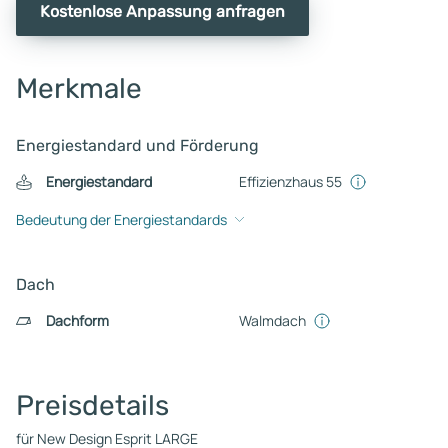
Kostenlose Anpassung anfragen
Merkmale
Energiestandard und Förderung
Energiestandard
Effizienzhaus 55
Bedeutung der Energiestandards
Dach
Dachform
Walmdach
Preisdetails
für New Design Esprit LARGE