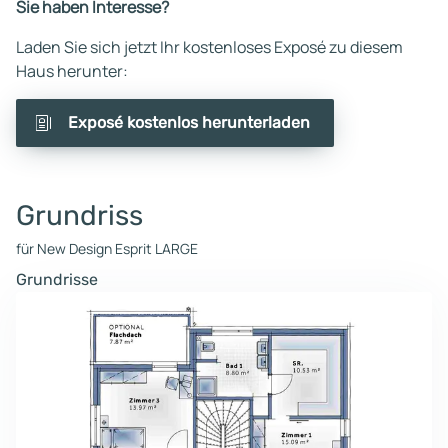
Sie haben Interesse?
Laden Sie sich jetzt Ihr kostenloses Exposé zu diesem
Haus herunter:
Exposé kostenlos herunterladen
Grundriss
für New Design Esprit LARGE
Grundrisse