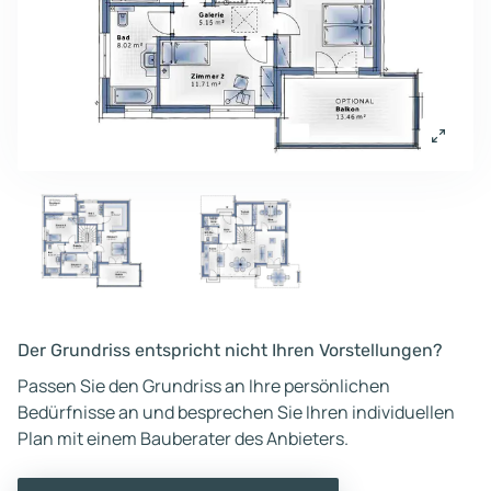
Der Grundriss entspricht nicht Ihren Vorstellungen?
Passen Sie den Grundriss an Ihre persönlichen
Bedürfnisse an und besprechen Sie Ihren individuellen
Plan mit einem Bauberater des Anbieters.