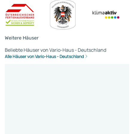
Weitere Häuser
Beliebte Häuser von Vario-Haus - Deutschland
Alle Häuser von Vario-Haus - Deutschland