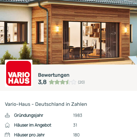
Bewertungen
3,8
(20)
Vario-Haus - Deutschland in Zahlen
Gründungsjahr
1983
Häuser im Angebot
31
Häuser pro Jahr
180