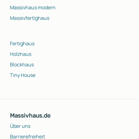
Massivhaus modern
Massivfertighaus
Fertighaus
Holzhaus
Blockhaus
Tiny House
Massivhaus.de
Über uns
Barrierefreiheit