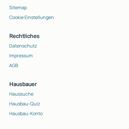
Sitemap
Cookie Einstellungen
Rechtliches
Datenschutz
Impressum
AGB
Hausbauer
Haussuche
Hausbau-Quiz
Hausbau-Konto