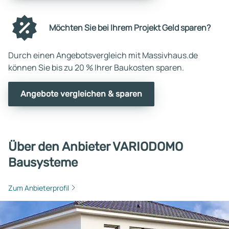
Möchten Sie bei Ihrem Projekt Geld sparen?
Durch einen Angebotsvergleich mit Massivhaus.de
können Sie bis zu 20 % Ihrer Baukosten sparen.
Angebote vergleichen & sparen
Über den Anbieter VARIODOMO
Bausysteme
Zum Anbieterprofil