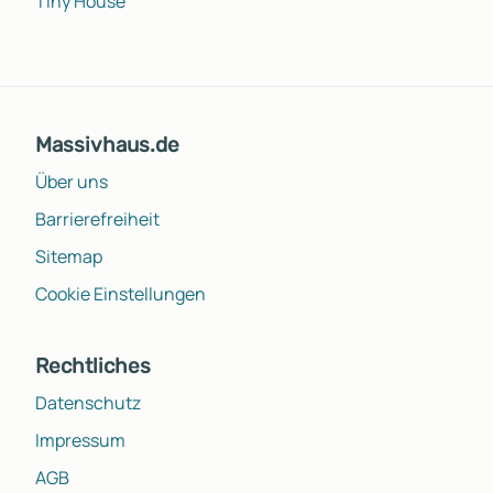
Tiny House
Massivhaus.de
Über uns
Barrierefreiheit
Sitemap
Cookie Einstellungen
Rechtliches
Datenschutz
Impressum
AGB