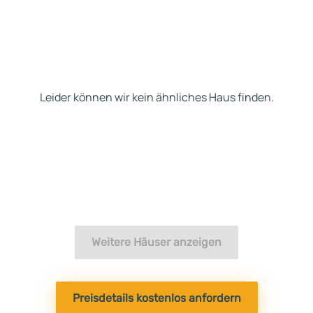
Leider können wir kein ähnliches Haus finden.
Weitere Häuser anzeigen
Preisdetails kostenlos anfordern