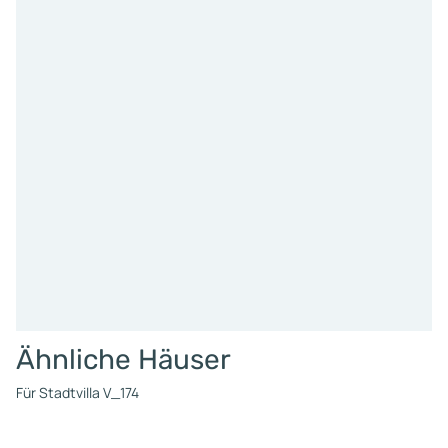
Ähnliche Häuser
Für Stadtvilla V_174