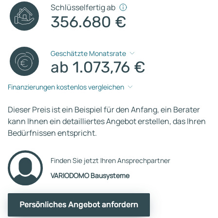
Schlüsselfertig ab
356.680 €
Geschätzte Monatsrate
ab 1.073,76 €
Finanzierungen kostenlos vergleichen
Dieser Preis ist ein Beispiel für den Anfang, ein Berater
kann Ihnen ein detailliertes Angebot erstellen, das Ihren
Bedürfnissen entspricht.
Finden Sie jetzt Ihren Ansprechpartner
VARIODOMO Bausysteme
Persönliches Angebot anfordern