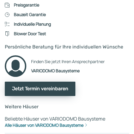
Preisgarantie
Bauzeit Garantie
Individuelle Planung
Blower Door Test
Persönliche Beratung für Ihre individuellen Wünsche
Finden Sie jetzt Ihren Ansprechpartner
VARIODOMO Bausysteme
Jetzt Termin vereinbaren
Weitere Häuser
Beliebte Häuser von VARIODOMO Bausysteme
Alle Häuser von VARIODOMO Bausysteme