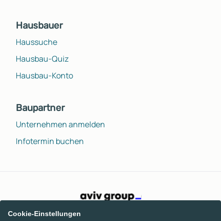
Hausbauer
Haussuche
Hausbau-Quiz
Hausbau-Konto
Baupartner
Unternehmen anmelden
Infotermin buchen
Cookie-Einstellungen