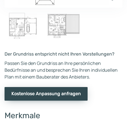
Der Grundriss entspricht nicht Ihren Vorstellungen?
Passen Sie den Grundriss an Ihre persönlichen
Bedürfnisse an und besprechen Sie Ihren individuellen
Plan mit einem Bauberater des Anbieters.
Kostenlose Anpassung anfragen
Merkmale