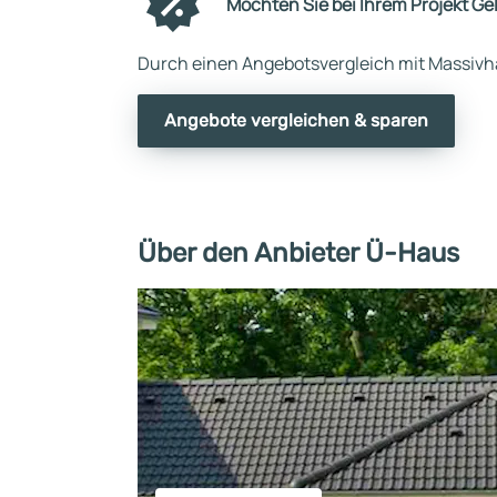
Möchten Sie bei Ihrem Projekt Ge
Durch einen Angebotsvergleich mit Massivha
Angebote vergleichen & sparen
Über den Anbieter Ü-Haus