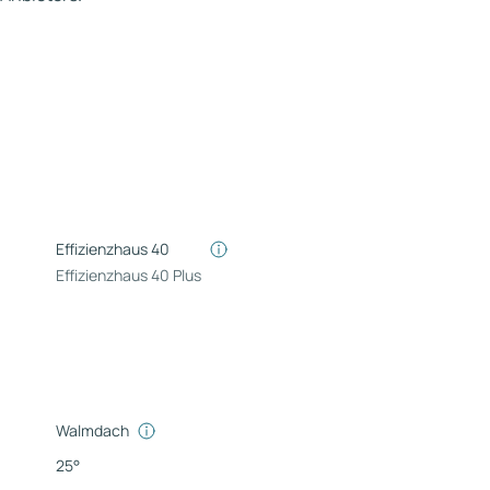
Effizienzhaus 40
Effizienzhaus 40 Plus
Walmdach
25°