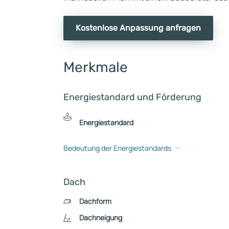
Kostenlose Anpassung anfragen
Merkmale
Energiestandard und Förderung
Energiestandard
Bedeutung der Energiestandards
Dach
Dachform
Dachneigung